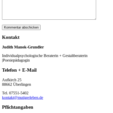
Kontakt
Judith Manok-Grundler
Individualpsychologische Beraterin + Gestaltberaterin
|Poesiepädagogin
Telefon + E-Mail
Aufkirch 25
88662 Überlingen
Tel. 07551-5402
kontakt@mutigerleben.de
Pflichtangaben