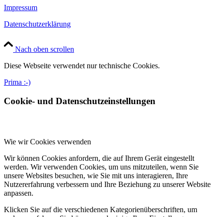
Impressum
Datenschutzerklärung
Nach oben scrollen
Diese Webseite verwendet nur technische Cookies.
Prima :-)
Cookie- und Datenschutzeinstellungen
Wie wir Cookies verwenden
Wir können Cookies anfordern, die auf Ihrem Gerät eingestellt
werden. Wir verwenden Cookies, um uns mitzuteilen, wenn Sie
unsere Websites besuchen, wie Sie mit uns interagieren, Ihre
Nutzererfahrung verbessern und Ihre Beziehung zu unserer Website
anpassen.
Klicken Sie auf die verschiedenen Kategorienüberschriften, um