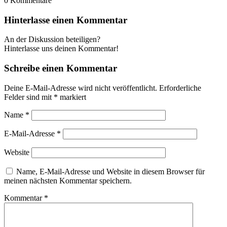
0
Kommentare
Hinterlasse einen Kommentar
An der Diskussion beteiligen?
Hinterlasse uns deinen Kommentar!
Schreibe einen Kommentar
Deine E-Mail-Adresse wird nicht veröffentlicht.
Erforderliche
Felder sind mit
*
markiert
Name
*
E-Mail-Adresse
*
Website
Name, E-Mail-Adresse und Website in diesem Browser für
meinen nächsten Kommentar speichern.
Kommentar
*