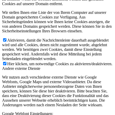
Cookies auf unserer Domain entfernt.
Wir stellen Ihnen eine Liste der von Ihrem Computer auf unserer
Domain gespeicherten Cookies zur Verfügung. Aus
Sicherheitsgründen können wie Ihnen keine Cookies anzeigen, die
von anderen Domains gespeichert werden. Diese können Sie in den
Sicherheitseinstellungen Ihres Browsers einsehen.
Aktivieren, damit die Nachrichtenleiste dauerhaft ausgeblendet
wird und alle Cookies, denen nicht zugestimmt wurde, abgelehnt
werden. Wir benötigen zwei Cookies, damit diese Einstellung
gespeichert wird. Andernfalls wird diese Mitteilung bei jedem
Seitenladen eingeblendet werden.
Hier klicken, um notwendige Cookies zu aktivieren/deaktivieren.
Andere externe Dienste
Wir nutzen auch verschiedene externe Dienste wie Google
Webfonts, Google Maps und externe Videoanbieter. Da diese
Anbieter möglicherweise personenbezogene Daten von Ihnen
speichern, können Sie diese hier deaktivieren. Bitte beachten Sie,
dass eine Deaktivierung dieser Cookies die Funktionalität und das
Aussehen unserer Webseite erheblich beeinträchtigen kann. Die
Änderungen werden nach einem Neuladen der Seite wirksam.
Google Webfont Einstellungen: