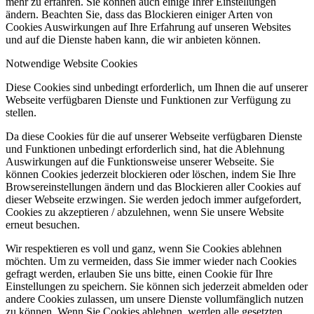
mehr zu erfahren. Sie können auch einige Ihrer Einstellungen
ändern. Beachten Sie, dass das Blockieren einiger Arten von
Cookies Auswirkungen auf Ihre Erfahrung auf unseren Websites
und auf die Dienste haben kann, die wir anbieten können.
Notwendige Website Cookies
Diese Cookies sind unbedingt erforderlich, um Ihnen die auf unserer
Webseite verfügbaren Dienste und Funktionen zur Verfügung zu
stellen.
Da diese Cookies für die auf unserer Webseite verfügbaren Dienste
und Funktionen unbedingt erforderlich sind, hat die Ablehnung
Auswirkungen auf die Funktionsweise unserer Webseite. Sie
können Cookies jederzeit blockieren oder löschen, indem Sie Ihre
Browsereinstellungen ändern und das Blockieren aller Cookies auf
dieser Webseite erzwingen. Sie werden jedoch immer aufgefordert,
Cookies zu akzeptieren / abzulehnen, wenn Sie unsere Website
erneut besuchen.
Wir respektieren es voll und ganz, wenn Sie Cookies ablehnen
möchten. Um zu vermeiden, dass Sie immer wieder nach Cookies
gefragt werden, erlauben Sie uns bitte, einen Cookie für Ihre
Einstellungen zu speichern. Sie können sich jederzeit abmelden oder
andere Cookies zulassen, um unsere Dienste vollumfänglich nutzen
zu können. Wenn Sie Cookies ablehnen, werden alle gesetzten