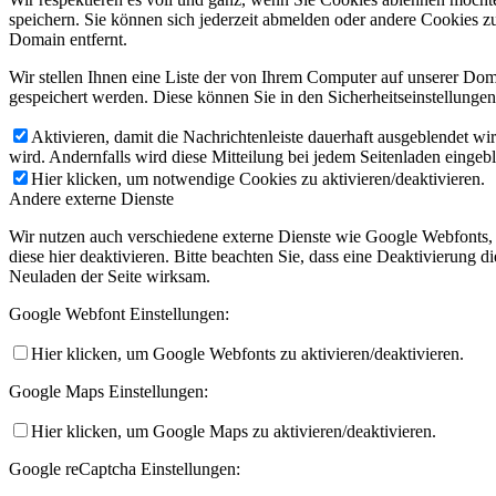
speichern. Sie können sich jederzeit abmelden oder andere Cookies z
Domain entfernt.
Wir stellen Ihnen eine Liste der von Ihrem Computer auf unserer D
gespeichert werden. Diese können Sie in den Sicherheitseinstellunge
Aktivieren, damit die Nachrichtenleiste dauerhaft ausgeblendet w
wird. Andernfalls wird diese Mitteilung bei jedem Seitenladen eingeb
Hier klicken, um notwendige Cookies zu aktivieren/deaktivieren.
Andere externe Dienste
Wir nutzen auch verschiedene externe Dienste wie Google Webfonts,
diese hier deaktivieren. Bitte beachten Sie, dass eine Deaktivierung
Neuladen der Seite wirksam.
Google Webfont Einstellungen:
Hier klicken, um Google Webfonts zu aktivieren/deaktivieren.
Google Maps Einstellungen:
Hier klicken, um Google Maps zu aktivieren/deaktivieren.
Google reCaptcha Einstellungen: