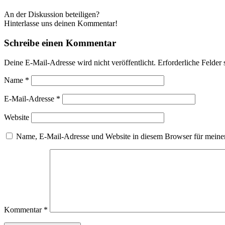
An der Diskussion beteiligen?
Hinterlasse uns deinen Kommentar!
Schreibe einen Kommentar
Deine E-Mail-Adresse wird nicht veröffentlicht.
Erforderliche Felder 
Name
*
E-Mail-Adresse
*
Website
Name, E-Mail-Adresse und Website in diesem Browser für meine
Kommentar
*