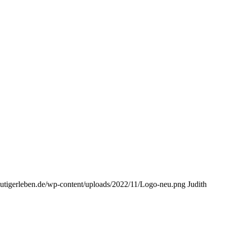
utigerleben.de/wp-content/uploads/2022/11/Logo-neu.png
Judith