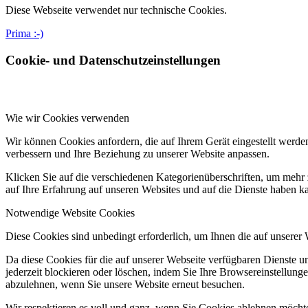
Diese Webseite verwendet nur technische Cookies.
Prima :-)
Cookie- und Datenschutzeinstellungen
Wie wir Cookies verwenden
Wir können Cookies anfordern, die auf Ihrem Gerät eingestellt werde
verbessern und Ihre Beziehung zu unserer Website anpassen.
Klicken Sie auf die verschiedenen Kategorienüberschriften, um mehr 
auf Ihre Erfahrung auf unseren Websites und auf die Dienste haben k
Notwendige Website Cookies
Diese Cookies sind unbedingt erforderlich, um Ihnen die auf unserer
Da diese Cookies für die auf unserer Webseite verfügbaren Dienste 
jederzeit blockieren oder löschen, indem Sie Ihre Browsereinstellung
abzulehnen, wenn Sie unsere Website erneut besuchen.
Wir respektieren es voll und ganz, wenn Sie Cookies ablehnen möchte