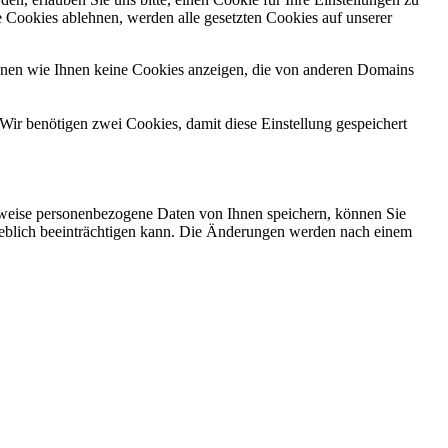
 Cookies ablehnen, werden alle gesetzten Cookies auf unserer
önnen wie Ihnen keine Cookies anzeigen, die von anderen Domains
Wir benötigen zwei Cookies, damit diese Einstellung gespeichert
rweise personenbezogene Daten von Ihnen speichern, können Sie
erheblich beeinträchtigen kann. Die Änderungen werden nach einem