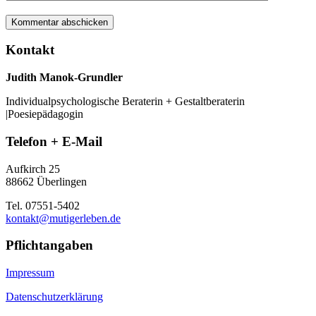
Kontakt
Judith Manok-Grundler
Individualpsychologische Beraterin + Gestaltberaterin
|Poesiepädagogin
Telefon + E-Mail
Aufkirch 25
88662 Überlingen
Tel. 07551-5402
kontakt@mutigerleben.de
Pflichtangaben
Impressum
Datenschutzerklärung