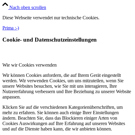
Nach oben scrollen
Diese Webseite verwendet nur technische Cookies.
Prima :-)
Cookie- und Datenschutzeinstellungen
Wie wir Cookies verwenden
Wir können Cookies anfordern, die auf Ihrem Gerät eingestellt
werden. Wir verwenden Cookies, um uns mitzuteilen, wenn Sie
unsere Websites besuchen, wie Sie mit uns interagieren, Ihre
Nutzererfahrung verbessern und Ihre Beziehung zu unserer Website
anpassen.
Klicken Sie auf die verschiedenen Kategorienüberschriften, um
mehr zu erfahren. Sie können auch einige Ihrer Einstellungen
ändern. Beachten Sie, dass das Blockieren einiger Arten von
Cookies Auswirkungen auf Ihre Erfahrung auf unseren Websites
und auf die Dienste haben kann, die wir anbieten können.