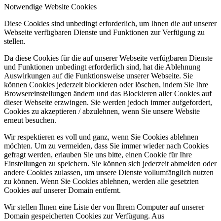
Notwendige Website Cookies
Diese Cookies sind unbedingt erforderlich, um Ihnen die auf unserer
Webseite verfügbaren Dienste und Funktionen zur Verfügung zu
stellen.
Da diese Cookies für die auf unserer Webseite verfügbaren Dienste
und Funktionen unbedingt erforderlich sind, hat die Ablehnung
Auswirkungen auf die Funktionsweise unserer Webseite. Sie
können Cookies jederzeit blockieren oder löschen, indem Sie Ihre
Browsereinstellungen ändern und das Blockieren aller Cookies auf
dieser Webseite erzwingen. Sie werden jedoch immer aufgefordert,
Cookies zu akzeptieren / abzulehnen, wenn Sie unsere Website
erneut besuchen.
Wir respektieren es voll und ganz, wenn Sie Cookies ablehnen
möchten. Um zu vermeiden, dass Sie immer wieder nach Cookies
gefragt werden, erlauben Sie uns bitte, einen Cookie für Ihre
Einstellungen zu speichern. Sie können sich jederzeit abmelden oder
andere Cookies zulassen, um unsere Dienste vollumfänglich nutzen
zu können. Wenn Sie Cookies ablehnen, werden alle gesetzten
Cookies auf unserer Domain entfernt.
Wir stellen Ihnen eine Liste der von Ihrem Computer auf unserer
Domain gespeicherten Cookies zur Verfügung. Aus