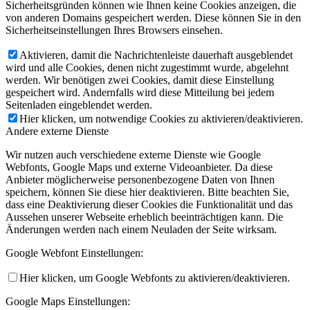
Sicherheitsgründen können wie Ihnen keine Cookies anzeigen, die
von anderen Domains gespeichert werden. Diese können Sie in den
Sicherheitseinstellungen Ihres Browsers einsehen.
Aktivieren, damit die Nachrichtenleiste dauerhaft ausgeblendet
wird und alle Cookies, denen nicht zugestimmt wurde, abgelehnt
werden. Wir benötigen zwei Cookies, damit diese Einstellung
gespeichert wird. Andernfalls wird diese Mitteilung bei jedem
Seitenladen eingeblendet werden.
Hier klicken, um notwendige Cookies zu aktivieren/deaktivieren.
Andere externe Dienste
Wir nutzen auch verschiedene externe Dienste wie Google
Webfonts, Google Maps und externe Videoanbieter. Da diese
Anbieter möglicherweise personenbezogene Daten von Ihnen
speichern, können Sie diese hier deaktivieren. Bitte beachten Sie,
dass eine Deaktivierung dieser Cookies die Funktionalität und das
Aussehen unserer Webseite erheblich beeinträchtigen kann. Die
Änderungen werden nach einem Neuladen der Seite wirksam.
Google Webfont Einstellungen:
Hier klicken, um Google Webfonts zu aktivieren/deaktivieren.
Google Maps Einstellungen: