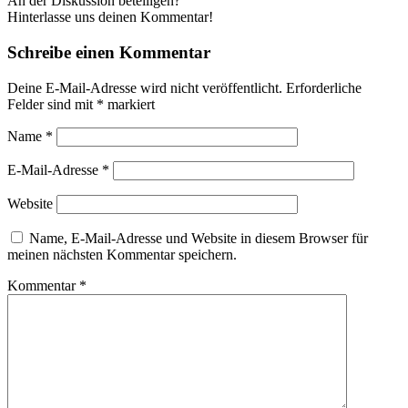
An der Diskussion beteiligen?
Hinterlasse uns deinen Kommentar!
Schreibe einen Kommentar
Deine E-Mail-Adresse wird nicht veröffentlicht.
Erforderliche
Felder sind mit
*
markiert
Name
*
E-Mail-Adresse
*
Website
Name, E-Mail-Adresse und Website in diesem Browser für
meinen nächsten Kommentar speichern.
Kommentar
*