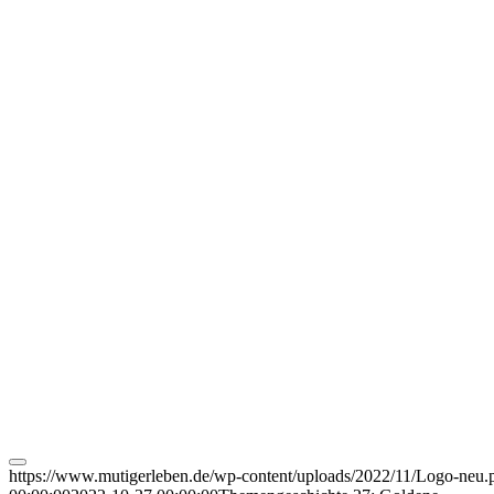
https://www.mutigerleben.de/wp-content/uploads/2022/11/Logo-neu.