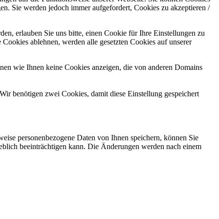
gen. Sie werden jedoch immer aufgefordert, Cookies zu akzeptieren /
n, erlauben Sie uns bitte, einen Cookie für Ihre Einstellungen zu
 Cookies ablehnen, werden alle gesetzten Cookies auf unserer
önnen wie Ihnen keine Cookies anzeigen, die von anderen Domains
Wir benötigen zwei Cookies, damit diese Einstellung gespeichert
rweise personenbezogene Daten von Ihnen speichern, können Sie
erheblich beeinträchtigen kann. Die Änderungen werden nach einem