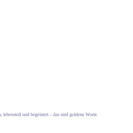
 lebenstoll und begeistert – das sind goldene Worte.