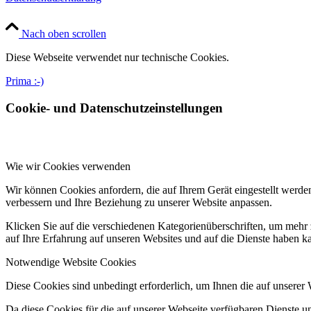
Nach oben scrollen
Diese Webseite verwendet nur technische Cookies.
Prima :-)
Cookie- und Datenschutzeinstellungen
Wie wir Cookies verwenden
Wir können Cookies anfordern, die auf Ihrem Gerät eingestellt werde
verbessern und Ihre Beziehung zu unserer Website anpassen.
Klicken Sie auf die verschiedenen Kategorienüberschriften, um mehr 
auf Ihre Erfahrung auf unseren Websites und auf die Dienste haben k
Notwendige Website Cookies
Diese Cookies sind unbedingt erforderlich, um Ihnen die auf unserer
Da diese Cookies für die auf unserer Webseite verfügbaren Dienste 