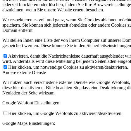
jederzeit blockieren oder löschen, indem Sie Ihre Browsereinstellung
abzulehnen, wenn Sie unsere Website erneut besuchen.
Wir respektieren es voll und ganz, wenn Sie Cookies ablehnen möchte
speichern. Sie können sich jederzeit abmelden oder andere Cookies z
Domain entfernt.
Wir stellen Ihnen eine Liste der von Ihrem Computer auf unserer D
gespeichert werden. Diese können Sie in den Sicherheitseinstellunge
Aktivieren, damit die Nachrichtenleiste dauerhaft ausgeblendet w
wird. Andernfalls wird diese Mitteilung bei jedem Seitenladen eingeb
Hier klicken, um notwendige Cookies zu aktivieren/deaktivieren.
Andere externe Dienste
Wir nutzen auch verschiedene externe Dienste wie Google Webfonts,
diese hier deaktivieren. Bitte beachten Sie, dass eine Deaktivierung
Neuladen der Seite wirksam.
Google Webfont Einstellungen:
Hier klicken, um Google Webfonts zu aktivieren/deaktivieren.
Google Maps Einstellungen: