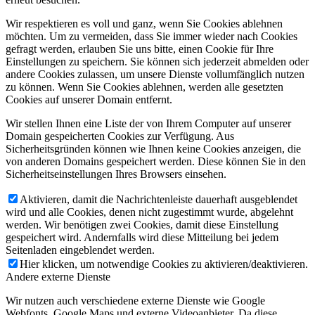
Wir respektieren es voll und ganz, wenn Sie Cookies ablehnen
möchten. Um zu vermeiden, dass Sie immer wieder nach Cookies
gefragt werden, erlauben Sie uns bitte, einen Cookie für Ihre
Einstellungen zu speichern. Sie können sich jederzeit abmelden oder
andere Cookies zulassen, um unsere Dienste vollumfänglich nutzen
zu können. Wenn Sie Cookies ablehnen, werden alle gesetzten
Cookies auf unserer Domain entfernt.
Wir stellen Ihnen eine Liste der von Ihrem Computer auf unserer
Domain gespeicherten Cookies zur Verfügung. Aus
Sicherheitsgründen können wie Ihnen keine Cookies anzeigen, die
von anderen Domains gespeichert werden. Diese können Sie in den
Sicherheitseinstellungen Ihres Browsers einsehen.
Aktivieren, damit die Nachrichtenleiste dauerhaft ausgeblendet
wird und alle Cookies, denen nicht zugestimmt wurde, abgelehnt
werden. Wir benötigen zwei Cookies, damit diese Einstellung
gespeichert wird. Andernfalls wird diese Mitteilung bei jedem
Seitenladen eingeblendet werden.
Hier klicken, um notwendige Cookies zu aktivieren/deaktivieren.
Andere externe Dienste
Wir nutzen auch verschiedene externe Dienste wie Google
Webfonts, Google Maps und externe Videoanbieter. Da diese