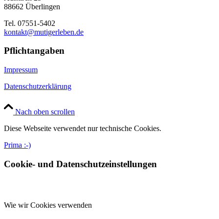
88662 Überlingen
Tel. 07551-5402
kontakt@mutigerleben.de
Pflichtangaben
Impressum
Datenschutzerklärung
Nach oben scrollen
Diese Webseite verwendet nur technische Cookies.
Prima :-)
Cookie- und Datenschutzeinstellungen
Wie wir Cookies verwenden