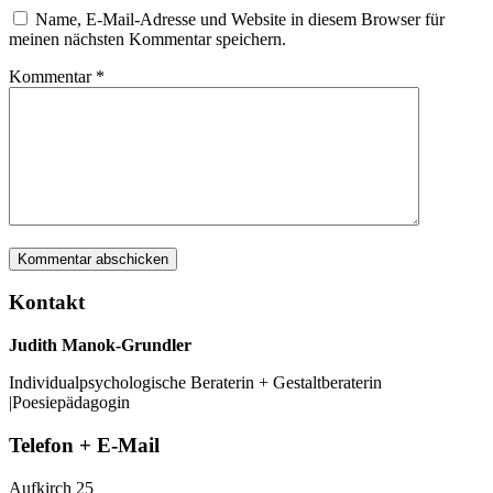
Name, E-Mail-Adresse und Website in diesem Browser für
meinen nächsten Kommentar speichern.
Kommentar
*
Kontakt
Judith Manok-Grundler
Individualpsychologische Beraterin + Gestaltberaterin
|Poesiepädagogin
Telefon + E-Mail
Aufkirch 25