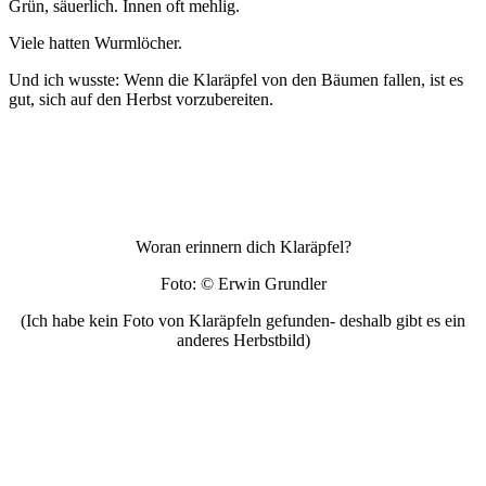
Grün, säuerlich. Innen oft mehlig.
Viele hatten Wurmlöcher.
Und ich wusste: Wenn die Klaräpfel von den Bäumen fallen, ist es
gut, sich auf den Herbst vorzubereiten.
Woran erinnern dich Klaräpfel?
Foto: © Erwin Grundler
(Ich habe kein Foto von Klaräpfeln gefunden- deshalb gibt es ein
anderes Herbstbild)