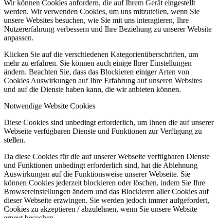
Wir können Cookies anfordern, die auf Ihrem Gerät eingestellt
werden. Wir verwenden Cookies, um uns mitzuteilen, wenn Sie
unsere Websites besuchen, wie Sie mit uns interagieren, Ihre
Nutzererfahrung verbessern und Ihre Beziehung zu unserer Website
anpassen.
Klicken Sie auf die verschiedenen Kategorienüberschriften, um
mehr zu erfahren. Sie können auch einige Ihrer Einstellungen
ändern. Beachten Sie, dass das Blockieren einiger Arten von
Cookies Auswirkungen auf Ihre Erfahrung auf unseren Websites
und auf die Dienste haben kann, die wir anbieten können.
Notwendige Website Cookies
Diese Cookies sind unbedingt erforderlich, um Ihnen die auf unserer
Webseite verfügbaren Dienste und Funktionen zur Verfügung zu
stellen.
Da diese Cookies für die auf unserer Webseite verfügbaren Dienste
und Funktionen unbedingt erforderlich sind, hat die Ablehnung
Auswirkungen auf die Funktionsweise unserer Webseite. Sie
können Cookies jederzeit blockieren oder löschen, indem Sie Ihre
Browsereinstellungen ändern und das Blockieren aller Cookies auf
dieser Webseite erzwingen. Sie werden jedoch immer aufgefordert,
Cookies zu akzeptieren / abzulehnen, wenn Sie unsere Website
erneut besuchen.