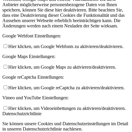
Anbieter möglicherweise personenbezogene Daten von Ihnen
speichern, können Sie diese hier deaktivieren. Bitte beachten Sie,
dass eine Deaktivierung dieser Cookies die Funktionalität und das
Aussehen unserer Webseite erheblich beeinträchtigen kann. Die
Änderungen werden nach einem Neuladen der Seite wirksam.
Google Webfont Einstellungen:
Hier klicken, um Google Webfonts zu aktivieren/deaktivieren.
Google Maps Einstellungen:
Hier klicken, um Google Maps zu aktivieren/deaktivieren.
Google reCaptcha Einstellungen:
Hier klicken, um Google reCaptcha zu aktivieren/deaktivieren.
Vimeo und YouTube Einstellungen:
Hier klicken, um Videoeinbettungen zu aktivieren/deaktivieren.
Datenschutzrichtlinie
Sie können unsere Cookies und Datenschutzeinstellungen im Detail
in unseren Datenschutzrichtlinie nachlesen.