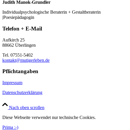
Judith Manok-Grundler
Individualpsychologische Beraterin + Gestaltberaterin
|Poesiepädagogin
Telefon + E-Mail
Aufkirch 25
88662 Überlingen
Tel. 07551-5402
kontakt@mutigerleben.de
Pflichtangaben
Impressum
Datenschutzerklärung
Nach oben scrollen
Diese Webseite verwendet nur technische Cookies.
Prima :-)