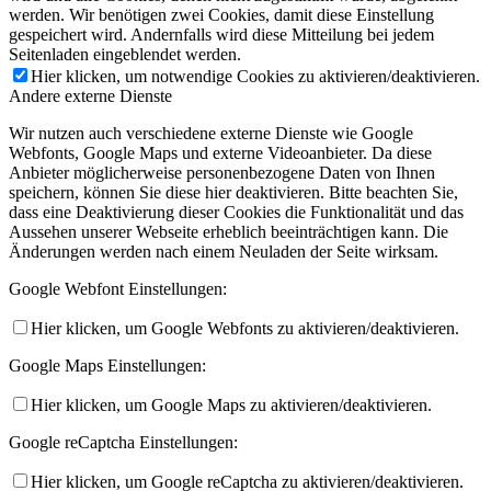
werden. Wir benötigen zwei Cookies, damit diese Einstellung
gespeichert wird. Andernfalls wird diese Mitteilung bei jedem
Seitenladen eingeblendet werden.
Hier klicken, um notwendige Cookies zu aktivieren/deaktivieren.
Andere externe Dienste
Wir nutzen auch verschiedene externe Dienste wie Google
Webfonts, Google Maps und externe Videoanbieter. Da diese
Anbieter möglicherweise personenbezogene Daten von Ihnen
speichern, können Sie diese hier deaktivieren. Bitte beachten Sie,
dass eine Deaktivierung dieser Cookies die Funktionalität und das
Aussehen unserer Webseite erheblich beeinträchtigen kann. Die
Änderungen werden nach einem Neuladen der Seite wirksam.
Google Webfont Einstellungen:
Hier klicken, um Google Webfonts zu aktivieren/deaktivieren.
Google Maps Einstellungen:
Hier klicken, um Google Maps zu aktivieren/deaktivieren.
Google reCaptcha Einstellungen:
Hier klicken, um Google reCaptcha zu aktivieren/deaktivieren.