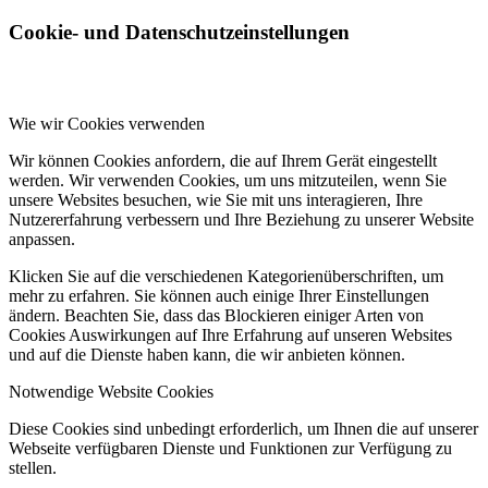
Cookie- und Datenschutzeinstellungen
Wie wir Cookies verwenden
Wir können Cookies anfordern, die auf Ihrem Gerät eingestellt
werden. Wir verwenden Cookies, um uns mitzuteilen, wenn Sie
unsere Websites besuchen, wie Sie mit uns interagieren, Ihre
Nutzererfahrung verbessern und Ihre Beziehung zu unserer Website
anpassen.
Klicken Sie auf die verschiedenen Kategorienüberschriften, um
mehr zu erfahren. Sie können auch einige Ihrer Einstellungen
ändern. Beachten Sie, dass das Blockieren einiger Arten von
Cookies Auswirkungen auf Ihre Erfahrung auf unseren Websites
und auf die Dienste haben kann, die wir anbieten können.
Notwendige Website Cookies
Diese Cookies sind unbedingt erforderlich, um Ihnen die auf unserer
Webseite verfügbaren Dienste und Funktionen zur Verfügung zu
stellen.