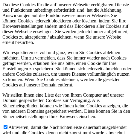
Da diese Cookies für die auf unserer Webseite verfügbaren Dienste
und Funktionen unbedingt erforderlich sind, hat die Ablehnung
Auswirkungen auf die Funktionsweise unserer Webseite. Sie
können Cookies jederzeit blockieren oder löschen, indem Sie Ihre
Browsereinstellungen ändern und das Blockieren aller Cookies auf
dieser Webseite erzwingen. Sie werden jedoch immer aufgefordert,
Cookies zu akzeptieren / abzulehnen, wenn Sie unsere Website
erneut besuchen.
Wir respektieren es voll und ganz, wenn Sie Cookies ablehnen
möchten. Um zu vermeiden, dass Sie immer wieder nach Cookies
gefragt werden, erlauben Sie uns bitte, einen Cookie für Ihre
Einstellungen zu speichern. Sie können sich jederzeit abmelden oder
andere Cookies zulassen, um unsere Dienste vollumfänglich nutzen
zu können. Wenn Sie Cookies ablehnen, werden alle gesetzten
Cookies auf unserer Domain entfernt.
Wir stellen Ihnen eine Liste der von Ihrem Computer auf unserer
Domain gespeicherten Cookies zur Verfügung. Aus
Sicherheitsgründen können wie Ihnen keine Cookies anzeigen, die
von anderen Domains gespeichert werden. Diese können Sie in den
Sicherheitseinstellungen Ihres Browsers einsehen.
Aktivieren, damit die Nachrichtenleiste dauerhaft ausgeblendet
wird und alle Cookies, denen nicht zugestimmt wurde, abgelehnt