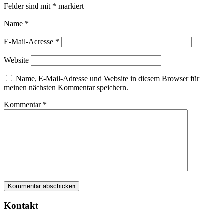
Felder sind mit
*
markiert
Name
*
E-Mail-Adresse
*
Website
Name, E-Mail-Adresse und Website in diesem Browser für
meinen nächsten Kommentar speichern.
Kommentar
*
Kontakt