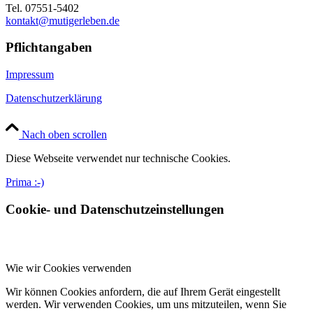
Tel. 07551-5402
kontakt@mutigerleben.de
Pflichtangaben
Impressum
Datenschutzerklärung
Nach oben scrollen
Diese Webseite verwendet nur technische Cookies.
Prima :-)
Cookie- und Datenschutzeinstellungen
Wie wir Cookies verwenden
Wir können Cookies anfordern, die auf Ihrem Gerät eingestellt
werden. Wir verwenden Cookies, um uns mitzuteilen, wenn Sie