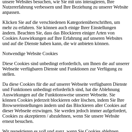
unsere Websites besuchen, wie Sie mit uns interagieren, Ihre
Nutzererfahrung verbessern und Ihre Beziehung zu unserer Website
anpassen.
Klicken Sie auf die verschiedenen Kategorienüberschriften, um
mehr zu erfahren. Sie können auch einige Ihrer Einstellungen
ändern. Beachten Sie, dass das Blockieren einiger Arten von
Cookies Auswirkungen auf Ihre Erfahrung auf unseren Websites
und auf die Dienste haben kann, die wir anbieten können.
Notwendige Website Cookies
Diese Cookies sind unbedingt erforderlich, um Ihnen die auf unserer
Webseite verfügbaren Dienste und Funktionen zur Verfügung zu
stellen.
Da diese Cookies für die auf unserer Webseite verfügbaren Dienste
und Funktionen unbedingt erforderlich sind, hat die Ablehnung
Auswirkungen auf die Funktionsweise unserer Webseite. Sie
können Cookies jederzeit blockieren oder löschen, indem Sie Ihre
Browsereinstellungen ändern und das Blockieren aller Cookies auf
dieser Webseite erzwingen. Sie werden jedoch immer aufgefordert,
Cookies zu akzeptieren / abzulehnen, wenn Sie unsere Website
erneut besuchen.
Wir respektieren es voll und ganz, wenn Sie Cookies ablehnen