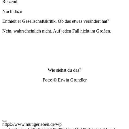
Reizend.
Noch dazu
Enthielt er Gesellschaftskritik. Ob das etwas verändert hat?
Nein, wahrscheinlich nicht. Auf jeden Fall nicht im Großen.
Wie siehst du das?
Foto: © Erwin Grundler
https://www.mutigerleben.de/wp-