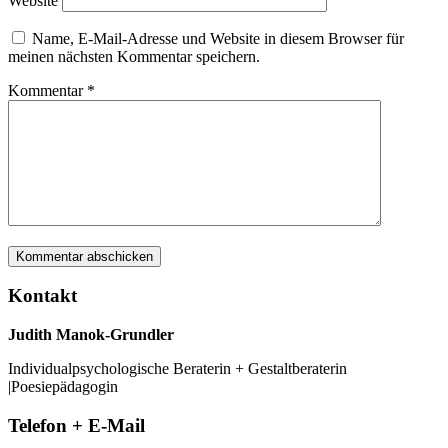
Website
Name, E-Mail-Adresse und Website in diesem Browser für
meinen nächsten Kommentar speichern.
Kommentar
*
Kontakt
Judith Manok-Grundler
Individualpsychologische Beraterin + Gestaltberaterin
|Poesiepädagogin
Telefon + E-Mail