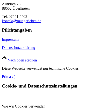
Aufkirch 25
88662 Überlingen
Tel. 07551-5402
kontakt@mutigerleben.de
Pflichtangaben
Impressum
Datenschutzerklärung
Nach oben scrollen
Diese Webseite verwendet nur technische Cookies.
Prima :-)
Cookie- und Datenschutzeinstellungen
Wie wir Cookies verwenden