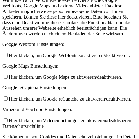
Wir nutzen auch verschiedene externe Dienste wie Google
Webfonts, Google Maps und externe Videoanbieter. Da diese
Anbieter möglicherweise personenbezogene Daten von Ihnen
speichern, können Sie diese hier deaktivieren. Bitte beachten Sie,
dass eine Deaktivierung dieser Cookies die Funktionalität und das
Aussehen unserer Webseite erheblich beeinträchtigen kann. Die
Änderungen werden nach einem Neuladen der Seite wirksam.
Google Webfont Einstellungen:
Hier klicken, um Google Webfonts zu aktivieren/deaktivieren.
Google Maps Einstellungen:
Hier klicken, um Google Maps zu aktivieren/deaktivieren.
Google reCaptcha Einstellungen:
Hier klicken, um Google reCaptcha zu aktivieren/deaktivieren.
Vimeo und YouTube Einstellungen:
Hier klicken, um Videoeinbettungen zu aktivieren/deaktivieren.
Datenschutzrichtlinie
Sie können unsere Cookies und Datenschutzeinstellungen im Detail