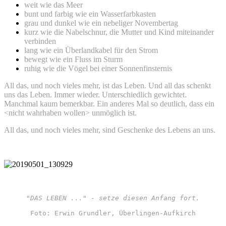
weit wie das Meer
bunt und farbig wie ein Wasserfarbkasten
grau und dunkel wie ein nebeliger Novembertag
kurz wie die Nabelschnur, die Mutter und Kind miteinander
verbinden
lang wie ein Überlandkabel für den Strom
bewegt wie ein Fluss im Sturm
ruhig wie die Vögel bei einer Sonnenfinsternis
All das, und noch vieles mehr, ist das Leben. Und all das schenkt
uns das Leben. Immer wieder. Unterschiedlich gewichtet.
Manchmal kaum bemerkbar. Ein anderes Mal so deutlich, dass ein
<nicht wahrhaben wollen> unmöglich ist.
All das, und noch vieles mehr, sind Geschenke des Lebens an uns.
"DAS LEBEN ..." - setze diesen Anfang fort.
Foto: Erwin Grundler, Überlingen-Aufkirch