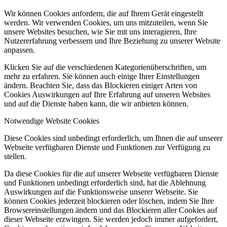
Wir können Cookies anfordern, die auf Ihrem Gerät eingestellt
werden. Wir verwenden Cookies, um uns mitzuteilen, wenn Sie
unsere Websites besuchen, wie Sie mit uns interagieren, Ihre
Nutzererfahrung verbessern und Ihre Beziehung zu unserer Website
anpassen.
Klicken Sie auf die verschiedenen Kategorienüberschriften, um
mehr zu erfahren. Sie können auch einige Ihrer Einstellungen
ändern. Beachten Sie, dass das Blockieren einiger Arten von
Cookies Auswirkungen auf Ihre Erfahrung auf unseren Websites
und auf die Dienste haben kann, die wir anbieten können.
Notwendige Website Cookies
Diese Cookies sind unbedingt erforderlich, um Ihnen die auf unserer
Webseite verfügbaren Dienste und Funktionen zur Verfügung zu
stellen.
Da diese Cookies für die auf unserer Webseite verfügbaren Dienste
und Funktionen unbedingt erforderlich sind, hat die Ablehnung
Auswirkungen auf die Funktionsweise unserer Webseite. Sie
können Cookies jederzeit blockieren oder löschen, indem Sie Ihre
Browsereinstellungen ändern und das Blockieren aller Cookies auf
dieser Webseite erzwingen. Sie werden jedoch immer aufgefordert,