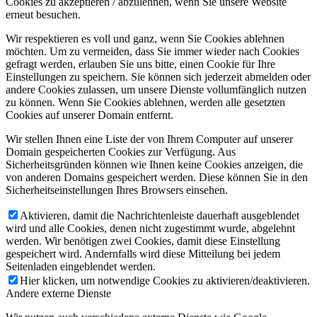
Cookies zu akzeptieren / abzulehnen, wenn Sie unsere Website
erneut besuchen.
Wir respektieren es voll und ganz, wenn Sie Cookies ablehnen
möchten. Um zu vermeiden, dass Sie immer wieder nach Cookies
gefragt werden, erlauben Sie uns bitte, einen Cookie für Ihre
Einstellungen zu speichern. Sie können sich jederzeit abmelden oder
andere Cookies zulassen, um unsere Dienste vollumfänglich nutzen
zu können. Wenn Sie Cookies ablehnen, werden alle gesetzten
Cookies auf unserer Domain entfernt.
Wir stellen Ihnen eine Liste der von Ihrem Computer auf unserer
Domain gespeicherten Cookies zur Verfügung. Aus
Sicherheitsgründen können wie Ihnen keine Cookies anzeigen, die
von anderen Domains gespeichert werden. Diese können Sie in den
Sicherheitseinstellungen Ihres Browsers einsehen.
Aktivieren, damit die Nachrichtenleiste dauerhaft ausgeblendet
wird und alle Cookies, denen nicht zugestimmt wurde, abgelehnt
werden. Wir benötigen zwei Cookies, damit diese Einstellung
gespeichert wird. Andernfalls wird diese Mitteilung bei jedem
Seitenladen eingeblendet werden.
Hier klicken, um notwendige Cookies zu aktivieren/deaktivieren.
Andere externe Dienste