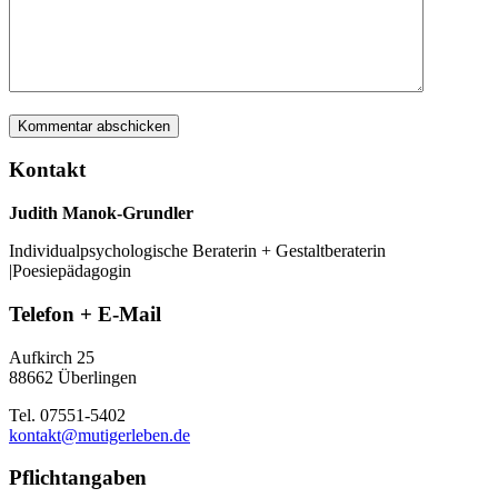
Kontakt
Judith Manok-Grundler
Individualpsychologische Beraterin + Gestaltberaterin
|Poesiepädagogin
Telefon + E-Mail
Aufkirch 25
88662 Überlingen
Tel. 07551-5402
kontakt@mutigerleben.de
Pflichtangaben