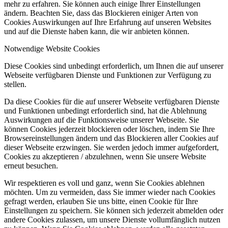
mehr zu erfahren. Sie können auch einige Ihrer Einstellungen
ändern. Beachten Sie, dass das Blockieren einiger Arten von
Cookies Auswirkungen auf Ihre Erfahrung auf unseren Websites
und auf die Dienste haben kann, die wir anbieten können.
Notwendige Website Cookies
Diese Cookies sind unbedingt erforderlich, um Ihnen die auf unserer
Webseite verfügbaren Dienste und Funktionen zur Verfügung zu
stellen.
Da diese Cookies für die auf unserer Webseite verfügbaren Dienste
und Funktionen unbedingt erforderlich sind, hat die Ablehnung
Auswirkungen auf die Funktionsweise unserer Webseite. Sie
können Cookies jederzeit blockieren oder löschen, indem Sie Ihre
Browsereinstellungen ändern und das Blockieren aller Cookies auf
dieser Webseite erzwingen. Sie werden jedoch immer aufgefordert,
Cookies zu akzeptieren / abzulehnen, wenn Sie unsere Website
erneut besuchen.
Wir respektieren es voll und ganz, wenn Sie Cookies ablehnen
möchten. Um zu vermeiden, dass Sie immer wieder nach Cookies
gefragt werden, erlauben Sie uns bitte, einen Cookie für Ihre
Einstellungen zu speichern. Sie können sich jederzeit abmelden oder
andere Cookies zulassen, um unsere Dienste vollumfänglich nutzen