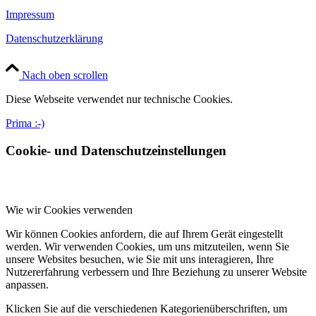
Impressum
Datenschutzerklärung
Nach oben scrollen
Diese Webseite verwendet nur technische Cookies.
Prima :-)
Cookie- und Datenschutzeinstellungen
Wie wir Cookies verwenden
Wir können Cookies anfordern, die auf Ihrem Gerät eingestellt
werden. Wir verwenden Cookies, um uns mitzuteilen, wenn Sie
unsere Websites besuchen, wie Sie mit uns interagieren, Ihre
Nutzererfahrung verbessern und Ihre Beziehung zu unserer Website
anpassen.
Klicken Sie auf die verschiedenen Kategorienüberschriften, um