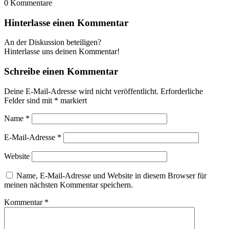
0
Kommentare
Hinterlasse einen Kommentar
An der Diskussion beteiligen?
Hinterlasse uns deinen Kommentar!
Schreibe einen Kommentar
Deine E-Mail-Adresse wird nicht veröffentlicht.
Erforderliche
Felder sind mit
*
markiert
Name
*
E-Mail-Adresse
*
Website
Name, E-Mail-Adresse und Website in diesem Browser für
meinen nächsten Kommentar speichern.
Kommentar
*