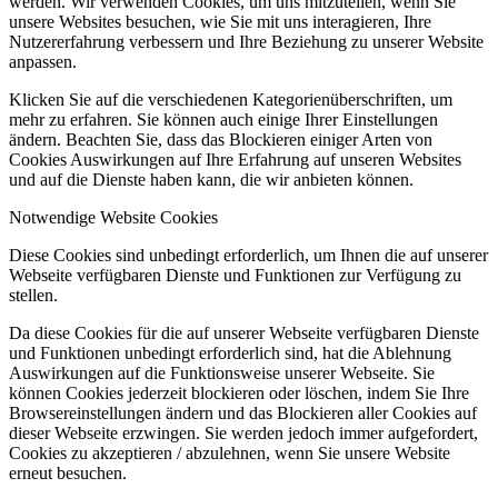
werden. Wir verwenden Cookies, um uns mitzuteilen, wenn Sie
unsere Websites besuchen, wie Sie mit uns interagieren, Ihre
Nutzererfahrung verbessern und Ihre Beziehung zu unserer Website
anpassen.
Klicken Sie auf die verschiedenen Kategorienüberschriften, um
mehr zu erfahren. Sie können auch einige Ihrer Einstellungen
ändern. Beachten Sie, dass das Blockieren einiger Arten von
Cookies Auswirkungen auf Ihre Erfahrung auf unseren Websites
und auf die Dienste haben kann, die wir anbieten können.
Notwendige Website Cookies
Diese Cookies sind unbedingt erforderlich, um Ihnen die auf unserer
Webseite verfügbaren Dienste und Funktionen zur Verfügung zu
stellen.
Da diese Cookies für die auf unserer Webseite verfügbaren Dienste
und Funktionen unbedingt erforderlich sind, hat die Ablehnung
Auswirkungen auf die Funktionsweise unserer Webseite. Sie
können Cookies jederzeit blockieren oder löschen, indem Sie Ihre
Browsereinstellungen ändern und das Blockieren aller Cookies auf
dieser Webseite erzwingen. Sie werden jedoch immer aufgefordert,
Cookies zu akzeptieren / abzulehnen, wenn Sie unsere Website
erneut besuchen.