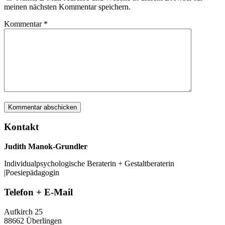
meinen nächsten Kommentar speichern.
Kommentar
*
Kontakt
Judith Manok-Grundler
Individualpsychologische Beraterin + Gestaltberaterin
|Poesiepädagogin
Telefon + E-Mail
Aufkirch 25
88662 Überlingen