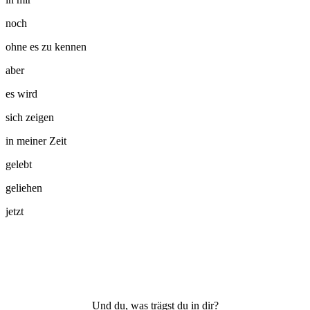
noch
ohne es zu kennen
aber
es wird
sich zeigen
in meiner Zeit
gelebt
geliehen
jetzt
Und du, was trägst du in dir?