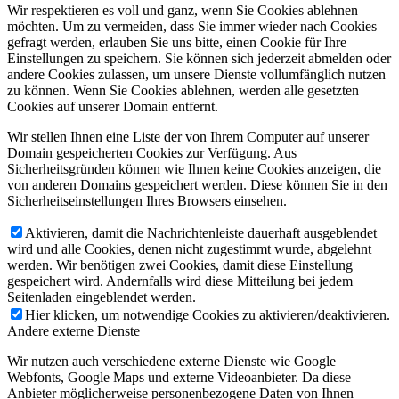
Wir respektieren es voll und ganz, wenn Sie Cookies ablehnen
möchten. Um zu vermeiden, dass Sie immer wieder nach Cookies
gefragt werden, erlauben Sie uns bitte, einen Cookie für Ihre
Einstellungen zu speichern. Sie können sich jederzeit abmelden oder
andere Cookies zulassen, um unsere Dienste vollumfänglich nutzen
zu können. Wenn Sie Cookies ablehnen, werden alle gesetzten
Cookies auf unserer Domain entfernt.
Wir stellen Ihnen eine Liste der von Ihrem Computer auf unserer
Domain gespeicherten Cookies zur Verfügung. Aus
Sicherheitsgründen können wie Ihnen keine Cookies anzeigen, die
von anderen Domains gespeichert werden. Diese können Sie in den
Sicherheitseinstellungen Ihres Browsers einsehen.
Aktivieren, damit die Nachrichtenleiste dauerhaft ausgeblendet
wird und alle Cookies, denen nicht zugestimmt wurde, abgelehnt
werden. Wir benötigen zwei Cookies, damit diese Einstellung
gespeichert wird. Andernfalls wird diese Mitteilung bei jedem
Seitenladen eingeblendet werden.
Hier klicken, um notwendige Cookies zu aktivieren/deaktivieren.
Andere externe Dienste
Wir nutzen auch verschiedene externe Dienste wie Google
Webfonts, Google Maps und externe Videoanbieter. Da diese
Anbieter möglicherweise personenbezogene Daten von Ihnen