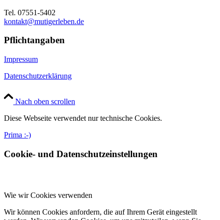
Tel. 07551-5402
kontakt@mutigerleben.de
Pflichtangaben
Impressum
Datenschutzerklärung
Nach oben scrollen
Diese Webseite verwendet nur technische Cookies.
Prima :-)
Cookie- und Datenschutzeinstellungen
Wie wir Cookies verwenden
Wir können Cookies anfordern, die auf Ihrem Gerät eingestellt