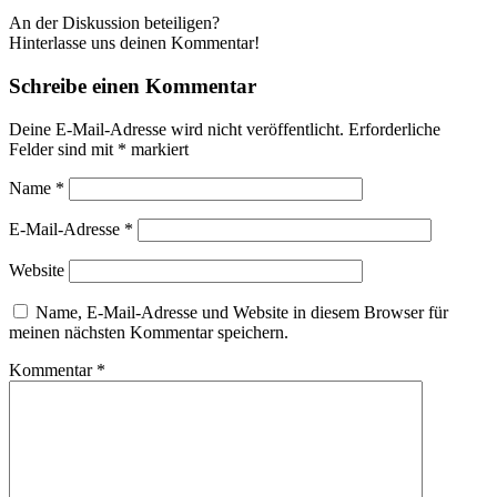
An der Diskussion beteiligen?
Hinterlasse uns deinen Kommentar!
Schreibe einen Kommentar
Deine E-Mail-Adresse wird nicht veröffentlicht.
Erforderliche
Felder sind mit
*
markiert
Name
*
E-Mail-Adresse
*
Website
Name, E-Mail-Adresse und Website in diesem Browser für
meinen nächsten Kommentar speichern.
Kommentar
*