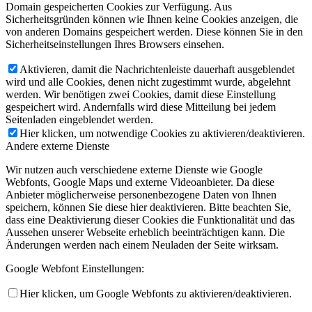
Domain gespeicherten Cookies zur Verfügung. Aus
Sicherheitsgründen können wie Ihnen keine Cookies anzeigen, die
von anderen Domains gespeichert werden. Diese können Sie in den
Sicherheitseinstellungen Ihres Browsers einsehen.
Aktivieren, damit die Nachrichtenleiste dauerhaft ausgeblendet
wird und alle Cookies, denen nicht zugestimmt wurde, abgelehnt
werden. Wir benötigen zwei Cookies, damit diese Einstellung
gespeichert wird. Andernfalls wird diese Mitteilung bei jedem
Seitenladen eingeblendet werden.
Hier klicken, um notwendige Cookies zu aktivieren/deaktivieren.
Andere externe Dienste
Wir nutzen auch verschiedene externe Dienste wie Google
Webfonts, Google Maps und externe Videoanbieter. Da diese
Anbieter möglicherweise personenbezogene Daten von Ihnen
speichern, können Sie diese hier deaktivieren. Bitte beachten Sie,
dass eine Deaktivierung dieser Cookies die Funktionalität und das
Aussehen unserer Webseite erheblich beeinträchtigen kann. Die
Änderungen werden nach einem Neuladen der Seite wirksam.
Google Webfont Einstellungen:
Hier klicken, um Google Webfonts zu aktivieren/deaktivieren.