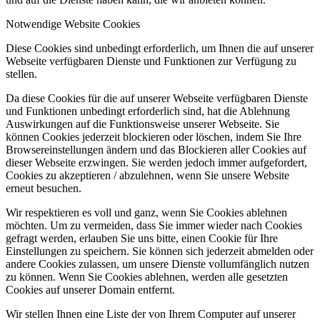
Notwendige Website Cookies
Diese Cookies sind unbedingt erforderlich, um Ihnen die auf unserer
Webseite verfügbaren Dienste und Funktionen zur Verfügung zu
stellen.
Da diese Cookies für die auf unserer Webseite verfügbaren Dienste
und Funktionen unbedingt erforderlich sind, hat die Ablehnung
Auswirkungen auf die Funktionsweise unserer Webseite. Sie
können Cookies jederzeit blockieren oder löschen, indem Sie Ihre
Browsereinstellungen ändern und das Blockieren aller Cookies auf
dieser Webseite erzwingen. Sie werden jedoch immer aufgefordert,
Cookies zu akzeptieren / abzulehnen, wenn Sie unsere Website
erneut besuchen.
Wir respektieren es voll und ganz, wenn Sie Cookies ablehnen
möchten. Um zu vermeiden, dass Sie immer wieder nach Cookies
gefragt werden, erlauben Sie uns bitte, einen Cookie für Ihre
Einstellungen zu speichern. Sie können sich jederzeit abmelden oder
andere Cookies zulassen, um unsere Dienste vollumfänglich nutzen
zu können. Wenn Sie Cookies ablehnen, werden alle gesetzten
Cookies auf unserer Domain entfernt.
Wir stellen Ihnen eine Liste der von Ihrem Computer auf unserer