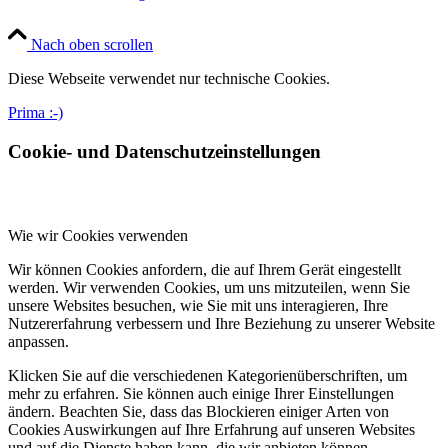
Nach oben scrollen
Diese Webseite verwendet nur technische Cookies.
Prima :-)
Cookie- und Datenschutzeinstellungen
Wie wir Cookies verwenden
Wir können Cookies anfordern, die auf Ihrem Gerät eingestellt
werden. Wir verwenden Cookies, um uns mitzuteilen, wenn Sie
unsere Websites besuchen, wie Sie mit uns interagieren, Ihre
Nutzererfahrung verbessern und Ihre Beziehung zu unserer Website
anpassen.
Klicken Sie auf die verschiedenen Kategorienüberschriften, um
mehr zu erfahren. Sie können auch einige Ihrer Einstellungen
ändern. Beachten Sie, dass das Blockieren einiger Arten von
Cookies Auswirkungen auf Ihre Erfahrung auf unseren Websites
und auf die Dienste haben kann, die wir anbieten können.