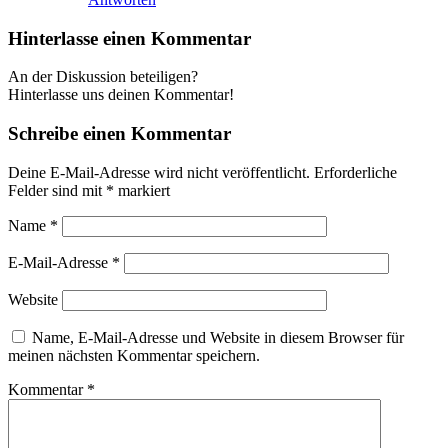
Hinterlasse einen Kommentar
An der Diskussion beteiligen?
Hinterlasse uns deinen Kommentar!
Schreibe einen Kommentar
Deine E-Mail-Adresse wird nicht veröffentlicht.
Erforderliche
Felder sind mit
*
markiert
Name
*
E-Mail-Adresse
*
Website
Name, E-Mail-Adresse und Website in diesem Browser für
meinen nächsten Kommentar speichern.
Kommentar
*