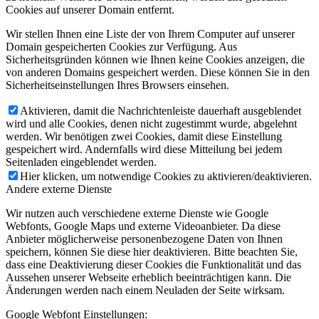
Cookies auf unserer Domain entfernt.
Wir stellen Ihnen eine Liste der von Ihrem Computer auf unserer
Domain gespeicherten Cookies zur Verfügung. Aus
Sicherheitsgründen können wie Ihnen keine Cookies anzeigen, die
von anderen Domains gespeichert werden. Diese können Sie in den
Sicherheitseinstellungen Ihres Browsers einsehen.
Aktivieren, damit die Nachrichtenleiste dauerhaft ausgeblendet
wird und alle Cookies, denen nicht zugestimmt wurde, abgelehnt
werden. Wir benötigen zwei Cookies, damit diese Einstellung
gespeichert wird. Andernfalls wird diese Mitteilung bei jedem
Seitenladen eingeblendet werden.
Hier klicken, um notwendige Cookies zu aktivieren/deaktivieren.
Andere externe Dienste
Wir nutzen auch verschiedene externe Dienste wie Google
Webfonts, Google Maps und externe Videoanbieter. Da diese
Anbieter möglicherweise personenbezogene Daten von Ihnen
speichern, können Sie diese hier deaktivieren. Bitte beachten Sie,
dass eine Deaktivierung dieser Cookies die Funktionalität und das
Aussehen unserer Webseite erheblich beeinträchtigen kann. Die
Änderungen werden nach einem Neuladen der Seite wirksam.
Google Webfont Einstellungen: