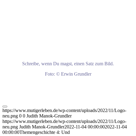
Schreibe, wenn Du magst, einen Satz zum Bild.
Foto: © Erwin Grundler
https://www.mutigerleben.de/wp-content/uploads/2022/11/Logo-
neu.png
0
0
Judith Manok-Grundler
https://www.mutigerleben.de/wp-content/uploads/2022/11/Logo-
neu.png
Judith Manok-Grundler
2022-11-04 00:00:00
2022-11-04
00:00:00
Themengeschichte 4: Und