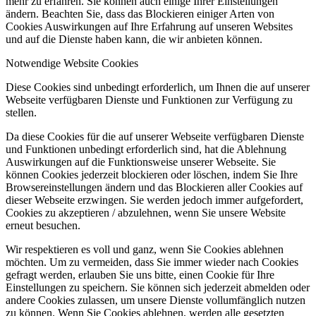
mehr zu erfahren. Sie können auch einige Ihrer Einstellungen
ändern. Beachten Sie, dass das Blockieren einiger Arten von
Cookies Auswirkungen auf Ihre Erfahrung auf unseren Websites
und auf die Dienste haben kann, die wir anbieten können.
Notwendige Website Cookies
Diese Cookies sind unbedingt erforderlich, um Ihnen die auf unserer
Webseite verfügbaren Dienste und Funktionen zur Verfügung zu
stellen.
Da diese Cookies für die auf unserer Webseite verfügbaren Dienste
und Funktionen unbedingt erforderlich sind, hat die Ablehnung
Auswirkungen auf die Funktionsweise unserer Webseite. Sie
können Cookies jederzeit blockieren oder löschen, indem Sie Ihre
Browsereinstellungen ändern und das Blockieren aller Cookies auf
dieser Webseite erzwingen. Sie werden jedoch immer aufgefordert,
Cookies zu akzeptieren / abzulehnen, wenn Sie unsere Website
erneut besuchen.
Wir respektieren es voll und ganz, wenn Sie Cookies ablehnen
möchten. Um zu vermeiden, dass Sie immer wieder nach Cookies
gefragt werden, erlauben Sie uns bitte, einen Cookie für Ihre
Einstellungen zu speichern. Sie können sich jederzeit abmelden oder
andere Cookies zulassen, um unsere Dienste vollumfänglich nutzen
zu können. Wenn Sie Cookies ablehnen, werden alle gesetzten