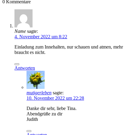
0
Kommentare
Name
sagte:
4. November 2022 um 8:22
Einladung zum Innehalten, nur schauen und atmen, mehr
braucht es nicht.
Antworten
mutigerleben
sagte:
10. November 2022 um 22:28
Danke dir sehr, liebe Tina.
Abendgrüße zu dir
Judith
Antworten