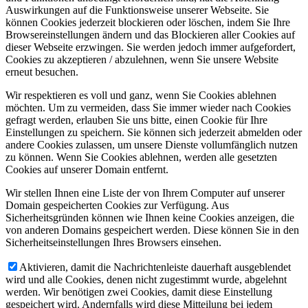
Auswirkungen auf die Funktionsweise unserer Webseite. Sie
können Cookies jederzeit blockieren oder löschen, indem Sie Ihre
Browsereinstellungen ändern und das Blockieren aller Cookies auf
dieser Webseite erzwingen. Sie werden jedoch immer aufgefordert,
Cookies zu akzeptieren / abzulehnen, wenn Sie unsere Website
erneut besuchen.
Wir respektieren es voll und ganz, wenn Sie Cookies ablehnen
möchten. Um zu vermeiden, dass Sie immer wieder nach Cookies
gefragt werden, erlauben Sie uns bitte, einen Cookie für Ihre
Einstellungen zu speichern. Sie können sich jederzeit abmelden oder
andere Cookies zulassen, um unsere Dienste vollumfänglich nutzen
zu können. Wenn Sie Cookies ablehnen, werden alle gesetzten
Cookies auf unserer Domain entfernt.
Wir stellen Ihnen eine Liste der von Ihrem Computer auf unserer
Domain gespeicherten Cookies zur Verfügung. Aus
Sicherheitsgründen können wie Ihnen keine Cookies anzeigen, die
von anderen Domains gespeichert werden. Diese können Sie in den
Sicherheitseinstellungen Ihres Browsers einsehen.
Aktivieren, damit die Nachrichtenleiste dauerhaft ausgeblendet
wird und alle Cookies, denen nicht zugestimmt wurde, abgelehnt
werden. Wir benötigen zwei Cookies, damit diese Einstellung
gespeichert wird. Andernfalls wird diese Mitteilung bei jedem