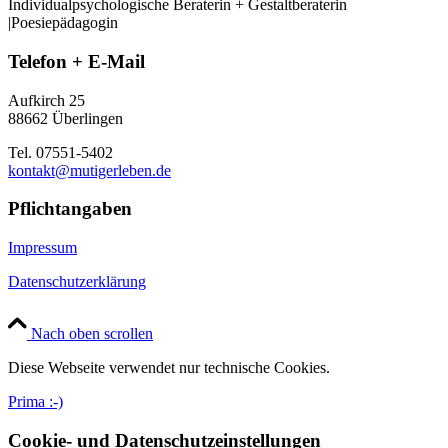
Individualpsychologische Beraterin + Gestaltberaterin
|Poesiepädagogin
Telefon + E-Mail
Aufkirch 25
88662 Überlingen
Tel. 07551-5402
kontakt@mutigerleben.de
Pflichtangaben
Impressum
Datenschutzerklärung
Nach oben scrollen
Diese Webseite verwendet nur technische Cookies.
Prima :-)
Cookie- und Datenschutzeinstellungen