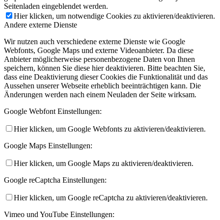
Seitenladen eingeblendet werden.
Hier klicken, um notwendige Cookies zu aktivieren/deaktivieren.
Andere externe Dienste
Wir nutzen auch verschiedene externe Dienste wie Google
Webfonts, Google Maps und externe Videoanbieter. Da diese
Anbieter möglicherweise personenbezogene Daten von Ihnen
speichern, können Sie diese hier deaktivieren. Bitte beachten Sie,
dass eine Deaktivierung dieser Cookies die Funktionalität und das
Aussehen unserer Webseite erheblich beeinträchtigen kann. Die
Änderungen werden nach einem Neuladen der Seite wirksam.
Google Webfont Einstellungen:
Hier klicken, um Google Webfonts zu aktivieren/deaktivieren.
Google Maps Einstellungen:
Hier klicken, um Google Maps zu aktivieren/deaktivieren.
Google reCaptcha Einstellungen:
Hier klicken, um Google reCaptcha zu aktivieren/deaktivieren.
Vimeo und YouTube Einstellungen: