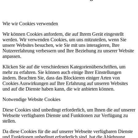
Wie wir Cookies verwenden
Wir können Cookies anfordern, die auf Ihrem Gerät eingestellt
werden. Wir verwenden Cookies, um uns mitzuteilen, wenn Sie
unsere Websites besuchen, wie Sie mit uns interagieren, Ihre
Nutzererfahrung verbessern und Ihre Beziehung zu unserer Website
anpassen.
Klicken Sie auf die verschiedenen Kategorienüberschriften, um
mehr zu erfahren. Sie können auch einige Ihrer Einstellungen
ändern. Beachten Sie, dass das Blockieren einiger Arten von
Cookies Auswirkungen auf Ihre Erfahrung auf unseren Websites
und auf die Dienste haben kann, die wir anbieten können.
Notwendige Website Cookies
Diese Cookies sind unbedingt erforderlich, um Ihnen die auf unserer
Webseite verfügbaren Dienste und Funktionen zur Verfügung zu
stellen.
Da diese Cookies für die auf unserer Webseite verfügbaren Dienste
und Funktionen unbedingt erforderlich sind, hat die Ablehnung