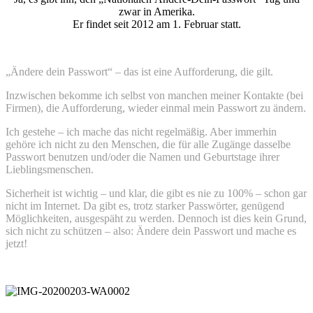
zwar in Amerika.
Er findet seit 2012 am 1. Februar statt.
„Ändere dein Passwort“ – das ist eine Aufforderung, die gilt.
Inzwischen bekomme ich selbst von manchen meiner Kontakte (bei
Firmen), die Aufforderung, wieder einmal mein Passwort zu ändern.
Ich gestehe – ich mache das nicht regelmäßig. Aber immerhin
gehöre ich nicht zu den Menschen, die für alle Zugänge dasselbe
Passwort benutzen und/oder die Namen und Geburtstage ihrer
Lieblingsmenschen.
Sicherheit ist wichtig – und klar, die gibt es nie zu 100% – schon gar
nicht im Internet. Da gibt es, trotz starker Passwörter, genügend
Möglichkeiten, ausgespäht zu werden. Dennoch ist dies kein Grund,
sich nicht zu schützen – also: Ändere dein Passwort und mache es
jetzt!