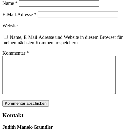
Name
*
E-Mail-Adresse
*
Website
Name, E-Mail-Adresse und Website in diesem Browser für
meinen nächsten Kommentar speichern.
Kommentar
*
Kontakt
Judith Manok-Grundler