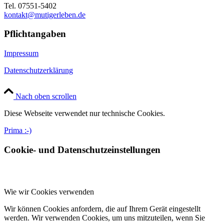
Tel. 07551-5402
kontakt@mutigerleben.de
Pflichtangaben
Impressum
Datenschutzerklärung
Nach oben scrollen
Diese Webseite verwendet nur technische Cookies.
Prima :-)
Cookie- und Datenschutzeinstellungen
Wie wir Cookies verwenden
Wir können Cookies anfordern, die auf Ihrem Gerät eingestellt
werden. Wir verwenden Cookies, um uns mitzuteilen, wenn Sie