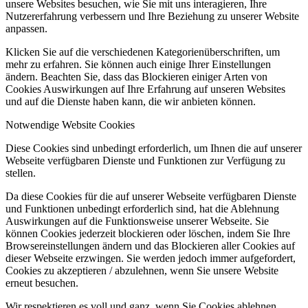
unsere Websites besuchen, wie Sie mit uns interagieren, Ihre
Nutzererfahrung verbessern und Ihre Beziehung zu unserer Website
anpassen.
Klicken Sie auf die verschiedenen Kategorienüberschriften, um
mehr zu erfahren. Sie können auch einige Ihrer Einstellungen
ändern. Beachten Sie, dass das Blockieren einiger Arten von
Cookies Auswirkungen auf Ihre Erfahrung auf unseren Websites
und auf die Dienste haben kann, die wir anbieten können.
Notwendige Website Cookies
Diese Cookies sind unbedingt erforderlich, um Ihnen die auf unserer
Webseite verfügbaren Dienste und Funktionen zur Verfügung zu
stellen.
Da diese Cookies für die auf unserer Webseite verfügbaren Dienste
und Funktionen unbedingt erforderlich sind, hat die Ablehnung
Auswirkungen auf die Funktionsweise unserer Webseite. Sie
können Cookies jederzeit blockieren oder löschen, indem Sie Ihre
Browsereinstellungen ändern und das Blockieren aller Cookies auf
dieser Webseite erzwingen. Sie werden jedoch immer aufgefordert,
Cookies zu akzeptieren / abzulehnen, wenn Sie unsere Website
erneut besuchen.
Wir respektieren es voll und ganz, wenn Sie Cookies ablehnen