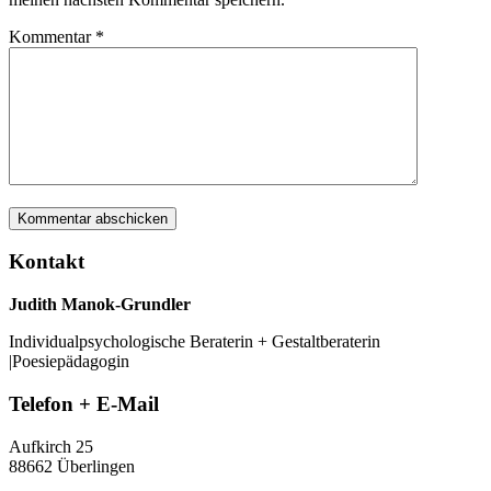
Kommentar
*
Kontakt
Judith Manok-Grundler
Individualpsychologische Beraterin + Gestaltberaterin
|Poesiepädagogin
Telefon + E-Mail
Aufkirch 25
88662 Überlingen