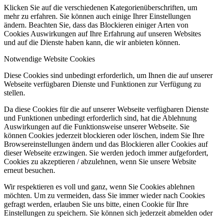
Klicken Sie auf die verschiedenen Kategorienüberschriften, um
mehr zu erfahren. Sie können auch einige Ihrer Einstellungen
ändern. Beachten Sie, dass das Blockieren einiger Arten von
Cookies Auswirkungen auf Ihre Erfahrung auf unseren Websites
und auf die Dienste haben kann, die wir anbieten können.
Notwendige Website Cookies
Diese Cookies sind unbedingt erforderlich, um Ihnen die auf unserer
Webseite verfügbaren Dienste und Funktionen zur Verfügung zu
stellen.
Da diese Cookies für die auf unserer Webseite verfügbaren Dienste
und Funktionen unbedingt erforderlich sind, hat die Ablehnung
Auswirkungen auf die Funktionsweise unserer Webseite. Sie
können Cookies jederzeit blockieren oder löschen, indem Sie Ihre
Browsereinstellungen ändern und das Blockieren aller Cookies auf
dieser Webseite erzwingen. Sie werden jedoch immer aufgefordert,
Cookies zu akzeptieren / abzulehnen, wenn Sie unsere Website
erneut besuchen.
Wir respektieren es voll und ganz, wenn Sie Cookies ablehnen
möchten. Um zu vermeiden, dass Sie immer wieder nach Cookies
gefragt werden, erlauben Sie uns bitte, einen Cookie für Ihre
Einstellungen zu speichern. Sie können sich jederzeit abmelden oder