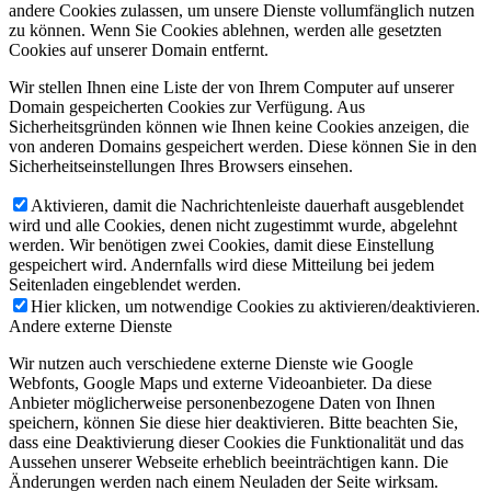
andere Cookies zulassen, um unsere Dienste vollumfänglich nutzen
zu können. Wenn Sie Cookies ablehnen, werden alle gesetzten
Cookies auf unserer Domain entfernt.
Wir stellen Ihnen eine Liste der von Ihrem Computer auf unserer
Domain gespeicherten Cookies zur Verfügung. Aus
Sicherheitsgründen können wie Ihnen keine Cookies anzeigen, die
von anderen Domains gespeichert werden. Diese können Sie in den
Sicherheitseinstellungen Ihres Browsers einsehen.
Aktivieren, damit die Nachrichtenleiste dauerhaft ausgeblendet
wird und alle Cookies, denen nicht zugestimmt wurde, abgelehnt
werden. Wir benötigen zwei Cookies, damit diese Einstellung
gespeichert wird. Andernfalls wird diese Mitteilung bei jedem
Seitenladen eingeblendet werden.
Hier klicken, um notwendige Cookies zu aktivieren/deaktivieren.
Andere externe Dienste
Wir nutzen auch verschiedene externe Dienste wie Google
Webfonts, Google Maps und externe Videoanbieter. Da diese
Anbieter möglicherweise personenbezogene Daten von Ihnen
speichern, können Sie diese hier deaktivieren. Bitte beachten Sie,
dass eine Deaktivierung dieser Cookies die Funktionalität und das
Aussehen unserer Webseite erheblich beeinträchtigen kann. Die
Änderungen werden nach einem Neuladen der Seite wirksam.