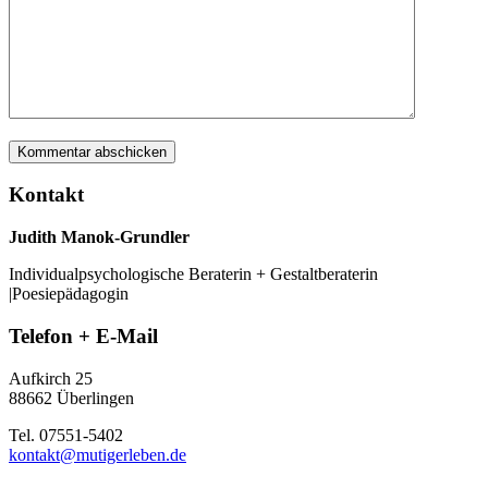
Kontakt
Judith Manok-Grundler
Individualpsychologische Beraterin + Gestaltberaterin
|Poesiepädagogin
Telefon + E-Mail
Aufkirch 25
88662 Überlingen
Tel. 07551-5402
kontakt@mutigerleben.de