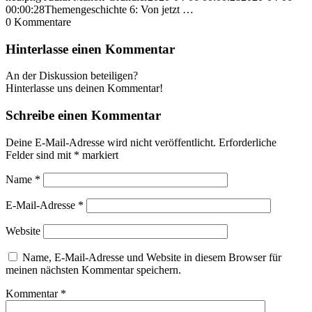
00:00:28
Themengeschichte 6: Von jetzt …
0
Kommentare
Hinterlasse einen Kommentar
An der Diskussion beteiligen?
Hinterlasse uns deinen Kommentar!
Schreibe einen Kommentar
Deine E-Mail-Adresse wird nicht veröffentlicht.
Erforderliche
Felder sind mit
*
markiert
Name
*
E-Mail-Adresse
*
Website
Name, E-Mail-Adresse und Website in diesem Browser für
meinen nächsten Kommentar speichern.
Kommentar
*