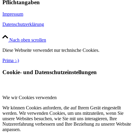
Pflichtangaben
Impressum
Datenschutzerklärung
Nach oben scrollen
Diese Webseite verwendet nur technische Cookies.
Prima :-)
Cookie- und Datenschutzeinstellungen
Wie wir Cookies verwenden
Wir können Cookies anfordern, die auf Ihrem Gerät eingestellt
werden. Wir verwenden Cookies, um uns mitzuteilen, wenn Sie
unsere Websites besuchen, wie Sie mit uns interagieren, Ihre
Nutzererfahrung verbessern und Ihre Beziehung zu unserer Website
anpassen.