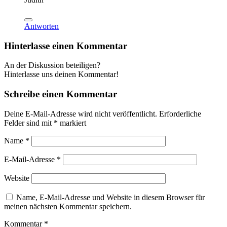
Antworten
Hinterlasse einen Kommentar
An der Diskussion beteiligen?
Hinterlasse uns deinen Kommentar!
Schreibe einen Kommentar
Deine E-Mail-Adresse wird nicht veröffentlicht.
Erforderliche
Felder sind mit
*
markiert
Name
*
E-Mail-Adresse
*
Website
Name, E-Mail-Adresse und Website in diesem Browser für
meinen nächsten Kommentar speichern.
Kommentar
*