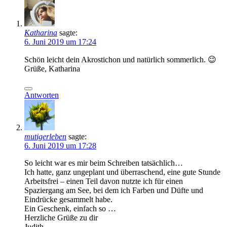
Katharina
sagte:
6. Juni 2019 um 17:24
Schön leicht dein Akrostichon und natürlich sommerlich. 😉
Grüße, Katharina
Antworten
mutigerleben
sagte:
6. Juni 2019 um 17:28
So leicht war es mir beim Schreiben tatsächlich…
Ich hatte, ganz ungeplant und überraschend, eine gute Stunde
Arbeitsfrei – einen Teil davon nutzte ich für einen
Spaziergang am See, bei dem ich Farben und Düfte und
Eindrücke gesammelt habe.
Ein Geschenk, einfach so …
Herzliche Grüße zu dir
Judith