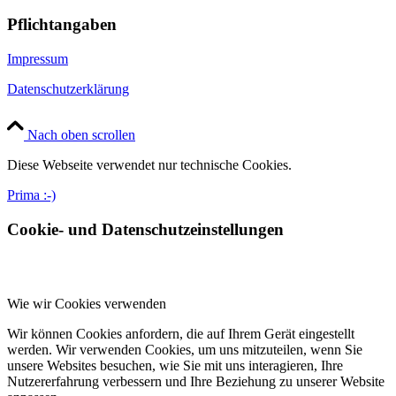
Pflichtangaben
Impressum
Datenschutzerklärung
Nach oben scrollen
Diese Webseite verwendet nur technische Cookies.
Prima :-)
Cookie- und Datenschutzeinstellungen
Wie wir Cookies verwenden
Wir können Cookies anfordern, die auf Ihrem Gerät eingestellt
werden. Wir verwenden Cookies, um uns mitzuteilen, wenn Sie
unsere Websites besuchen, wie Sie mit uns interagieren, Ihre
Nutzererfahrung verbessern und Ihre Beziehung zu unserer Website