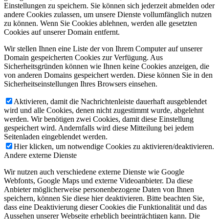
Einstellungen zu speichern. Sie können sich jederzeit abmelden oder
andere Cookies zulassen, um unsere Dienste vollumfänglich nutzen
zu können. Wenn Sie Cookies ablehnen, werden alle gesetzten
Cookies auf unserer Domain entfernt.
Wir stellen Ihnen eine Liste der von Ihrem Computer auf unserer
Domain gespeicherten Cookies zur Verfügung. Aus
Sicherheitsgründen können wie Ihnen keine Cookies anzeigen, die
von anderen Domains gespeichert werden. Diese können Sie in den
Sicherheitseinstellungen Ihres Browsers einsehen.
Aktivieren, damit die Nachrichtenleiste dauerhaft ausgeblendet
wird und alle Cookies, denen nicht zugestimmt wurde, abgelehnt
werden. Wir benötigen zwei Cookies, damit diese Einstellung
gespeichert wird. Andernfalls wird diese Mitteilung bei jedem
Seitenladen eingeblendet werden.
Hier klicken, um notwendige Cookies zu aktivieren/deaktivieren.
Andere externe Dienste
Wir nutzen auch verschiedene externe Dienste wie Google
Webfonts, Google Maps und externe Videoanbieter. Da diese
Anbieter möglicherweise personenbezogene Daten von Ihnen
speichern, können Sie diese hier deaktivieren. Bitte beachten Sie,
dass eine Deaktivierung dieser Cookies die Funktionalität und das
Aussehen unserer Webseite erheblich beeinträchtigen kann. Die