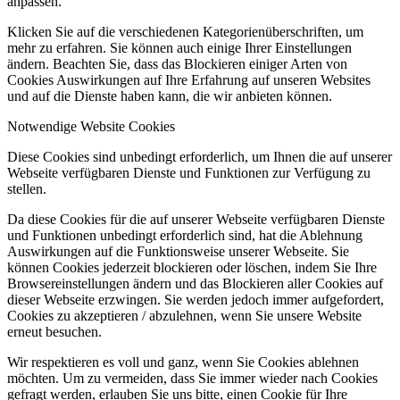
anpassen.
Klicken Sie auf die verschiedenen Kategorienüberschriften, um
mehr zu erfahren. Sie können auch einige Ihrer Einstellungen
ändern. Beachten Sie, dass das Blockieren einiger Arten von
Cookies Auswirkungen auf Ihre Erfahrung auf unseren Websites
und auf die Dienste haben kann, die wir anbieten können.
Notwendige Website Cookies
Diese Cookies sind unbedingt erforderlich, um Ihnen die auf unserer
Webseite verfügbaren Dienste und Funktionen zur Verfügung zu
stellen.
Da diese Cookies für die auf unserer Webseite verfügbaren Dienste
und Funktionen unbedingt erforderlich sind, hat die Ablehnung
Auswirkungen auf die Funktionsweise unserer Webseite. Sie
können Cookies jederzeit blockieren oder löschen, indem Sie Ihre
Browsereinstellungen ändern und das Blockieren aller Cookies auf
dieser Webseite erzwingen. Sie werden jedoch immer aufgefordert,
Cookies zu akzeptieren / abzulehnen, wenn Sie unsere Website
erneut besuchen.
Wir respektieren es voll und ganz, wenn Sie Cookies ablehnen
möchten. Um zu vermeiden, dass Sie immer wieder nach Cookies
gefragt werden, erlauben Sie uns bitte, einen Cookie für Ihre