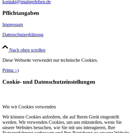
kontakt@mutigerleben.de
Pflichtangaben
Impressum
Datenschutzerklärung
Nach oben scrollen
Diese Webseite verwendet nur technische Cookies.
Prima :-)
Cookie- und Datenschutzeinstellungen
Wie wir Cookies verwenden
Wir können Cookies anfordern, die auf Ihrem Gerät eingestellt
werden. Wir verwenden Cookies, um uns mitzuteilen, wenn Sie
unsere Websites besuchen, wie Sie mit uns interagieren, Ihre
Nutzererfahrung verbessern und Ihre Beziehung zu unserer Website