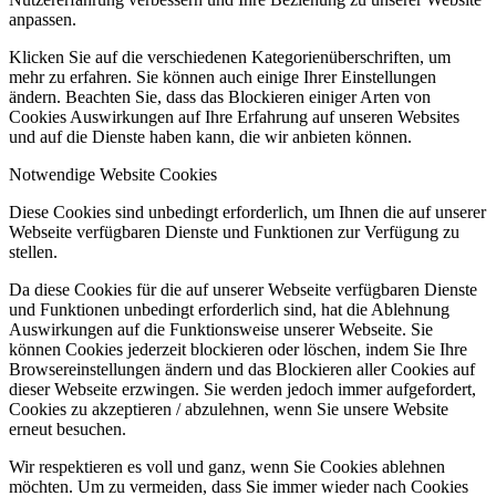
anpassen.
Klicken Sie auf die verschiedenen Kategorienüberschriften, um
mehr zu erfahren. Sie können auch einige Ihrer Einstellungen
ändern. Beachten Sie, dass das Blockieren einiger Arten von
Cookies Auswirkungen auf Ihre Erfahrung auf unseren Websites
und auf die Dienste haben kann, die wir anbieten können.
Notwendige Website Cookies
Diese Cookies sind unbedingt erforderlich, um Ihnen die auf unserer
Webseite verfügbaren Dienste und Funktionen zur Verfügung zu
stellen.
Da diese Cookies für die auf unserer Webseite verfügbaren Dienste
und Funktionen unbedingt erforderlich sind, hat die Ablehnung
Auswirkungen auf die Funktionsweise unserer Webseite. Sie
können Cookies jederzeit blockieren oder löschen, indem Sie Ihre
Browsereinstellungen ändern und das Blockieren aller Cookies auf
dieser Webseite erzwingen. Sie werden jedoch immer aufgefordert,
Cookies zu akzeptieren / abzulehnen, wenn Sie unsere Website
erneut besuchen.
Wir respektieren es voll und ganz, wenn Sie Cookies ablehnen
möchten. Um zu vermeiden, dass Sie immer wieder nach Cookies