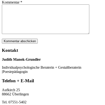
Kommentar
*
Kontakt
Judith Manok-Grundler
Individualpsychologische Beraterin + Gestaltberaterin
|Poesiepädagogin
Telefon + E-Mail
Aufkirch 25
88662 Überlingen
Tel. 07551-5402