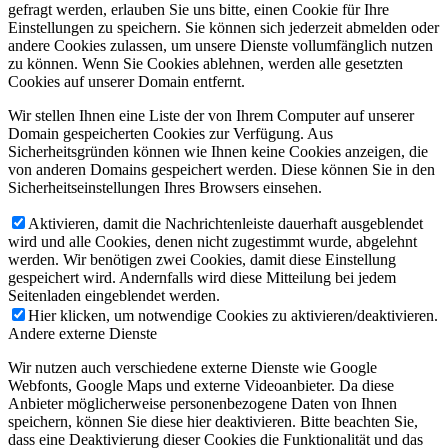
gefragt werden, erlauben Sie uns bitte, einen Cookie für Ihre
Einstellungen zu speichern. Sie können sich jederzeit abmelden oder
andere Cookies zulassen, um unsere Dienste vollumfänglich nutzen
zu können. Wenn Sie Cookies ablehnen, werden alle gesetzten
Cookies auf unserer Domain entfernt.
Wir stellen Ihnen eine Liste der von Ihrem Computer auf unserer
Domain gespeicherten Cookies zur Verfügung. Aus
Sicherheitsgründen können wie Ihnen keine Cookies anzeigen, die
von anderen Domains gespeichert werden. Diese können Sie in den
Sicherheitseinstellungen Ihres Browsers einsehen.
Aktivieren, damit die Nachrichtenleiste dauerhaft ausgeblendet
wird und alle Cookies, denen nicht zugestimmt wurde, abgelehnt
werden. Wir benötigen zwei Cookies, damit diese Einstellung
gespeichert wird. Andernfalls wird diese Mitteilung bei jedem
Seitenladen eingeblendet werden.
Hier klicken, um notwendige Cookies zu aktivieren/deaktivieren.
Andere externe Dienste
Wir nutzen auch verschiedene externe Dienste wie Google
Webfonts, Google Maps und externe Videoanbieter. Da diese
Anbieter möglicherweise personenbezogene Daten von Ihnen
speichern, können Sie diese hier deaktivieren. Bitte beachten Sie,
dass eine Deaktivierung dieser Cookies die Funktionalität und das