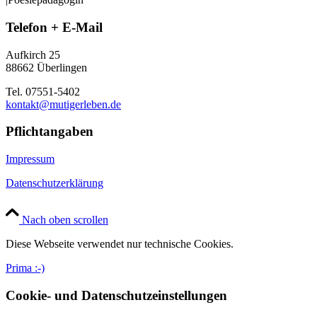
Telefon + E-Mail
Aufkirch 25
88662 Überlingen
Tel. 07551-5402
kontakt@mutigerleben.de
Pflichtangaben
Impressum
Datenschutzerklärung
Nach oben scrollen
Diese Webseite verwendet nur technische Cookies.
Prima :-)
Cookie- und Datenschutzeinstellungen