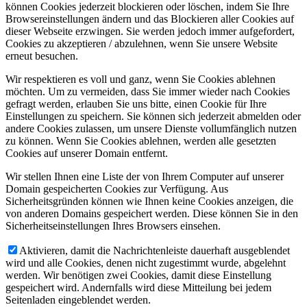
können Cookies jederzeit blockieren oder löschen, indem Sie Ihre
Browsereinstellungen ändern und das Blockieren aller Cookies auf
dieser Webseite erzwingen. Sie werden jedoch immer aufgefordert,
Cookies zu akzeptieren / abzulehnen, wenn Sie unsere Website
erneut besuchen.
Wir respektieren es voll und ganz, wenn Sie Cookies ablehnen
möchten. Um zu vermeiden, dass Sie immer wieder nach Cookies
gefragt werden, erlauben Sie uns bitte, einen Cookie für Ihre
Einstellungen zu speichern. Sie können sich jederzeit abmelden oder
andere Cookies zulassen, um unsere Dienste vollumfänglich nutzen
zu können. Wenn Sie Cookies ablehnen, werden alle gesetzten
Cookies auf unserer Domain entfernt.
Wir stellen Ihnen eine Liste der von Ihrem Computer auf unserer
Domain gespeicherten Cookies zur Verfügung. Aus
Sicherheitsgründen können wie Ihnen keine Cookies anzeigen, die
von anderen Domains gespeichert werden. Diese können Sie in den
Sicherheitseinstellungen Ihres Browsers einsehen.
Aktivieren, damit die Nachrichtenleiste dauerhaft ausgeblendet
wird und alle Cookies, denen nicht zugestimmt wurde, abgelehnt
werden. Wir benötigen zwei Cookies, damit diese Einstellung
gespeichert wird. Andernfalls wird diese Mitteilung bei jedem
Seitenladen eingeblendet werden.