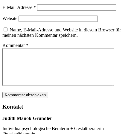
E-Mail-Adresse
*
Website
Name, E-Mail-Adresse und Website in diesem Browser für
meinen nächsten Kommentar speichern.
Kommentar
*
Kontakt
Judith Manok-Grundler
Individualpsychologische Beraterin + Gestaltberaterin
|Poesiepädagogin