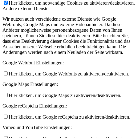
Hier klicken, um notwendige Cookies zu aktivieren/deaktivieren.
Andere externe Dienste
Wir nutzen auch verschiedene externe Dienste wie Google
Webfonts, Google Maps und externe Videoanbieter. Da diese
Anbieter möglicherweise personenbezogene Daten von Ihnen
speichern, können Sie diese hier deaktivieren. Bitte beachten Sie,
dass eine Deaktivierung dieser Cookies die Funktionalität und das
Aussehen unserer Webseite erheblich beeinträchtigen kann. Die
Änderungen werden nach einem Neuladen der Seite wirksam.
Google Webfont Einstellungen:
Hier klicken, um Google Webfonts zu aktivieren/deaktivieren.
Google Maps Einstellungen:
Hier klicken, um Google Maps zu aktivieren/deaktivieren.
Google reCaptcha Einstellungen:
Hier klicken, um Google reCaptcha zu aktivieren/deaktivieren.
Vimeo und YouTube Einstellungen: