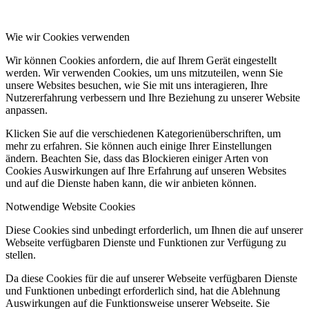
Wie wir Cookies verwenden
Wir können Cookies anfordern, die auf Ihrem Gerät eingestellt
werden. Wir verwenden Cookies, um uns mitzuteilen, wenn Sie
unsere Websites besuchen, wie Sie mit uns interagieren, Ihre
Nutzererfahrung verbessern und Ihre Beziehung zu unserer Website
anpassen.
Klicken Sie auf die verschiedenen Kategorienüberschriften, um
mehr zu erfahren. Sie können auch einige Ihrer Einstellungen
ändern. Beachten Sie, dass das Blockieren einiger Arten von
Cookies Auswirkungen auf Ihre Erfahrung auf unseren Websites
und auf die Dienste haben kann, die wir anbieten können.
Notwendige Website Cookies
Diese Cookies sind unbedingt erforderlich, um Ihnen die auf unserer
Webseite verfügbaren Dienste und Funktionen zur Verfügung zu
stellen.
Da diese Cookies für die auf unserer Webseite verfügbaren Dienste
und Funktionen unbedingt erforderlich sind, hat die Ablehnung
Auswirkungen auf die Funktionsweise unserer Webseite. Sie