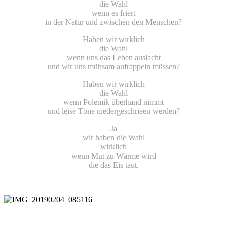
die Wahl
wenn es friert
in der Natur und zwischen den Menschen?
Haben wir wirklich
die Wahl
wenn uns das Leben auslacht
und wir uns mühsam aufrappeln müssen?
Haben wir wirklich
die Wahl
wenn Polemik überhand nimmt
und leise Töne niedergeschrieen werden?
Ja
wir haben die Wahl
wirklich
wenn Mut zu Wärme wird
die das Eis taut.