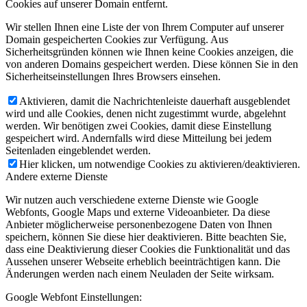
Cookies auf unserer Domain entfernt.
Wir stellen Ihnen eine Liste der von Ihrem Computer auf unserer
Domain gespeicherten Cookies zur Verfügung. Aus
Sicherheitsgründen können wie Ihnen keine Cookies anzeigen, die
von anderen Domains gespeichert werden. Diese können Sie in den
Sicherheitseinstellungen Ihres Browsers einsehen.
Aktivieren, damit die Nachrichtenleiste dauerhaft ausgeblendet
wird und alle Cookies, denen nicht zugestimmt wurde, abgelehnt
werden. Wir benötigen zwei Cookies, damit diese Einstellung
gespeichert wird. Andernfalls wird diese Mitteilung bei jedem
Seitenladen eingeblendet werden.
Hier klicken, um notwendige Cookies zu aktivieren/deaktivieren.
Andere externe Dienste
Wir nutzen auch verschiedene externe Dienste wie Google
Webfonts, Google Maps und externe Videoanbieter. Da diese
Anbieter möglicherweise personenbezogene Daten von Ihnen
speichern, können Sie diese hier deaktivieren. Bitte beachten Sie,
dass eine Deaktivierung dieser Cookies die Funktionalität und das
Aussehen unserer Webseite erheblich beeinträchtigen kann. Die
Änderungen werden nach einem Neuladen der Seite wirksam.
Google Webfont Einstellungen: