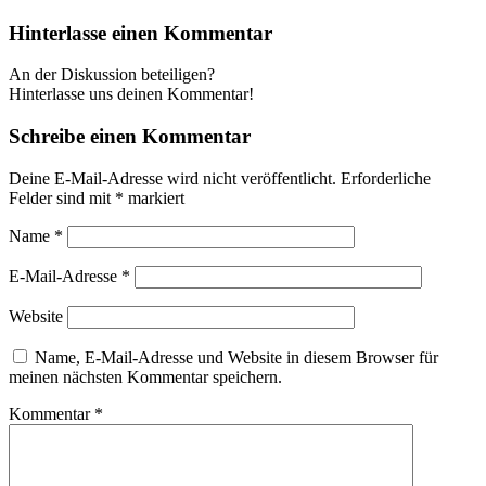
Hinterlasse einen Kommentar
An der Diskussion beteiligen?
Hinterlasse uns deinen Kommentar!
Schreibe einen Kommentar
Deine E-Mail-Adresse wird nicht veröffentlicht.
Erforderliche
Felder sind mit
*
markiert
Name
*
E-Mail-Adresse
*
Website
Name, E-Mail-Adresse und Website in diesem Browser für
meinen nächsten Kommentar speichern.
Kommentar
*