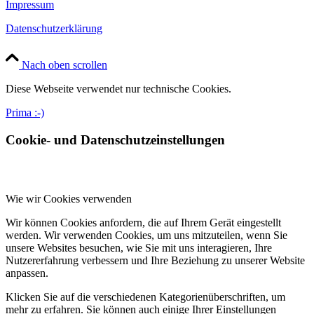
Impressum
Datenschutzerklärung
Nach oben scrollen
Diese Webseite verwendet nur technische Cookies.
Prima :-)
Cookie- und Datenschutzeinstellungen
Wie wir Cookies verwenden
Wir können Cookies anfordern, die auf Ihrem Gerät eingestellt
werden. Wir verwenden Cookies, um uns mitzuteilen, wenn Sie
unsere Websites besuchen, wie Sie mit uns interagieren, Ihre
Nutzererfahrung verbessern und Ihre Beziehung zu unserer Website
anpassen.
Klicken Sie auf die verschiedenen Kategorienüberschriften, um
mehr zu erfahren. Sie können auch einige Ihrer Einstellungen