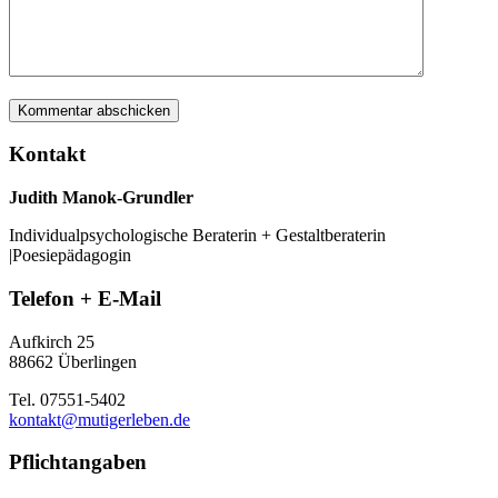
Kontakt
Judith Manok-Grundler
Individualpsychologische Beraterin + Gestaltberaterin
|Poesiepädagogin
Telefon + E-Mail
Aufkirch 25
88662 Überlingen
Tel. 07551-5402
kontakt@mutigerleben.de
Pflichtangaben