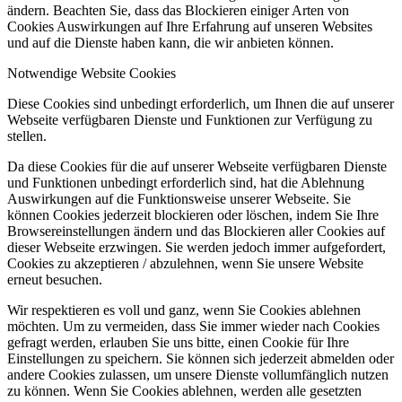
ändern. Beachten Sie, dass das Blockieren einiger Arten von
Cookies Auswirkungen auf Ihre Erfahrung auf unseren Websites
und auf die Dienste haben kann, die wir anbieten können.
Notwendige Website Cookies
Diese Cookies sind unbedingt erforderlich, um Ihnen die auf unserer
Webseite verfügbaren Dienste und Funktionen zur Verfügung zu
stellen.
Da diese Cookies für die auf unserer Webseite verfügbaren Dienste
und Funktionen unbedingt erforderlich sind, hat die Ablehnung
Auswirkungen auf die Funktionsweise unserer Webseite. Sie
können Cookies jederzeit blockieren oder löschen, indem Sie Ihre
Browsereinstellungen ändern und das Blockieren aller Cookies auf
dieser Webseite erzwingen. Sie werden jedoch immer aufgefordert,
Cookies zu akzeptieren / abzulehnen, wenn Sie unsere Website
erneut besuchen.
Wir respektieren es voll und ganz, wenn Sie Cookies ablehnen
möchten. Um zu vermeiden, dass Sie immer wieder nach Cookies
gefragt werden, erlauben Sie uns bitte, einen Cookie für Ihre
Einstellungen zu speichern. Sie können sich jederzeit abmelden oder
andere Cookies zulassen, um unsere Dienste vollumfänglich nutzen
zu können. Wenn Sie Cookies ablehnen, werden alle gesetzten