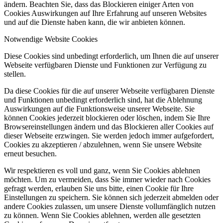
ändern. Beachten Sie, dass das Blockieren einiger Arten von
Cookies Auswirkungen auf Ihre Erfahrung auf unseren Websites
und auf die Dienste haben kann, die wir anbieten können.
Notwendige Website Cookies
Diese Cookies sind unbedingt erforderlich, um Ihnen die auf unserer
Webseite verfügbaren Dienste und Funktionen zur Verfügung zu
stellen.
Da diese Cookies für die auf unserer Webseite verfügbaren Dienste
und Funktionen unbedingt erforderlich sind, hat die Ablehnung
Auswirkungen auf die Funktionsweise unserer Webseite. Sie
können Cookies jederzeit blockieren oder löschen, indem Sie Ihre
Browsereinstellungen ändern und das Blockieren aller Cookies auf
dieser Webseite erzwingen. Sie werden jedoch immer aufgefordert,
Cookies zu akzeptieren / abzulehnen, wenn Sie unsere Website
erneut besuchen.
Wir respektieren es voll und ganz, wenn Sie Cookies ablehnen
möchten. Um zu vermeiden, dass Sie immer wieder nach Cookies
gefragt werden, erlauben Sie uns bitte, einen Cookie für Ihre
Einstellungen zu speichern. Sie können sich jederzeit abmelden oder
andere Cookies zulassen, um unsere Dienste vollumfänglich nutzen
zu können. Wenn Sie Cookies ablehnen, werden alle gesetzten