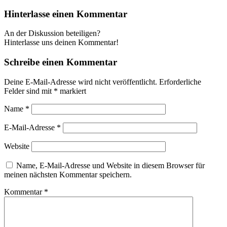
Hinterlasse einen Kommentar
An der Diskussion beteiligen?
Hinterlasse uns deinen Kommentar!
Schreibe einen Kommentar
Deine E-Mail-Adresse wird nicht veröffentlicht.
Erforderliche
Felder sind mit
*
markiert
Name
*
E-Mail-Adresse
*
Website
Name, E-Mail-Adresse und Website in diesem Browser für
meinen nächsten Kommentar speichern.
Kommentar
*