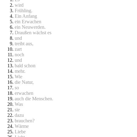
wird
Frühling.
Ein Anfang
ein Erwachen
ein Neuwerden.
Draußen wächst es
und
treibt aus,
zart
noch
und
bald schon
mehr.
Wie
die Natur,
so
erwachen
auch die Menschen.
Was
sie
dazu
brauchen?
Wärme
Liebe