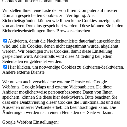
Cookies auf unserer Domain entfernt.
Wir stellen Ihnen eine Liste der von Ihrem Computer auf unserer
Domain gespeicherten Cookies zur Verfügung. Aus
Sicherheitsgründen können wie Ihnen keine Cookies anzeigen, die
von anderen Domains gespeichert werden. Diese können Sie in den
Sicherheitseinstellungen Ihres Browsers einsehen.
Aktivieren, damit die Nachrichtenleiste dauerhaft ausgeblendet
wird und alle Cookies, denen nicht zugestimmt wurde, abgelehnt
werden. Wir benötigen zwei Cookies, damit diese Einstellung
gespeichert wird. Andernfalls wird diese Mitteilung bei jedem
Seitenladen eingeblendet werden.
Hier klicken, um notwendige Cookies zu aktivieren/deaktivieren.
Andere externe Dienste
Wir nutzen auch verschiedene externe Dienste wie Google
Webfonts, Google Maps und externe Videoanbieter. Da diese
Anbieter möglicherweise personenbezogene Daten von Ihnen
speichern, können Sie diese hier deaktivieren. Bitte beachten Sie,
dass eine Deaktivierung dieser Cookies die Funktionalität und das
Aussehen unserer Webseite erheblich beeinträchtigen kann. Die
Änderungen werden nach einem Neuladen der Seite wirksam.
Google Webfont Einstellungen: