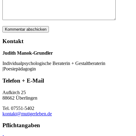
Kontakt
Judith Manok-Grundler
Individualpsychologische Beraterin + Gestaltberaterin
|Poesiepädagogin
Telefon + E-Mail
Aufkirch 25
88662 Überlingen
Tel. 07551-5402
kontakt@mutigerleben.de
Pflichtangaben