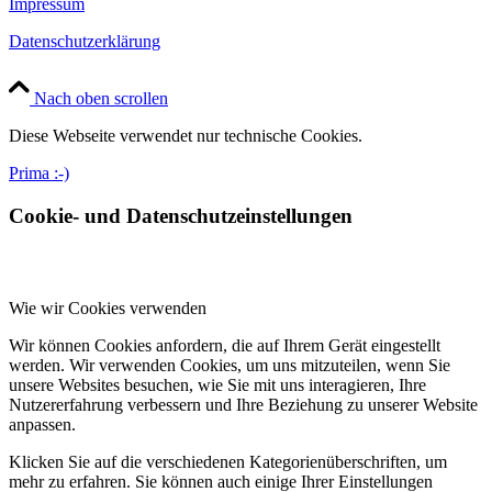
Impressum
Datenschutzerklärung
Nach oben scrollen
Diese Webseite verwendet nur technische Cookies.
Prima :-)
Cookie- und Datenschutzeinstellungen
Wie wir Cookies verwenden
Wir können Cookies anfordern, die auf Ihrem Gerät eingestellt
werden. Wir verwenden Cookies, um uns mitzuteilen, wenn Sie
unsere Websites besuchen, wie Sie mit uns interagieren, Ihre
Nutzererfahrung verbessern und Ihre Beziehung zu unserer Website
anpassen.
Klicken Sie auf die verschiedenen Kategorienüberschriften, um
mehr zu erfahren. Sie können auch einige Ihrer Einstellungen