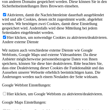
von anderen Domains gespeichert werden. Diese können Sie in den
Sicherheitseinstellungen Ihres Browsers einsehen.
Aktivieren, damit die Nachrichtenleiste dauerhaft ausgeblendet
wird und alle Cookies, denen nicht zugestimmt wurde, abgelehnt
werden. Wir benötigen zwei Cookies, damit diese Einstellung
gespeichert wird. Andernfalls wird diese Mitteilung bei jedem
Seitenladen eingeblendet werden.
Hier klicken, um notwendige Cookies zu aktivieren/deaktivieren.
Andere externe Dienste
Wir nutzen auch verschiedene externe Dienste wie Google
Webfonts, Google Maps und externe Videoanbieter. Da diese
Anbieter möglicherweise personenbezogene Daten von Ihnen
speichern, können Sie diese hier deaktivieren. Bitte beachten Sie,
dass eine Deaktivierung dieser Cookies die Funktionalität und das
Aussehen unserer Webseite erheblich beeinträchtigen kann. Die
Änderungen werden nach einem Neuladen der Seite wirksam.
Google Webfont Einstellungen:
Hier klicken, um Google Webfonts zu aktivieren/deaktivieren.
Google Maps Einstellungen: