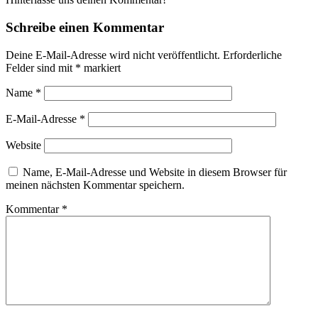
Schreibe einen Kommentar
Deine E-Mail-Adresse wird nicht veröffentlicht.
Erforderliche
Felder sind mit
*
markiert
Name
*
E-Mail-Adresse
*
Website
Name, E-Mail-Adresse und Website in diesem Browser für
meinen nächsten Kommentar speichern.
Kommentar
*