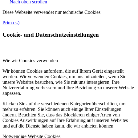
Nach oben scrollen
Diese Webseite verwendet nur technische Cookies.
Prima :-)
Cookie- und Datenschutzeinstellungen
Wie wir Cookies verwenden
Wir können Cookies anfordern, die auf Ihrem Gerät eingestellt
werden. Wir verwenden Cookies, um uns mitzuteilen, wenn Sie
unsere Websites besuchen, wie Sie mit uns interagieren, Ihre
Nutzererfahrung verbessern und Ihre Beziehung zu unserer Website
anpassen.
Klicken Sie auf die verschiedenen Kategorienüberschriften, um
mehr zu erfahren. Sie können auch einige Ihrer Einstellungen
ändern. Beachten Sie, dass das Blockieren einiger Arten von
Cookies Auswirkungen auf Ihre Erfahrung auf unseren Websites
und auf die Dienste haben kann, die wir anbieten können.
Notwendige Website Cookies