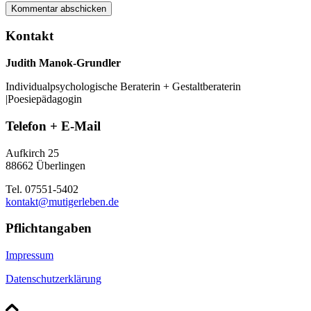
Kontakt
Judith Manok-Grundler
Individualpsychologische Beraterin + Gestaltberaterin
|Poesiepädagogin
Telefon + E-Mail
Aufkirch 25
88662 Überlingen
Tel. 07551-5402
kontakt@mutigerleben.de
Pflichtangaben
Impressum
Datenschutzerklärung