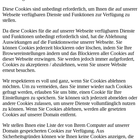
Diese Cookies sind unbedingt erforderlich, um Ihnen die auf unserer
Webseite verfügbaren Dienste und Funktionen zur Verfügung zu
stellen.
Da diese Cookies für die auf unserer Webseite verfügbaren Dienste
und Funktionen unbedingt erforderlich sind, hat die Ablehnung
Auswirkungen auf die Funktionsweise unserer Webseite. Sie
können Cookies jederzeit blockieren oder löschen, indem Sie Ihre
Browsereinstellungen ändern und das Blockieren aller Cookies auf
dieser Webseite erzwingen. Sie werden jedoch immer aufgefordert,
Cookies zu akzeptieren / abzulehnen, wenn Sie unsere Website
erneut besuchen.
Wir respektieren es voll und ganz, wenn Sie Cookies ablehnen
möchten. Um zu vermeiden, dass Sie immer wieder nach Cookies
gefragt werden, erlauben Sie uns bitte, einen Cookie für Ihre
Einstellungen zu speichern. Sie können sich jederzeit abmelden oder
andere Cookies zulassen, um unsere Dienste vollumfänglich nutzen
zu können. Wenn Sie Cookies ablehnen, werden alle gesetzten
Cookies auf unserer Domain entfernt.
Wir stellen Ihnen eine Liste der von Ihrem Computer auf unserer
Domain gespeicherten Cookies zur Verfügung. Aus
Sicherheitsgründen können wie Ihnen keine Cookies anzeigen, die