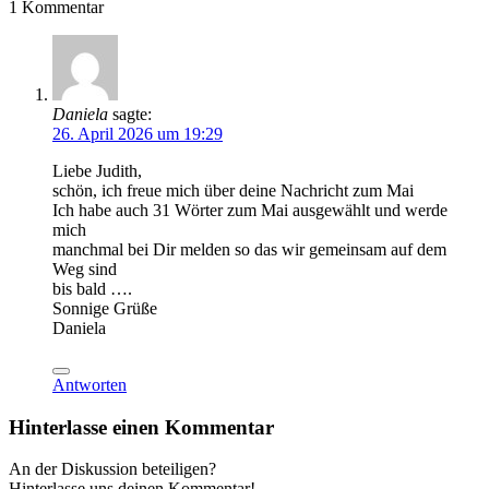
1
Kommentar
Daniela
sagte:
26. April 2026 um 19:29
Liebe Judith,
schön, ich freue mich über deine Nachricht zum Mai
Ich habe auch 31 Wörter zum Mai ausgewählt und werde
mich
manchmal bei Dir melden so das wir gemeinsam auf dem
Weg sind
bis bald ….
Sonnige Grüße
Daniela
Antworten
Hinterlasse einen Kommentar
An der Diskussion beteiligen?
Hinterlasse uns deinen Kommentar!