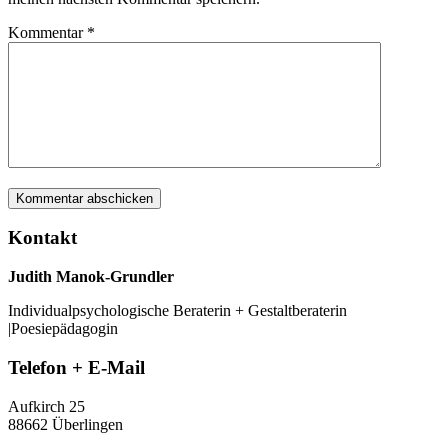
Kommentar
*
Kontakt
Judith Manok-Grundler
Individualpsychologische Beraterin + Gestaltberaterin
|Poesiepädagogin
Telefon + E-Mail
Aufkirch 25
88662 Überlingen