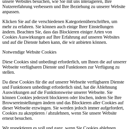
unsere Websites besuchen, wie Sie mit uns interagieren, Ihre
Nutzererfahrung verbessern und Ihre Beziehung zu unserer Website
anpassen.
Klicken Sie auf die verschiedenen Kategorienüberschriften, um
mehr zu erfahren. Sie können auch einige Ihrer Einstellungen
ändern. Beachten Sie, dass das Blockieren einiger Arten von
Cookies Auswirkungen auf Ihre Erfahrung auf unseren Websites
und auf die Dienste haben kann, die wir anbieten können.
Notwendige Website Cookies
Diese Cookies sind unbedingt erforderlich, um Ihnen die auf unserer
Webseite verfügbaren Dienste und Funktionen zur Verfügung zu
stellen.
Da diese Cookies für die auf unserer Webseite verfügbaren Dienste
und Funktionen unbedingt erforderlich sind, hat die Ablehnung
Auswirkungen auf die Funktionsweise unserer Webseite. Sie
können Cookies jederzeit blockieren oder löschen, indem Sie Ihre
Browsereinstellungen ändern und das Blockieren aller Cookies auf
dieser Webseite erzwingen. Sie werden jedoch immer aufgefordert,
Cookies zu akzeptieren / abzulehnen, wenn Sie unsere Website
erneut besuchen.
Wir respektieren es voll und ganz, wenn Sie Cookies ablehnen