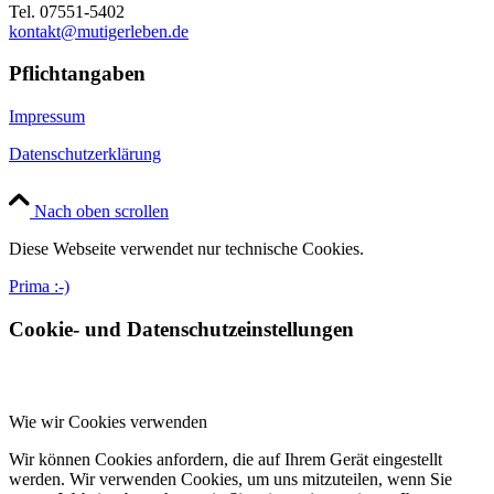
Tel. 07551-5402
kontakt@mutigerleben.de
Pflichtangaben
Impressum
Datenschutzerklärung
Nach oben scrollen
Diese Webseite verwendet nur technische Cookies.
Prima :-)
Cookie- und Datenschutzeinstellungen
Wie wir Cookies verwenden
Wir können Cookies anfordern, die auf Ihrem Gerät eingestellt
werden. Wir verwenden Cookies, um uns mitzuteilen, wenn Sie