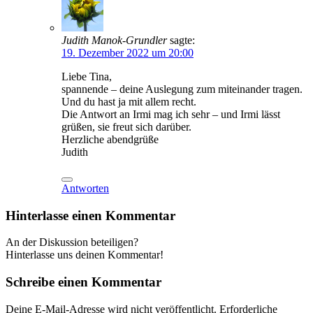
Judith Manok-Grundler
sagte:
19. Dezember 2022 um 20:00
Liebe Tina,
spannende – deine Auslegung zum miteinander tragen.
Und du hast ja mit allem recht.
Die Antwort an Irmi mag ich sehr – und Irmi lässt
grüßen, sie freut sich darüber.
Herzliche abendgrüße
Judith
Antworten
Hinterlasse einen Kommentar
An der Diskussion beteiligen?
Hinterlasse uns deinen Kommentar!
Schreibe einen Kommentar
Deine E-Mail-Adresse wird nicht veröffentlicht.
Erforderliche