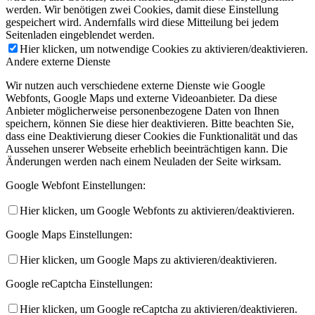
werden. Wir benötigen zwei Cookies, damit diese Einstellung
gespeichert wird. Andernfalls wird diese Mitteilung bei jedem
Seitenladen eingeblendet werden.
Hier klicken, um notwendige Cookies zu aktivieren/deaktivieren.
Andere externe Dienste
Wir nutzen auch verschiedene externe Dienste wie Google
Webfonts, Google Maps und externe Videoanbieter. Da diese
Anbieter möglicherweise personenbezogene Daten von Ihnen
speichern, können Sie diese hier deaktivieren. Bitte beachten Sie,
dass eine Deaktivierung dieser Cookies die Funktionalität und das
Aussehen unserer Webseite erheblich beeinträchtigen kann. Die
Änderungen werden nach einem Neuladen der Seite wirksam.
Google Webfont Einstellungen:
Hier klicken, um Google Webfonts zu aktivieren/deaktivieren.
Google Maps Einstellungen:
Hier klicken, um Google Maps zu aktivieren/deaktivieren.
Google reCaptcha Einstellungen:
Hier klicken, um Google reCaptcha zu aktivieren/deaktivieren.