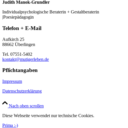
Judith Manok-Grundler
Individualpsychologische Beraterin + Gestaltberaterin
|Poesiepädagogin
Telefon + E-Mail
Aufkirch 25
88662 Überlingen
Tel. 07551-5402
kontakt@mutigerleben.de
Pflichtangaben
Impressum
Datenschutzerklärung
Nach oben scrollen
Diese Webseite verwendet nur technische Cookies.
Prima :-)