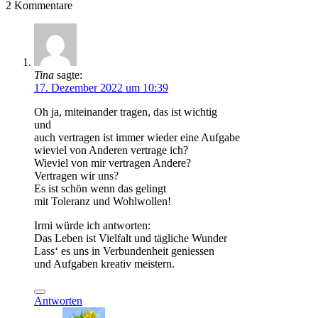
2
Kommentare
Tina
sagte:
17. Dezember 2022 um 10:39
Oh ja, miteinander tragen, das ist wichtig
und
auch vertragen ist immer wieder eine Aufgabe
wieviel von Anderen vertrage ich?
Wieviel von mir vertragen Andere?
Vertragen wir uns?
Es ist schön wenn das gelingt
mit Toleranz und Wohlwollen!
Irmi würde ich antworten:
Das Leben ist Vielfalt und tägliche Wunder
Lass‘ es uns in Verbundenheit geniessen
und Aufgaben kreativ meistern.
Antworten