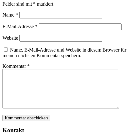
Felder sind mit
*
markiert
Name
*
E-Mail-Adresse
*
Website
Name, E-Mail-Adresse und Website in diesem Browser für
meinen nächsten Kommentar speichern.
Kommentar
*
Kontakt