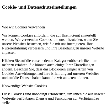
Cookie- und Datenschutzeinstellungen
Wie wir Cookies verwenden
Wir können Cookies anfordern, die auf Ihrem Gerät eingestellt
werden. Wir verwenden Cookies, um uns mitzuteilen, wenn Sie
unsere Websites besuchen, wie Sie mit uns interagieren, Ihre
Nutzererfahrung verbessern und Ihre Beziehung zu unserer Website
anpassen.
Klicken Sie auf die verschiedenen Kategorienüberschriften, um
mehr zu erfahren. Sie können auch einige Ihrer Einstellungen
ändern. Beachten Sie, dass das Blockieren einiger Arten von
Cookies Auswirkungen auf Ihre Erfahrung auf unseren Websites
und auf die Dienste haben kann, die wir anbieten können.
Notwendige Website Cookies
Diese Cookies sind unbedingt erforderlich, um Ihnen die auf unserer
Webseite verfügbaren Dienste und Funktionen zur Verfügung zu
stellen.