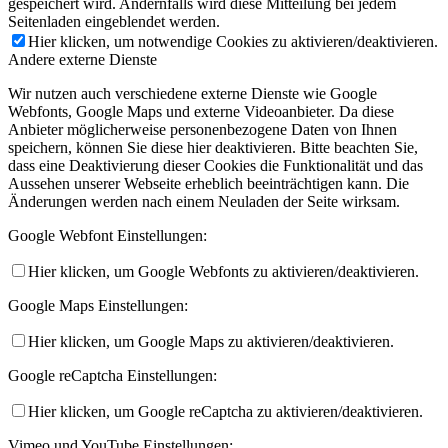
gespeichert wird. Andernfalls wird diese Mitteilung bei jedem
Seitenladen eingeblendet werden.
Hier klicken, um notwendige Cookies zu aktivieren/deaktivieren.
Andere externe Dienste
Wir nutzen auch verschiedene externe Dienste wie Google
Webfonts, Google Maps und externe Videoanbieter. Da diese
Anbieter möglicherweise personenbezogene Daten von Ihnen
speichern, können Sie diese hier deaktivieren. Bitte beachten Sie,
dass eine Deaktivierung dieser Cookies die Funktionalität und das
Aussehen unserer Webseite erheblich beeinträchtigen kann. Die
Änderungen werden nach einem Neuladen der Seite wirksam.
Google Webfont Einstellungen:
Hier klicken, um Google Webfonts zu aktivieren/deaktivieren.
Google Maps Einstellungen:
Hier klicken, um Google Maps zu aktivieren/deaktivieren.
Google reCaptcha Einstellungen:
Hier klicken, um Google reCaptcha zu aktivieren/deaktivieren.
Vimeo und YouTube Einstellungen: