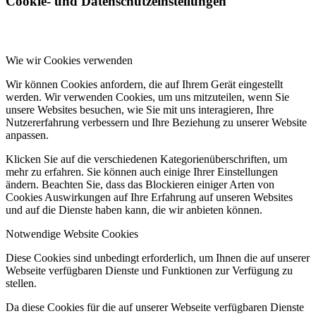
Cookie- und Datenschutzeinstellungen
Wie wir Cookies verwenden
Wir können Cookies anfordern, die auf Ihrem Gerät eingestellt
werden. Wir verwenden Cookies, um uns mitzuteilen, wenn Sie
unsere Websites besuchen, wie Sie mit uns interagieren, Ihre
Nutzererfahrung verbessern und Ihre Beziehung zu unserer Website
anpassen.
Klicken Sie auf die verschiedenen Kategorienüberschriften, um
mehr zu erfahren. Sie können auch einige Ihrer Einstellungen
ändern. Beachten Sie, dass das Blockieren einiger Arten von
Cookies Auswirkungen auf Ihre Erfahrung auf unseren Websites
und auf die Dienste haben kann, die wir anbieten können.
Notwendige Website Cookies
Diese Cookies sind unbedingt erforderlich, um Ihnen die auf unserer
Webseite verfügbaren Dienste und Funktionen zur Verfügung zu
stellen.
Da diese Cookies für die auf unserer Webseite verfügbaren Dienste