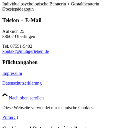
Individualpsychologische Beraterin + Gestaltberaterin
|Poesiepädagogin
Telefon + E-Mail
Aufkirch 25
88662 Überlingen
Tel. 07551-5402
kontakt@mutigerleben.de
Pflichtangaben
Impressum
Datenschutzerklärung
Nach oben scrollen
Diese Webseite verwendet nur technische Cookies.
Prima :-)