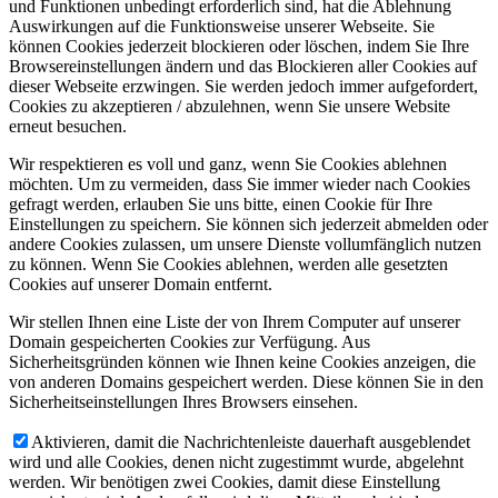
und Funktionen unbedingt erforderlich sind, hat die Ablehnung
Auswirkungen auf die Funktionsweise unserer Webseite. Sie
können Cookies jederzeit blockieren oder löschen, indem Sie Ihre
Browsereinstellungen ändern und das Blockieren aller Cookies auf
dieser Webseite erzwingen. Sie werden jedoch immer aufgefordert,
Cookies zu akzeptieren / abzulehnen, wenn Sie unsere Website
erneut besuchen.
Wir respektieren es voll und ganz, wenn Sie Cookies ablehnen
möchten. Um zu vermeiden, dass Sie immer wieder nach Cookies
gefragt werden, erlauben Sie uns bitte, einen Cookie für Ihre
Einstellungen zu speichern. Sie können sich jederzeit abmelden oder
andere Cookies zulassen, um unsere Dienste vollumfänglich nutzen
zu können. Wenn Sie Cookies ablehnen, werden alle gesetzten
Cookies auf unserer Domain entfernt.
Wir stellen Ihnen eine Liste der von Ihrem Computer auf unserer
Domain gespeicherten Cookies zur Verfügung. Aus
Sicherheitsgründen können wie Ihnen keine Cookies anzeigen, die
von anderen Domains gespeichert werden. Diese können Sie in den
Sicherheitseinstellungen Ihres Browsers einsehen.
Aktivieren, damit die Nachrichtenleiste dauerhaft ausgeblendet
wird und alle Cookies, denen nicht zugestimmt wurde, abgelehnt
werden. Wir benötigen zwei Cookies, damit diese Einstellung