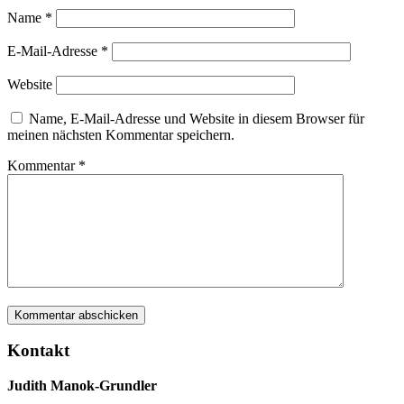
Name
*
E-Mail-Adresse
*
Website
Name, E-Mail-Adresse und Website in diesem Browser für
meinen nächsten Kommentar speichern.
Kommentar
*
Kontakt
Judith Manok-Grundler