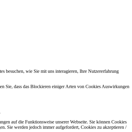
s besuchen, wie Sie mit uns interagieren, Ihre Nutzererfahrung
hten Sie, dass das Blockieren einiger Arten von Cookies Auswirkungen
.
kungen auf die Funktionsweise unserer Webseite. Sie können Cookies
gen. Sie werden jedoch immer aufgefordert, Cookies zu akzeptieren /