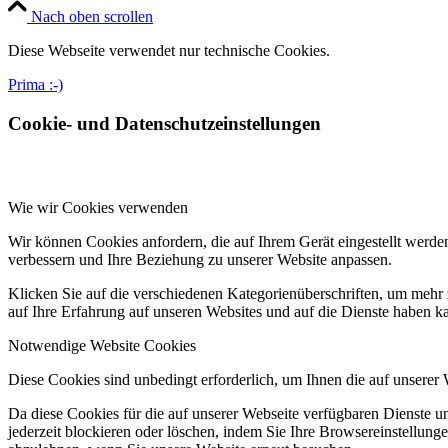
Nach oben scrollen
Diese Webseite verwendet nur technische Cookies.
Prima :-)
Cookie- und Datenschutzeinstellungen
Wie wir Cookies verwenden
Wir können Cookies anfordern, die auf Ihrem Gerät eingestellt werde
verbessern und Ihre Beziehung zu unserer Website anpassen.
Klicken Sie auf die verschiedenen Kategorienüberschriften, um mehr 
auf Ihre Erfahrung auf unseren Websites und auf die Dienste haben k
Notwendige Website Cookies
Diese Cookies sind unbedingt erforderlich, um Ihnen die auf unserer
Da diese Cookies für die auf unserer Webseite verfügbaren Dienste 
jederzeit blockieren oder löschen, indem Sie Ihre Browsereinstellung