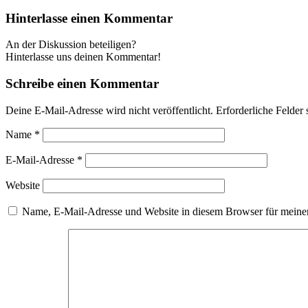
Hinterlasse einen Kommentar
An der Diskussion beteiligen?
Hinterlasse uns deinen Kommentar!
Schreibe einen Kommentar
Deine E-Mail-Adresse wird nicht veröffentlicht.
Erforderliche Felder 
Name
*
E-Mail-Adresse
*
Website
Name, E-Mail-Adresse und Website in diesem Browser für meine