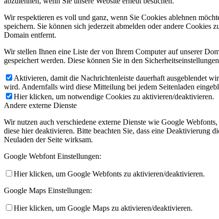
abzulehnen, wenn Sie unsere Website erneut besuchen.
Wir respektieren es voll und ganz, wenn Sie Cookies ablehnen möchte
speichern. Sie können sich jederzeit abmelden oder andere Cookies z
Domain entfernt.
Wir stellen Ihnen eine Liste der von Ihrem Computer auf unserer D
gespeichert werden. Diese können Sie in den Sicherheitseinstellunge
Aktivieren, damit die Nachrichtenleiste dauerhaft ausgeblendet w
wird. Andernfalls wird diese Mitteilung bei jedem Seitenladen eingeb
Hier klicken, um notwendige Cookies zu aktivieren/deaktivieren.
Andere externe Dienste
Wir nutzen auch verschiedene externe Dienste wie Google Webfonts,
diese hier deaktivieren. Bitte beachten Sie, dass eine Deaktivierung
Neuladen der Seite wirksam.
Google Webfont Einstellungen:
Hier klicken, um Google Webfonts zu aktivieren/deaktivieren.
Google Maps Einstellungen:
Hier klicken, um Google Maps zu aktivieren/deaktivieren.