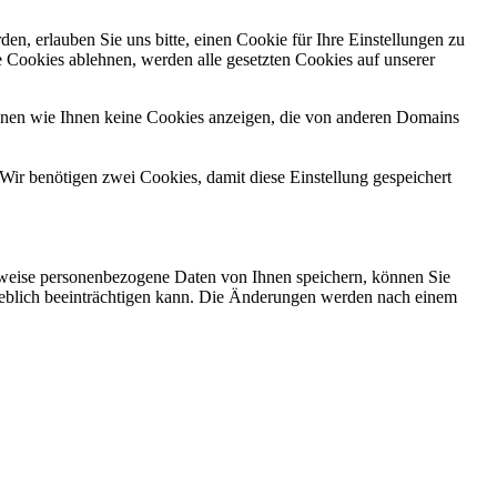
n, erlauben Sie uns bitte, einen Cookie für Ihre Einstellungen zu
 Cookies ablehnen, werden alle gesetzten Cookies auf unserer
önnen wie Ihnen keine Cookies anzeigen, die von anderen Domains
Wir benötigen zwei Cookies, damit diese Einstellung gespeichert
rweise personenbezogene Daten von Ihnen speichern, können Sie
erheblich beeinträchtigen kann. Die Änderungen werden nach einem