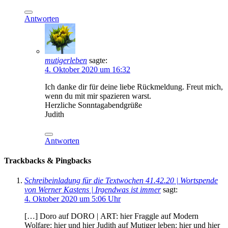
Antworten
mutigerleben
sagte:
4. Oktober 2020 um 16:32
Ich danke dir für deine liebe Rückmeldung. Freut mich,
wenn du mit mir spazieren warst.
Herzliche Sonntagabendgrüße
Judith
Antworten
Trackbacks & Pingbacks
Schreibeinladung für die Textwochen 41.42.20 | Wortspende
von Werner Kastens | Irgendwas ist immer
sagt:
4. Oktober 2020 um 5:06 Uhr
[…] Doro auf DORO | ART: hier Fraggle auf Modern
Wolfare: hier und hier Judith auf Mutiger leben: hier und hier