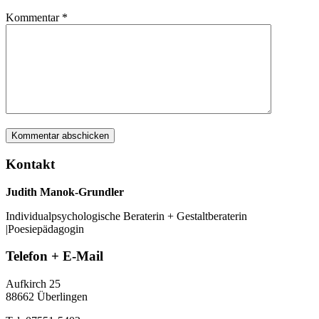
Kommentar
*
Kontakt
Judith Manok-Grundler
Individualpsychologische Beraterin + Gestaltberaterin
|Poesiepädagogin
Telefon + E-Mail
Aufkirch 25
88662 Überlingen