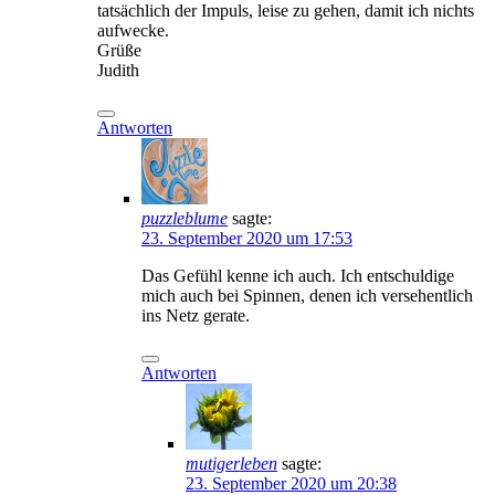
tatsächlich der Impuls, leise zu gehen, damit ich nichts
aufwecke.
Grüße
Judith
Antworten
puzzleblume
sagte:
23. September 2020 um 17:53
Das Gefühl kenne ich auch. Ich entschuldige
mich auch bei Spinnen, denen ich versehentlich
ins Netz gerate.
Antworten
mutigerleben
sagte:
23. September 2020 um 20:38