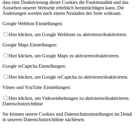
dass eine Deaktivierung dieser Cookies die Funktionalität und das
Aussehen unserer Webseite erheblich beeinträchtigen kann. Die
Änderungen werden nach einem Neuladen der Seite wirksam.
Google Webfont Einstellungen:
Hier klicken, um Google Webfonts zu aktivieren/deaktivieren.
Google Maps Einstellungen:
Hier klicken, um Google Maps zu aktivieren/deaktivieren.
Google reCaptcha Einstellungen:
Hier klicken, um Google reCaptcha zu aktivieren/deaktivieren.
Vimeo und YouTube Einstellungen:
Hier klicken, um Videoeinbettungen zu aktivieren/deaktivieren.
Datenschutzrichtlinie
Sie können unsere Cookies und Datenschutzeinstellungen im Detail
in unseren Datenschutzrichtlinie nachlesen.