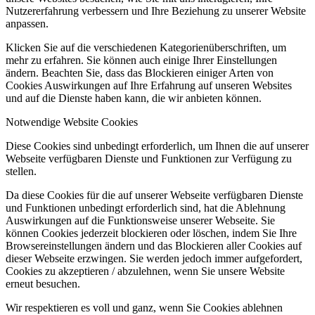
Nutzererfahrung verbessern und Ihre Beziehung zu unserer Website
anpassen.
Klicken Sie auf die verschiedenen Kategorienüberschriften, um
mehr zu erfahren. Sie können auch einige Ihrer Einstellungen
ändern. Beachten Sie, dass das Blockieren einiger Arten von
Cookies Auswirkungen auf Ihre Erfahrung auf unseren Websites
und auf die Dienste haben kann, die wir anbieten können.
Notwendige Website Cookies
Diese Cookies sind unbedingt erforderlich, um Ihnen die auf unserer
Webseite verfügbaren Dienste und Funktionen zur Verfügung zu
stellen.
Da diese Cookies für die auf unserer Webseite verfügbaren Dienste
und Funktionen unbedingt erforderlich sind, hat die Ablehnung
Auswirkungen auf die Funktionsweise unserer Webseite. Sie
können Cookies jederzeit blockieren oder löschen, indem Sie Ihre
Browsereinstellungen ändern und das Blockieren aller Cookies auf
dieser Webseite erzwingen. Sie werden jedoch immer aufgefordert,
Cookies zu akzeptieren / abzulehnen, wenn Sie unsere Website
erneut besuchen.
Wir respektieren es voll und ganz, wenn Sie Cookies ablehnen