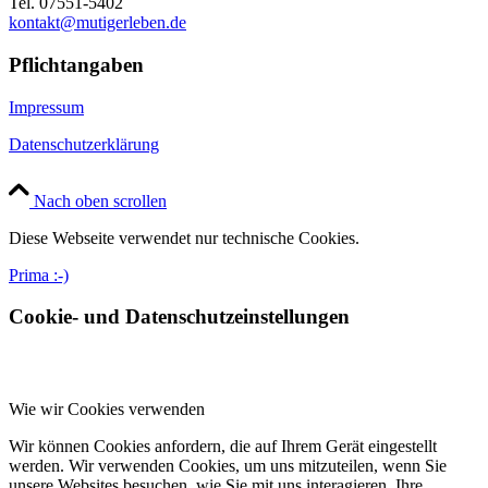
Tel. 07551-5402
kontakt@mutigerleben.de
Pflichtangaben
Impressum
Datenschutzerklärung
Nach oben scrollen
Diese Webseite verwendet nur technische Cookies.
Prima :-)
Cookie- und Datenschutzeinstellungen
Wie wir Cookies verwenden
Wir können Cookies anfordern, die auf Ihrem Gerät eingestellt
werden. Wir verwenden Cookies, um uns mitzuteilen, wenn Sie
unsere Websites besuchen, wie Sie mit uns interagieren, Ihre