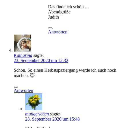
Das finde ich schön …
Abendgrüße
Judith
Antworten
Katharina
sagte:
23. September 2020 um 12:32
Schön. So einen Herbstspaziergang werde ich auch noch
machen. 😇
Antworten
mutigerleben
sagte:
23. September 2020 um 15:48