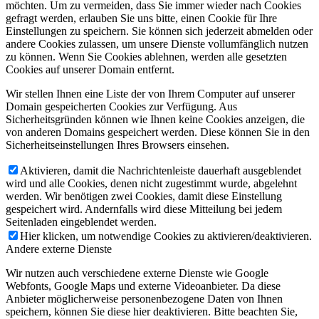
möchten. Um zu vermeiden, dass Sie immer wieder nach Cookies
gefragt werden, erlauben Sie uns bitte, einen Cookie für Ihre
Einstellungen zu speichern. Sie können sich jederzeit abmelden oder
andere Cookies zulassen, um unsere Dienste vollumfänglich nutzen
zu können. Wenn Sie Cookies ablehnen, werden alle gesetzten
Cookies auf unserer Domain entfernt.
Wir stellen Ihnen eine Liste der von Ihrem Computer auf unserer
Domain gespeicherten Cookies zur Verfügung. Aus
Sicherheitsgründen können wie Ihnen keine Cookies anzeigen, die
von anderen Domains gespeichert werden. Diese können Sie in den
Sicherheitseinstellungen Ihres Browsers einsehen.
Aktivieren, damit die Nachrichtenleiste dauerhaft ausgeblendet
wird und alle Cookies, denen nicht zugestimmt wurde, abgelehnt
werden. Wir benötigen zwei Cookies, damit diese Einstellung
gespeichert wird. Andernfalls wird diese Mitteilung bei jedem
Seitenladen eingeblendet werden.
Hier klicken, um notwendige Cookies zu aktivieren/deaktivieren.
Andere externe Dienste
Wir nutzen auch verschiedene externe Dienste wie Google
Webfonts, Google Maps und externe Videoanbieter. Da diese
Anbieter möglicherweise personenbezogene Daten von Ihnen
speichern, können Sie diese hier deaktivieren. Bitte beachten Sie,