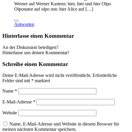
Werner auf Werner Kastens: hier, hier und hier Olpo
Olponator auf olpo run: hier Alice auf […]
Antworten
Hinterlasse einen Kommentar
An der Diskussion beteiligen?
Hinterlasse uns deinen Kommentar!
Schreibe einen Kommentar
Deine E-Mail-Adresse wird nicht veröffentlicht.
Erforderliche
Felder sind mit
*
markiert
Name
*
E-Mail-Adresse
*
Website
Name, E-Mail-Adresse und Website in diesem Browser für
meinen nächsten Kommentar speichern.