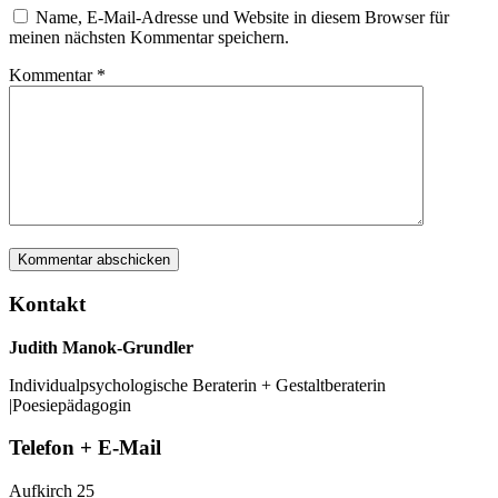
Name, E-Mail-Adresse und Website in diesem Browser für
meinen nächsten Kommentar speichern.
Kommentar
*
Kontakt
Judith Manok-Grundler
Individualpsychologische Beraterin + Gestaltberaterin
|Poesiepädagogin
Telefon + E-Mail
Aufkirch 25