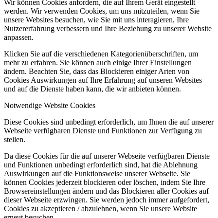
Wir können Cookies anfordern, die auf Ihrem Gerät eingestellt
werden. Wir verwenden Cookies, um uns mitzuteilen, wenn Sie
unsere Websites besuchen, wie Sie mit uns interagieren, Ihre
Nutzererfahrung verbessern und Ihre Beziehung zu unserer Website
anpassen.
Klicken Sie auf die verschiedenen Kategorienüberschriften, um
mehr zu erfahren. Sie können auch einige Ihrer Einstellungen
ändern. Beachten Sie, dass das Blockieren einiger Arten von
Cookies Auswirkungen auf Ihre Erfahrung auf unseren Websites
und auf die Dienste haben kann, die wir anbieten können.
Notwendige Website Cookies
Diese Cookies sind unbedingt erforderlich, um Ihnen die auf unserer
Webseite verfügbaren Dienste und Funktionen zur Verfügung zu
stellen.
Da diese Cookies für die auf unserer Webseite verfügbaren Dienste
und Funktionen unbedingt erforderlich sind, hat die Ablehnung
Auswirkungen auf die Funktionsweise unserer Webseite. Sie
können Cookies jederzeit blockieren oder löschen, indem Sie Ihre
Browsereinstellungen ändern und das Blockieren aller Cookies auf
dieser Webseite erzwingen. Sie werden jedoch immer aufgefordert,
Cookies zu akzeptieren / abzulehnen, wenn Sie unsere Website
erneut besuchen.