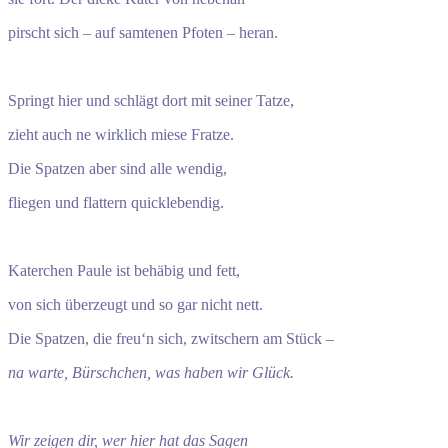
pirscht sich – auf samtenen Pfoten – heran.
Springt hier und schlägt dort mit seiner Tatze,
zieht auch ne wirklich miese Fratze.
Die Spatzen aber sind alle wendig,
fliegen und flattern quicklebendig.
Katerchen Paule ist behäbig und fett,
von sich überzeugt und so gar nicht nett.
Die Spatzen, die freu‘n sich, zwitschern am Stück –
na warte, Bürschchen, was haben wir Glück.
Wir zeigen dir, wer hier hat das Sagen