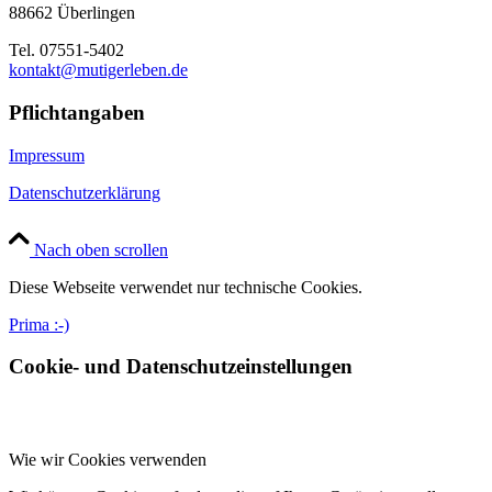
88662 Überlingen
Tel. 07551-5402
kontakt@mutigerleben.de
Pflichtangaben
Impressum
Datenschutzerklärung
Nach oben scrollen
Diese Webseite verwendet nur technische Cookies.
Prima :-)
Cookie- und Datenschutzeinstellungen
Wie wir Cookies verwenden