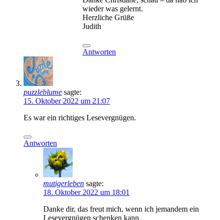
wieder was gelernt.
Herzliche Grüße
Judith
Antworten
puzzleblume
sagte:
15. Oktober 2022 um 21:07
Es war ein richtiges Lesevergnügen.
Antworten
mutigerleben
sagte:
18. Oktober 2022 um 18:01
Danke dir, das freut mich, wenn ich jemandem ein
Lesevergnügen schenken kann.