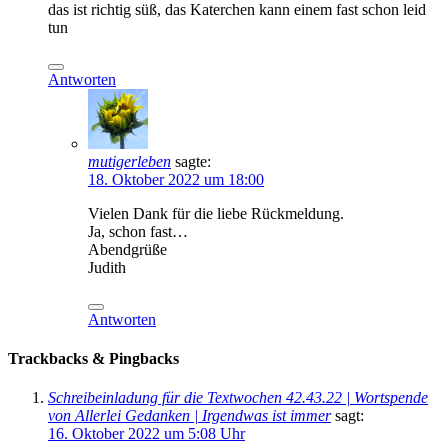
das ist richtig süß, das Katerchen kann einem fast schon leid
tun
Antworten
mutigerleben
sagte:
18. Oktober 2022 um 18:00
Vielen Dank für die liebe Rückmeldung.
Ja, schon fast…
Abendgrüße
Judith
Antworten
Trackbacks & Pingbacks
Schreibeinladung für die Textwochen 42.43.22 | Wortspende
von Allerlei Gedanken | Irgendwas ist immer
sagt:
16. Oktober 2022 um 5:08 Uhr