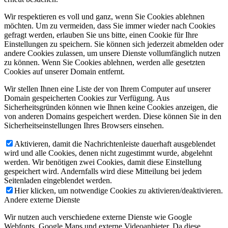
Wir respektieren es voll und ganz, wenn Sie Cookies ablehnen
möchten. Um zu vermeiden, dass Sie immer wieder nach Cookies
gefragt werden, erlauben Sie uns bitte, einen Cookie für Ihre
Einstellungen zu speichern. Sie können sich jederzeit abmelden oder
andere Cookies zulassen, um unsere Dienste vollumfänglich nutzen
zu können. Wenn Sie Cookies ablehnen, werden alle gesetzten
Cookies auf unserer Domain entfernt.
Wir stellen Ihnen eine Liste der von Ihrem Computer auf unserer
Domain gespeicherten Cookies zur Verfügung. Aus
Sicherheitsgründen können wie Ihnen keine Cookies anzeigen, die
von anderen Domains gespeichert werden. Diese können Sie in den
Sicherheitseinstellungen Ihres Browsers einsehen.
Aktivieren, damit die Nachrichtenleiste dauerhaft ausgeblendet
wird und alle Cookies, denen nicht zugestimmt wurde, abgelehnt
werden. Wir benötigen zwei Cookies, damit diese Einstellung
gespeichert wird. Andernfalls wird diese Mitteilung bei jedem
Seitenladen eingeblendet werden.
Hier klicken, um notwendige Cookies zu aktivieren/deaktivieren.
Andere externe Dienste
Wir nutzen auch verschiedene externe Dienste wie Google
Webfonts, Google Maps und externe Videoanbieter. Da diese