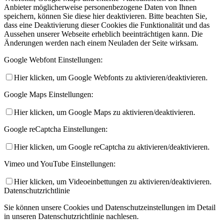
Anbieter möglicherweise personenbezogene Daten von Ihnen
speichern, können Sie diese hier deaktivieren. Bitte beachten Sie,
dass eine Deaktivierung dieser Cookies die Funktionalität und das
Aussehen unserer Webseite erheblich beeinträchtigen kann. Die
Änderungen werden nach einem Neuladen der Seite wirksam.
Google Webfont Einstellungen:
Hier klicken, um Google Webfonts zu aktivieren/deaktivieren.
Google Maps Einstellungen:
Hier klicken, um Google Maps zu aktivieren/deaktivieren.
Google reCaptcha Einstellungen:
Hier klicken, um Google reCaptcha zu aktivieren/deaktivieren.
Vimeo und YouTube Einstellungen:
Hier klicken, um Videoeinbettungen zu aktivieren/deaktivieren.
Datenschutzrichtlinie
Sie können unsere Cookies und Datenschutzeinstellungen im Detail
in unseren Datenschutzrichtlinie nachlesen.