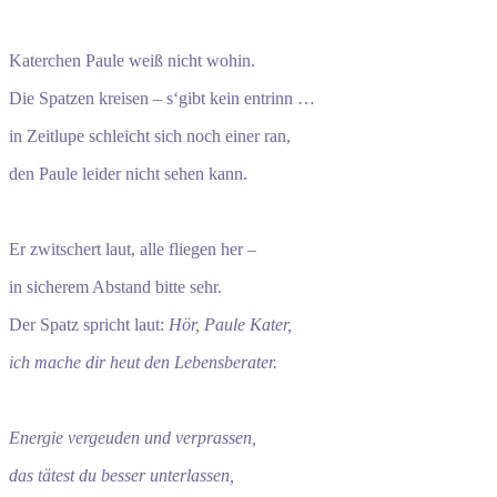
Katerchen Paule weiß nicht wohin.
Die Spatzen kreisen – s‘gibt kein entrinn …
in Zeitlupe schleicht sich noch einer ran,
den Paule leider nicht sehen kann.
Er zwitschert laut, alle fliegen her –
in sicherem Abstand bitte sehr.
Der Spatz spricht laut:
Hör, Paule Kater,
ich mache dir heut den Lebensberater.
Energie vergeuden und verprassen,
das tätest du besser unterlassen,