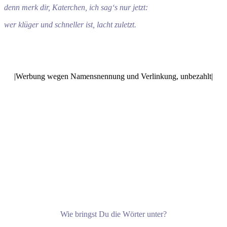
denn merk dir, Katerchen, ich sag‘s nur jetzt:
wer klüger und schneller ist, lacht zuletzt.
|Werbung wegen Namensnennung und Verlinkung, unbezahlt|
Wie bringst Du die Wörter unter?