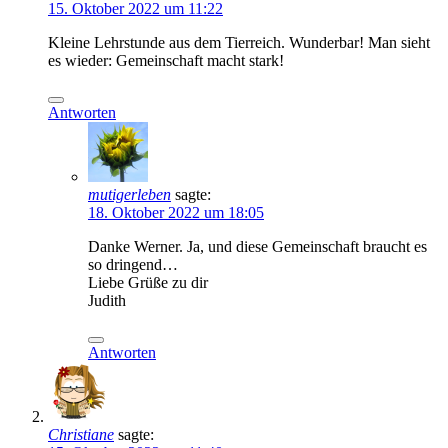
15. Oktober 2022 um 11:22
Kleine Lehrstunde aus dem Tierreich. Wunderbar! Man sieht
es wieder: Gemeinschaft macht stark!
Antworten
mutigerleben
sagte:
18. Oktober 2022 um 18:05
Danke Werner. Ja, und diese Gemeinschaft braucht es
so dringend…
Liebe Grüße zu dir
Judith
Antworten
Christiane
sagte: