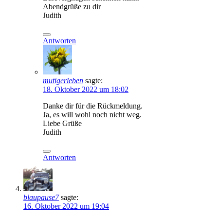
Abendgrüße zu dir
Judith
Antworten
mutigerleben
sagte:
18. Oktober 2022 um 18:02
Danke dir für die Rückmeldung.
Ja, es will wohl noch nicht weg.
Liebe Grüße
Judith
Antworten
blaupause7
sagte:
16. Oktober 2022 um 19:04