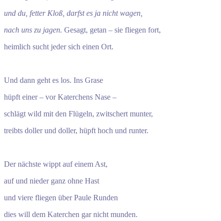
und du, fetter Kloß, darfst es ja nicht wagen,
nach uns zu jagen.
Gesagt, getan – sie fliegen fort,
heimlich sucht jeder sich einen Ort.
Und dann geht es los. Ins Grase
hüpft einer – vor Katerchens Nase –
schlägt wild mit den Flügeln, zwitschert munter,
treibts doller und doller, hüpft hoch und runter.
Der nächste wippt auf einem Ast,
auf und nieder ganz ohne Hast
und viere fliegen über Paule Runden
dies will dem Katerchen gar nicht munden.