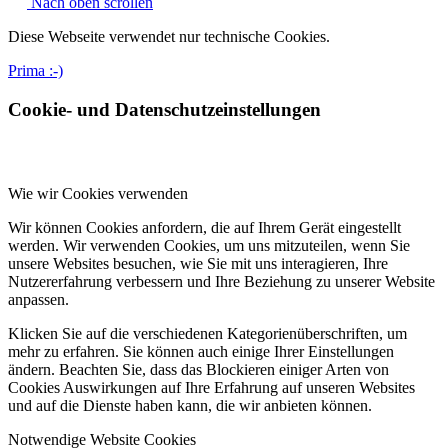
Nach oben scrollen
Diese Webseite verwendet nur technische Cookies.
Prima :-)
Cookie- und Datenschutzeinstellungen
Wie wir Cookies verwenden
Wir können Cookies anfordern, die auf Ihrem Gerät eingestellt
werden. Wir verwenden Cookies, um uns mitzuteilen, wenn Sie
unsere Websites besuchen, wie Sie mit uns interagieren, Ihre
Nutzererfahrung verbessern und Ihre Beziehung zu unserer Website
anpassen.
Klicken Sie auf die verschiedenen Kategorienüberschriften, um
mehr zu erfahren. Sie können auch einige Ihrer Einstellungen
ändern. Beachten Sie, dass das Blockieren einiger Arten von
Cookies Auswirkungen auf Ihre Erfahrung auf unseren Websites
und auf die Dienste haben kann, die wir anbieten können.
Notwendige Website Cookies