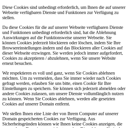
Diese Cookies sind unbedingt erforderlich, um Ihnen die auf unserer
Webseite verfügbaren Dienste und Funktionen zur Verfügung zu
stellen.
Da diese Cookies für die auf unserer Webseite verfügbaren Dienste
und Funktionen unbedingt erforderlich sind, hat die Ablehnung
Auswirkungen auf die Funktionsweise unserer Webseite. Sie
können Cookies jederzeit blockieren oder löschen, indem Sie Ihre
Browsereinstellungen ändern und das Blockieren aller Cookies auf
dieser Webseite erzwingen. Sie werden jedoch immer aufgefordert,
Cookies zu akzeptieren / abzulehnen, wenn Sie unsere Website
erneut besuchen.
Wir respektieren es voll und ganz, wenn Sie Cookies ablehnen
möchten. Um zu vermeiden, dass Sie immer wieder nach Cookies
gefragt werden, erlauben Sie uns bitte, einen Cookie für Ihre
Einstellungen zu speichern. Sie können sich jederzeit abmelden oder
andere Cookies zulassen, um unsere Dienste vollumfänglich nutzen
zu können. Wenn Sie Cookies ablehnen, werden alle gesetzten
Cookies auf unserer Domain entfernt.
Wir stellen Ihnen eine Liste der von Ihrem Computer auf unserer
Domain gespeicherten Cookies zur Verfügung. Aus
Sicherheitsgründen können wie Ihnen keine Cookies anzeigen, die