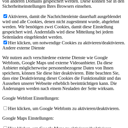
von anderen Domains gespeichert werden. Diese können Sie in den
Sicherheitseinstellungen Ihres Browsers einsehen.
Aktivieren, damit die Nachrichtenleiste dauerhaft ausgeblendet
wird und alle Cookies, denen nicht zugestimmt wurde, abgelehnt
werden. Wir benötigen zwei Cookies, damit diese Einstellung
gespeichert wird. Andernfalls wird diese Mitteilung bei jedem
Seitenladen eingeblendet werden.
Hier klicken, um notwendige Cookies zu aktivieren/deaktivieren.
Andere externe Dienste
Wir nutzen auch verschiedene externe Dienste wie Google
Webfonts, Google Maps und externe Videoanbieter. Da diese
Anbieter möglicherweise personenbezogene Daten von Ihnen
speichern, können Sie diese hier deaktivieren. Bitte beachten Sie,
dass eine Deaktivierung dieser Cookies die Funktionalität und das
Aussehen unserer Webseite erheblich beeinträchtigen kann. Die
Änderungen werden nach einem Neuladen der Seite wirksam.
Google Webfont Einstellungen:
Hier klicken, um Google Webfonts zu aktivieren/deaktivieren.
Google Maps Einstellungen: