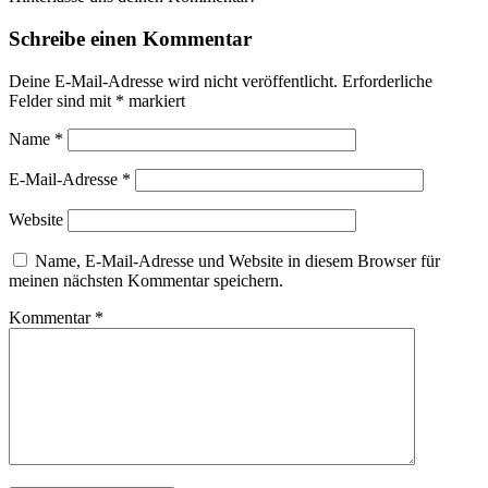
Schreibe einen Kommentar
Deine E-Mail-Adresse wird nicht veröffentlicht.
Erforderliche
Felder sind mit
*
markiert
Name
*
E-Mail-Adresse
*
Website
Name, E-Mail-Adresse und Website in diesem Browser für
meinen nächsten Kommentar speichern.
Kommentar
*