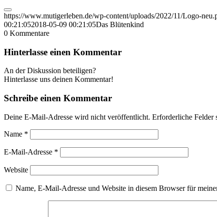
https://www.mutigerleben.de/wp-content/uploads/2022/11/Logo-neu.
00:21:05
2018-05-09 00:21:05
Das Blütenkind
0
Kommentare
Hinterlasse einen Kommentar
An der Diskussion beteiligen?
Hinterlasse uns deinen Kommentar!
Schreibe einen Kommentar
Deine E-Mail-Adresse wird nicht veröffentlicht.
Erforderliche Felder 
Name
*
E-Mail-Adresse
*
Website
Name, E-Mail-Adresse und Website in diesem Browser für meine