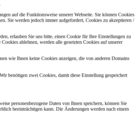
.
kungen auf die Funktionsweise unserer Webseite. Sie können Cookies
gen. Sie werden jedoch immer aufgefordert, Cookies zu akzeptieren /
n, erlauben Sie uns bitte, einen Cookie für Ihre Einstellungen zu
 Cookies ablehnen, werden alle gesetzten Cookies auf unserer
önnen wie Ihnen keine Cookies anzeigen, die von anderen Domains
Wir benötigen zwei Cookies, damit diese Einstellung gespeichert
rweise personenbezogene Daten von Ihnen speichern, können Sie
erheblich beeinträchtigen kann. Die Änderungen werden nach einem