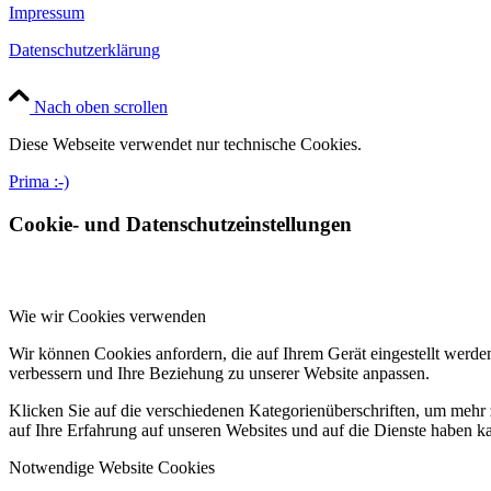
Impressum
Datenschutzerklärung
Nach oben scrollen
Diese Webseite verwendet nur technische Cookies.
Prima :-)
Cookie- und Datenschutzeinstellungen
Wie wir Cookies verwenden
Wir können Cookies anfordern, die auf Ihrem Gerät eingestellt werde
verbessern und Ihre Beziehung zu unserer Website anpassen.
Klicken Sie auf die verschiedenen Kategorienüberschriften, um mehr 
auf Ihre Erfahrung auf unseren Websites und auf die Dienste haben k
Notwendige Website Cookies