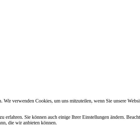
n. Wir verwenden Cookies, um uns mitzuteilen, wenn Sie unsere Website
zu erfahren. Sie können auch einige Ihrer Einstellungen ändern. Beac
ann, die wir anbieten können.