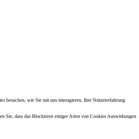
s besuchen, wie Sie mit uns interagieren, Ihre Nutzererfahrung
hten Sie, dass das Blockieren einiger Arten von Cookies Auswirkungen