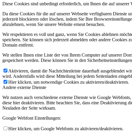
Diese Cookies sind unbedingt erforderlich, um Ihnen die auf unserer
Da diese Cookies für die auf unserer Webseite verfügbaren Dienste 
jederzeit blockieren oder löschen, indem Sie Ihre Browsereinstellung
abzulehnen, wenn Sie unsere Website erneut besuchen.
Wir respektieren es voll und ganz, wenn Sie Cookies ablehnen möchte
speichern. Sie können sich jederzeit abmelden oder andere Cookies z
Domain entfernt.
Wir stellen Ihnen eine Liste der von Ihrem Computer auf unserer D
gespeichert werden. Diese können Sie in den Sicherheitseinstellunge
Aktivieren, damit die Nachrichtenleiste dauerhaft ausgeblendet w
wird. Andernfalls wird diese Mitteilung bei jedem Seitenladen eingeb
Hier klicken, um notwendige Cookies zu aktivieren/deaktivieren.
Andere externe Dienste
Wir nutzen auch verschiedene externe Dienste wie Google Webfonts,
diese hier deaktivieren. Bitte beachten Sie, dass eine Deaktivierung
Neuladen der Seite wirksam.
Google Webfont Einstellungen:
Hier klicken, um Google Webfonts zu aktivieren/deaktivieren.