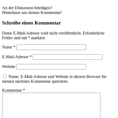
An der Diskussion beteiligen?
Hinterlasse uns deinen Kommentar!
Schreibe einen Kommentar
Deine E-Mail-Adresse wird nicht veröffentlicht.
Erforderliche
Felder sind mit
*
markiert
Name
*
E-Mail-Adresse
*
Website
Name, E-Mail-Adresse und Website in diesem Browser für
meinen nächsten Kommentar speichern.
Kommentar
*