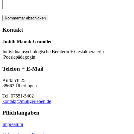
Kontakt
Judith Manok-Grundler
Individualpsychologische Beraterin + Gestaltberaterin
|Poesiepädagogin
Telefon + E-Mail
Aufkirch 25
88662 Überlingen
Tel. 07551-5402
kontakt@mutigerleben.de
Pflichtangaben
Impressum