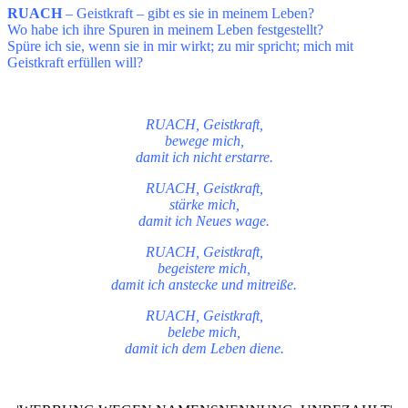
RUACH
– Geistkraft – gibt es sie in meinem Leben?
Wo habe ich ihre Spuren in meinem Leben festgestellt?
Spüre ich sie, wenn sie in mir wirkt; zu mir spricht; mich mit
Geistkraft erfüllen will?
RUACH, Geistkraft,
bewege mich,
damit ich nicht erstarre.
RUACH, Geistkraft,
stärke mich,
damit ich Neues wage.
RUACH, Geistkraft,
begeistere mich,
damit ich anstecke und mitreiße.
RUACH, Geistkraft,
belebe mich,
damit ich dem Leben diene.