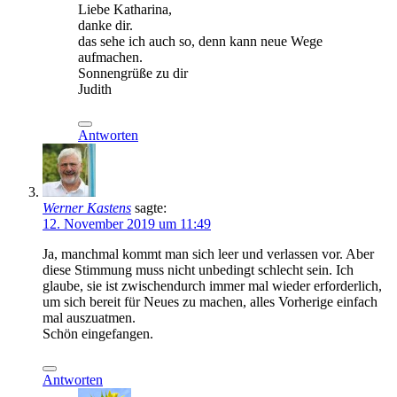
Liebe Katharina,
danke dir.
das sehe ich auch so, denn kann neue Wege
aufmachen.
Sonnengrüße zu dir
Judith
Antworten
Werner Kastens
sagte:
12. November 2019 um 11:49
Ja, manchmal kommt man sich leer und verlassen vor. Aber
diese Stimmung muss nicht unbedingt schlecht sein. Ich
glaube, sie ist zwischendurch immer mal wieder erforderlich,
um sich bereit für Neues zu machen, alles Vorherige einfach
mal auszuatmen.
Schön eingefangen.
Antworten