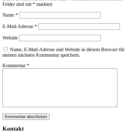
Felder sind mit
*
markiert
Name
*
E-Mail-Adresse
*
Website
Name, E-Mail-Adresse und Website in diesem Browser für
meinen nächsten Kommentar speichern.
Kommentar
*
Kontakt