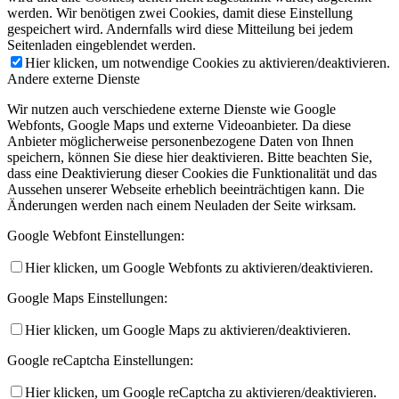
werden. Wir benötigen zwei Cookies, damit diese Einstellung
gespeichert wird. Andernfalls wird diese Mitteilung bei jedem
Seitenladen eingeblendet werden.
Hier klicken, um notwendige Cookies zu aktivieren/deaktivieren.
Andere externe Dienste
Wir nutzen auch verschiedene externe Dienste wie Google
Webfonts, Google Maps und externe Videoanbieter. Da diese
Anbieter möglicherweise personenbezogene Daten von Ihnen
speichern, können Sie diese hier deaktivieren. Bitte beachten Sie,
dass eine Deaktivierung dieser Cookies die Funktionalität und das
Aussehen unserer Webseite erheblich beeinträchtigen kann. Die
Änderungen werden nach einem Neuladen der Seite wirksam.
Google Webfont Einstellungen:
Hier klicken, um Google Webfonts zu aktivieren/deaktivieren.
Google Maps Einstellungen:
Hier klicken, um Google Maps zu aktivieren/deaktivieren.
Google reCaptcha Einstellungen:
Hier klicken, um Google reCaptcha zu aktivieren/deaktivieren.