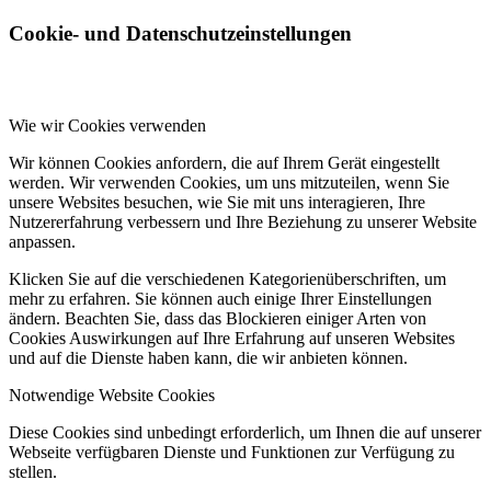
Cookie- und Datenschutzeinstellungen
Wie wir Cookies verwenden
Wir können Cookies anfordern, die auf Ihrem Gerät eingestellt
werden. Wir verwenden Cookies, um uns mitzuteilen, wenn Sie
unsere Websites besuchen, wie Sie mit uns interagieren, Ihre
Nutzererfahrung verbessern und Ihre Beziehung zu unserer Website
anpassen.
Klicken Sie auf die verschiedenen Kategorienüberschriften, um
mehr zu erfahren. Sie können auch einige Ihrer Einstellungen
ändern. Beachten Sie, dass das Blockieren einiger Arten von
Cookies Auswirkungen auf Ihre Erfahrung auf unseren Websites
und auf die Dienste haben kann, die wir anbieten können.
Notwendige Website Cookies
Diese Cookies sind unbedingt erforderlich, um Ihnen die auf unserer
Webseite verfügbaren Dienste und Funktionen zur Verfügung zu
stellen.