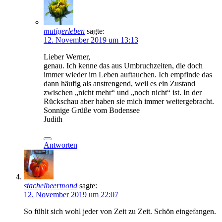
mutigerleben
sagte:
12. November 2019 um 13:13
Lieber Werner,
genau. Ich kenne das aus Umbruchzeiten, die doch
immer wieder im Leben auftauchen. Ich empfinde das
dann häufig als anstrengend, weil es ein Zustand
zwischen „nicht mehr“ und „noch nicht“ ist. In der
Rückschau aber haben sie mich immer weitergebracht.
Sonnige Grüße vom Bodensee
Judith
Antworten
stachelbeermond
sagte:
12. November 2019 um 22:07
So fühlt sich wohl jeder von Zeit zu Zeit. Schön eingefangen.