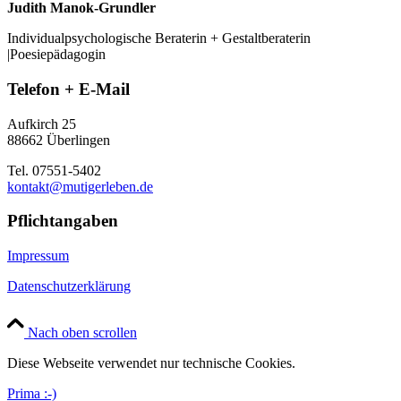
Judith Manok-Grundler
Individualpsychologische Beraterin + Gestaltberaterin
|Poesiepädagogin
Telefon + E-Mail
Aufkirch 25
88662 Überlingen
Tel. 07551-5402
kontakt@mutigerleben.de
Pflichtangaben
Impressum
Datenschutzerklärung
Nach oben scrollen
Diese Webseite verwendet nur technische Cookies.
Prima :-)