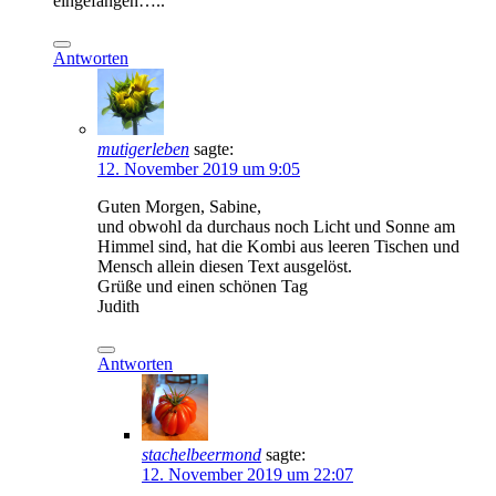
eingefangen…..
Antworten
mutigerleben
sagte:
12. November 2019 um 9:05
Guten Morgen, Sabine,
und obwohl da durchaus noch Licht und Sonne am
Himmel sind, hat die Kombi aus leeren Tischen und
Mensch allein diesen Text ausgelöst.
Grüße und einen schönen Tag
Judith
Antworten
stachelbeermond
sagte:
12. November 2019 um 22:07