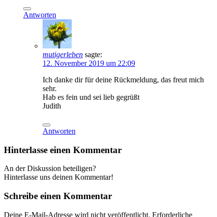
Antworten
mutigerleben
sagte:
12. November 2019 um 22:09
Ich danke dir für deine Rückmeldung, das freut mich
sehr.
Hab es fein und sei lieb gegrüßt
Judith
Antworten
Hinterlasse einen Kommentar
An der Diskussion beteiligen?
Hinterlasse uns deinen Kommentar!
Schreibe einen Kommentar
Deine E-Mail-Adresse wird nicht veröffentlicht.
Erforderliche