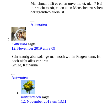
Manchmal trifft es einen unvermutet, nicht? Bei
mir reicht es oft, einen alten Menschen zu sehen,
der irgendwo allein ist.
Antworten
Katharina
sagte:
12. November 2019 um 9:09
Sehr traurig aber solange man noch wohin Fragen kann, ist
noch nicht alles verloren.
Grüße, Katharina
Antworten
mutigerleben
sagte:
12. November 2019 um 13:11