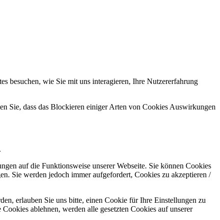
s besuchen, wie Sie mit uns interagieren, Ihre Nutzererfahrung
hten Sie, dass das Blockieren einiger Arten von Cookies Auswirkungen
.
kungen auf die Funktionsweise unserer Webseite. Sie können Cookies
gen. Sie werden jedoch immer aufgefordert, Cookies zu akzeptieren /
n, erlauben Sie uns bitte, einen Cookie für Ihre Einstellungen zu
 Cookies ablehnen, werden alle gesetzten Cookies auf unserer