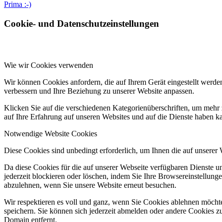
Prima :-)
Cookie- und Datenschutzeinstellungen
Wie wir Cookies verwenden
Wir können Cookies anfordern, die auf Ihrem Gerät eingestellt werde
verbessern und Ihre Beziehung zu unserer Website anpassen.
Klicken Sie auf die verschiedenen Kategorienüberschriften, um mehr 
auf Ihre Erfahrung auf unseren Websites und auf die Dienste haben k
Notwendige Website Cookies
Diese Cookies sind unbedingt erforderlich, um Ihnen die auf unserer
Da diese Cookies für die auf unserer Webseite verfügbaren Dienste 
jederzeit blockieren oder löschen, indem Sie Ihre Browsereinstellung
abzulehnen, wenn Sie unsere Website erneut besuchen.
Wir respektieren es voll und ganz, wenn Sie Cookies ablehnen möchte
speichern. Sie können sich jederzeit abmelden oder andere Cookies z
Domain entfernt.