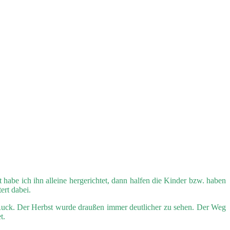
 habe ich ihn alleine hergerichtet, dann halfen die Kinder bzw. haben
ert dabei.
uck. Der Herbst wurde draußen immer deutlicher zu sehen. Der Weg
t.