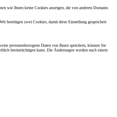
önnen wie Ihnen keine Cookies anzeigen, die von anderen Domains
Wir benötigen zwei Cookies, damit diese Einstellung gespeichert
rweise personenbezogene Daten von Ihnen speichern, können Sie
erheblich beeinträchtigen kann. Die Änderungen werden nach einem