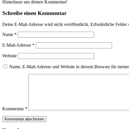
Hinterlasse uns deinen Kommentar!
Schreibe einen Kommentar
Deine E-Mail-Adresse wird nicht veröffentlicht.
Erforderliche Felder 
Name
*
E-Mail-Adresse
*
Website
Name, E-Mail-Adresse und Website in diesem Browser für meine
Kommentar
*