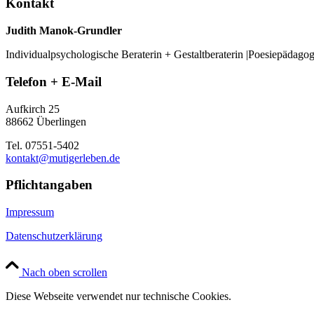
Kontakt
Judith Manok-Grundler
Individualpsychologische Beraterin + Gestaltberaterin |Poesiepädago
Telefon + E-Mail
Aufkirch 25
88662 Überlingen
Tel. 07551-5402
kontakt@mutigerleben.de
Pflichtangaben
Impressum
Datenschutzerklärung
Nach oben scrollen
Diese Webseite verwendet nur technische Cookies.