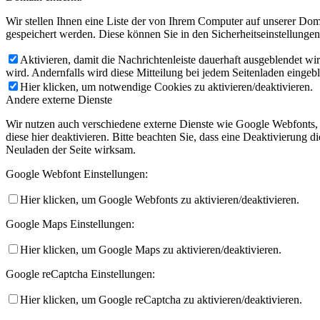
Wir stellen Ihnen eine Liste der von Ihrem Computer auf unserer D
gespeichert werden. Diese können Sie in den Sicherheitseinstellunge
Aktivieren, damit die Nachrichtenleiste dauerhaft ausgeblendet w
wird. Andernfalls wird diese Mitteilung bei jedem Seitenladen eingeb
Hier klicken, um notwendige Cookies zu aktivieren/deaktivieren.
Andere externe Dienste
Wir nutzen auch verschiedene externe Dienste wie Google Webfonts,
diese hier deaktivieren. Bitte beachten Sie, dass eine Deaktivierung
Neuladen der Seite wirksam.
Google Webfont Einstellungen:
Hier klicken, um Google Webfonts zu aktivieren/deaktivieren.
Google Maps Einstellungen:
Hier klicken, um Google Maps zu aktivieren/deaktivieren.
Google reCaptcha Einstellungen:
Hier klicken, um Google reCaptcha zu aktivieren/deaktivieren.