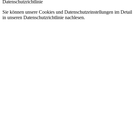
Datenschutzrichtlinie
Sie können unsere Cookies und Datenschutzeinstellungen im Detail
in unseren Datenschutzrichtlinie nachlesen.