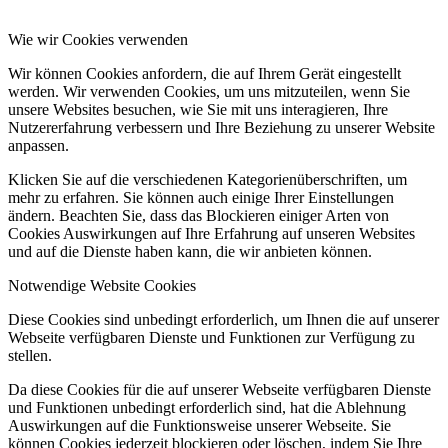
Wie wir Cookies verwenden
Wir können Cookies anfordern, die auf Ihrem Gerät eingestellt
werden. Wir verwenden Cookies, um uns mitzuteilen, wenn Sie
unsere Websites besuchen, wie Sie mit uns interagieren, Ihre
Nutzererfahrung verbessern und Ihre Beziehung zu unserer Website
anpassen.
Klicken Sie auf die verschiedenen Kategorienüberschriften, um
mehr zu erfahren. Sie können auch einige Ihrer Einstellungen
ändern. Beachten Sie, dass das Blockieren einiger Arten von
Cookies Auswirkungen auf Ihre Erfahrung auf unseren Websites
und auf die Dienste haben kann, die wir anbieten können.
Notwendige Website Cookies
Diese Cookies sind unbedingt erforderlich, um Ihnen die auf unserer
Webseite verfügbaren Dienste und Funktionen zur Verfügung zu
stellen.
Da diese Cookies für die auf unserer Webseite verfügbaren Dienste
und Funktionen unbedingt erforderlich sind, hat die Ablehnung
Auswirkungen auf die Funktionsweise unserer Webseite. Sie
können Cookies jederzeit blockieren oder löschen, indem Sie Ihre