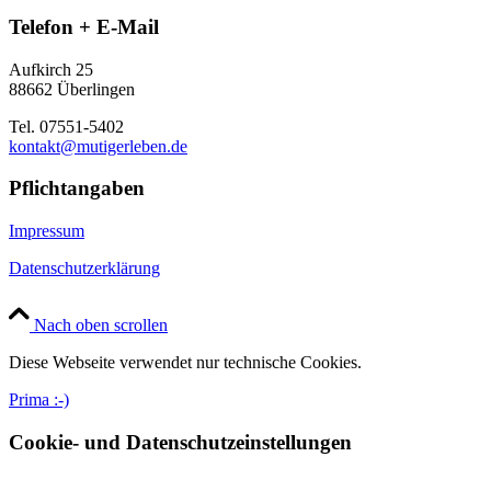
Telefon + E-Mail
Aufkirch 25
88662 Überlingen
Tel. 07551-5402
kontakt@mutigerleben.de
Pflichtangaben
Impressum
Datenschutzerklärung
Nach oben scrollen
Diese Webseite verwendet nur technische Cookies.
Prima :-)
Cookie- und Datenschutzeinstellungen