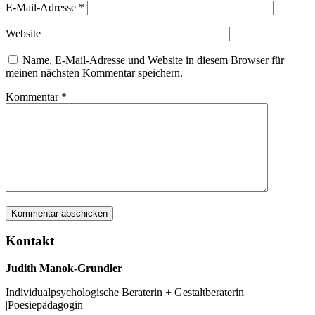
E-Mail-Adresse
*
Website
Name, E-Mail-Adresse und Website in diesem Browser für
meinen nächsten Kommentar speichern.
Kommentar
*
Kontakt
Judith Manok-Grundler
Individualpsychologische Beraterin + Gestaltberaterin
|Poesiepädagogin