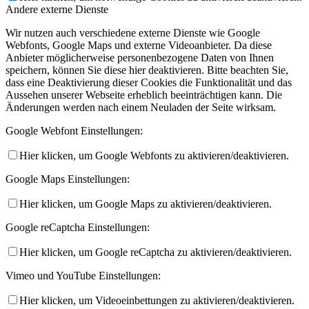
Andere externe Dienste
Wir nutzen auch verschiedene externe Dienste wie Google
Webfonts, Google Maps und externe Videoanbieter. Da diese
Anbieter möglicherweise personenbezogene Daten von Ihnen
speichern, können Sie diese hier deaktivieren. Bitte beachten Sie,
dass eine Deaktivierung dieser Cookies die Funktionalität und das
Aussehen unserer Webseite erheblich beeinträchtigen kann. Die
Änderungen werden nach einem Neuladen der Seite wirksam.
Google Webfont Einstellungen:
Hier klicken, um Google Webfonts zu aktivieren/deaktivieren.
Google Maps Einstellungen:
Hier klicken, um Google Maps zu aktivieren/deaktivieren.
Google reCaptcha Einstellungen:
Hier klicken, um Google reCaptcha zu aktivieren/deaktivieren.
Vimeo und YouTube Einstellungen:
Hier klicken, um Videoeinbettungen zu aktivieren/deaktivieren.