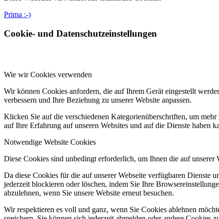
Prima :-)
Cookie- und Datenschutzeinstellungen
Wie wir Cookies verwenden
Wir können Cookies anfordern, die auf Ihrem Gerät eingestellt werde
verbessern und Ihre Beziehung zu unserer Website anpassen.
Klicken Sie auf die verschiedenen Kategorienüberschriften, um mehr 
auf Ihre Erfahrung auf unseren Websites und auf die Dienste haben k
Notwendige Website Cookies
Diese Cookies sind unbedingt erforderlich, um Ihnen die auf unserer
Da diese Cookies für die auf unserer Webseite verfügbaren Dienste 
jederzeit blockieren oder löschen, indem Sie Ihre Browsereinstellung
abzulehnen, wenn Sie unsere Website erneut besuchen.
Wir respektieren es voll und ganz, wenn Sie Cookies ablehnen möchte
speichern. Sie können sich jederzeit abmelden oder andere Cookies z