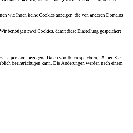
önnen wie Ihnen keine Cookies anzeigen, die von anderen Domains
Wir benötigen zwei Cookies, damit diese Einstellung gespeichert
rweise personenbezogene Daten von Ihnen speichern, können Sie
erheblich beeinträchtigen kann. Die Änderungen werden nach einem