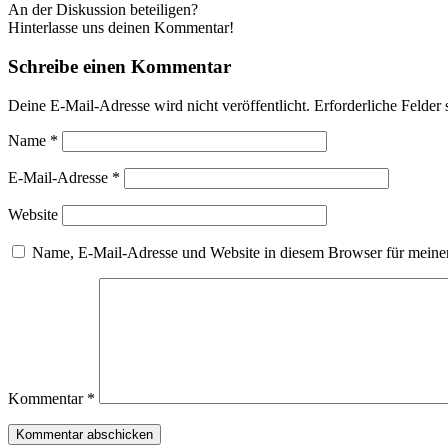
An der Diskussion beteiligen?
Hinterlasse uns deinen Kommentar!
Schreibe einen Kommentar
Deine E-Mail-Adresse wird nicht veröffentlicht.
Erforderliche Felder 
Name
*
E-Mail-Adresse
*
Website
Name, E-Mail-Adresse und Website in diesem Browser für meine
Kommentar
*