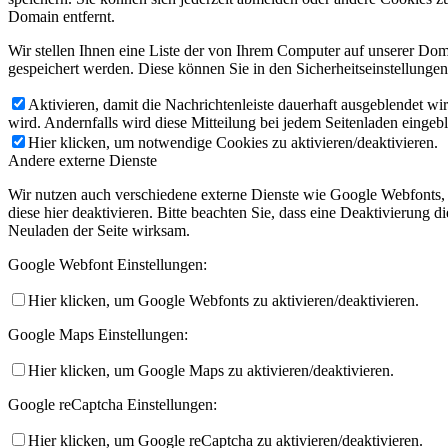
Domain entfernt.
Wir stellen Ihnen eine Liste der von Ihrem Computer auf unserer D
gespeichert werden. Diese können Sie in den Sicherheitseinstellunge
Aktivieren, damit die Nachrichtenleiste dauerhaft ausgeblendet w
wird. Andernfalls wird diese Mitteilung bei jedem Seitenladen eingeb
Hier klicken, um notwendige Cookies zu aktivieren/deaktivieren.
Andere externe Dienste
Wir nutzen auch verschiedene externe Dienste wie Google Webfonts,
diese hier deaktivieren. Bitte beachten Sie, dass eine Deaktivierung
Neuladen der Seite wirksam.
Google Webfont Einstellungen:
Hier klicken, um Google Webfonts zu aktivieren/deaktivieren.
Google Maps Einstellungen:
Hier klicken, um Google Maps zu aktivieren/deaktivieren.
Google reCaptcha Einstellungen:
Hier klicken, um Google reCaptcha zu aktivieren/deaktivieren.