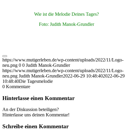
Wie ist die Melodie Deines Tages?
Foto: Judith Manok-Grundler
https://www.mutigerleben.de/wp-content/uploads/2022/11/Logo-
neu.png
0
0
Judith Manok-Grundler
https://www.mutigerleben.de/wp-content/uploads/2022/11/Logo-
neu.png
Judith Manok-Grundler
2022-06-29 10:48:40
2022-06-29
10:48:40
Die Tagesmelodie
0
Kommentare
Hinterlasse einen Kommentar
An der Diskussion beteiligen?
Hinterlasse uns deinen Kommentar!
Schreibe einen Kommentar