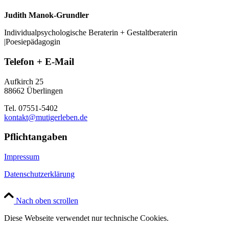
Judith Manok-Grundler
Individualpsychologische Beraterin + Gestaltberaterin
|Poesiepädagogin
Telefon + E-Mail
Aufkirch 25
88662 Überlingen
Tel. 07551-5402
kontakt@mutigerleben.de
Pflichtangaben
Impressum
Datenschutzerklärung
Nach oben scrollen
Diese Webseite verwendet nur technische Cookies.