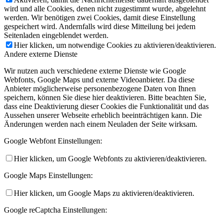
wird und alle Cookies, denen nicht zugestimmt wurde, abgelehnt
werden. Wir benötigen zwei Cookies, damit diese Einstellung
gespeichert wird. Andernfalls wird diese Mitteilung bei jedem
Seitenladen eingeblendet werden.
Hier klicken, um notwendige Cookies zu aktivieren/deaktivieren.
Andere externe Dienste
Wir nutzen auch verschiedene externe Dienste wie Google
Webfonts, Google Maps und externe Videoanbieter. Da diese
Anbieter möglicherweise personenbezogene Daten von Ihnen
speichern, können Sie diese hier deaktivieren. Bitte beachten Sie,
dass eine Deaktivierung dieser Cookies die Funktionalität und das
Aussehen unserer Webseite erheblich beeinträchtigen kann. Die
Änderungen werden nach einem Neuladen der Seite wirksam.
Google Webfont Einstellungen:
Hier klicken, um Google Webfonts zu aktivieren/deaktivieren.
Google Maps Einstellungen:
Hier klicken, um Google Maps zu aktivieren/deaktivieren.
Google reCaptcha Einstellungen: