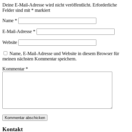
Deine E-Mail-Adresse wird nicht veröffentlicht.
Erforderliche
Felder sind mit
*
markiert
Name
*
E-Mail-Adresse
*
Website
Name, E-Mail-Adresse und Website in diesem Browser für
meinen nächsten Kommentar speichern.
Kommentar
*
Kontakt