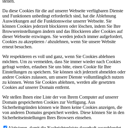
stellen.
Da diese Cookies für die auf unserer Webseite verfügbaren Dienste
und Funktionen unbedingt erforderlich sind, hat die Ablehnung
Auswirkungen auf die Funktionsweise unserer Webseite. Sie
können Cookies jederzeit blockieren oder löschen, indem Sie Ihre
Browsereinstellungen ändern und das Blockieren aller Cookies auf
dieser Webseite erzwingen. Sie werden jedoch immer aufgefordert,
Cookies zu akzeptieren / abzulehnen, wenn Sie unsere Website
erneut besuchen.
Wir respektieren es voll und ganz, wenn Sie Cookies ablehnen
möchten. Um zu vermeiden, dass Sie immer wieder nach Cookies
gefragt werden, erlauben Sie uns bitte, einen Cookie für Ihre
Einstellungen zu speichern. Sie können sich jederzeit abmelden oder
andere Cookies zulassen, um unsere Dienste vollumfänglich nutzen
zu können. Wenn Sie Cookies ablehnen, werden alle gesetzten
Cookies auf unserer Domain entfernt.
Wir stellen Ihnen eine Liste der von Ihrem Computer auf unserer
Domain gespeicherten Cookies zur Verfügung. Aus
Sicherheitsgründen können wie Ihnen keine Cookies anzeigen, die
von anderen Domains gespeichert werden. Diese können Sie in den
Sicherheitseinstellungen Ihres Browsers einsehen.
Aktivieren, damit die Nachrichtenleiste dauerhaft ausgeblendet