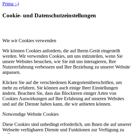
Prima :-)
Cookie- und Datenschutzeinstellungen
Wie wir Cookies verwenden
Wir können Cookies anfordern, die auf Ihrem Gerät eingestellt
werden. Wir verwenden Cookies, um uns mitzuteilen, wenn Sie
unsere Websites besuchen, wie Sie mit uns interagieren, Ihre
Nutzererfahrung verbessern und Ihre Beziehung zu unserer Website
anpassen.
Klicken Sie auf die verschiedenen Kategorienüberschriften, um
mehr zu erfahren. Sie können auch einige Ihrer Einstellungen
ändern. Beachten Sie, dass das Blockieren einiger Arten von
Cookies Auswirkungen auf Ihre Erfahrung auf unseren Websites
und auf die Dienste haben kann, die wir anbieten können.
Notwendige Website Cookies
Diese Cookies sind unbedingt erforderlich, um Ihnen die auf unserer
Webseite verfügbaren Dienste und Funktionen zur Verfügung zu