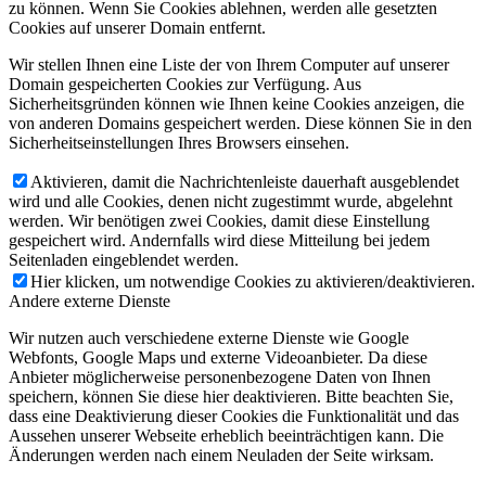
zu können. Wenn Sie Cookies ablehnen, werden alle gesetzten
Cookies auf unserer Domain entfernt.
Wir stellen Ihnen eine Liste der von Ihrem Computer auf unserer
Domain gespeicherten Cookies zur Verfügung. Aus
Sicherheitsgründen können wie Ihnen keine Cookies anzeigen, die
von anderen Domains gespeichert werden. Diese können Sie in den
Sicherheitseinstellungen Ihres Browsers einsehen.
Aktivieren, damit die Nachrichtenleiste dauerhaft ausgeblendet
wird und alle Cookies, denen nicht zugestimmt wurde, abgelehnt
werden. Wir benötigen zwei Cookies, damit diese Einstellung
gespeichert wird. Andernfalls wird diese Mitteilung bei jedem
Seitenladen eingeblendet werden.
Hier klicken, um notwendige Cookies zu aktivieren/deaktivieren.
Andere externe Dienste
Wir nutzen auch verschiedene externe Dienste wie Google
Webfonts, Google Maps und externe Videoanbieter. Da diese
Anbieter möglicherweise personenbezogene Daten von Ihnen
speichern, können Sie diese hier deaktivieren. Bitte beachten Sie,
dass eine Deaktivierung dieser Cookies die Funktionalität und das
Aussehen unserer Webseite erheblich beeinträchtigen kann. Die
Änderungen werden nach einem Neuladen der Seite wirksam.