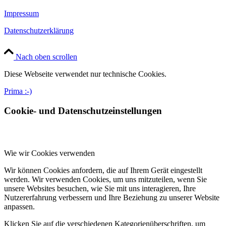
Impressum
Datenschutzerklärung
Nach oben scrollen
Diese Webseite verwendet nur technische Cookies.
Prima :-)
Cookie- und Datenschutzeinstellungen
Wie wir Cookies verwenden
Wir können Cookies anfordern, die auf Ihrem Gerät eingestellt
werden. Wir verwenden Cookies, um uns mitzuteilen, wenn Sie
unsere Websites besuchen, wie Sie mit uns interagieren, Ihre
Nutzererfahrung verbessern und Ihre Beziehung zu unserer Website
anpassen.
Klicken Sie auf die verschiedenen Kategorienüberschriften, um