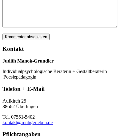
Kontakt
Judith Manok-Grundler
Individualpsychologische Beraterin + Gestaltberaterin
|Poesiepädagogin
Telefon + E-Mail
Aufkirch 25
88662 Überlingen
Tel. 07551-5402
kontakt@mutigerleben.de
Pflichtangaben