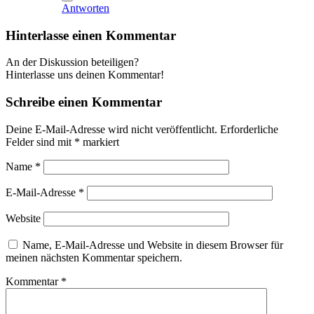
Antworten
Hinterlasse einen Kommentar
An der Diskussion beteiligen?
Hinterlasse uns deinen Kommentar!
Schreibe einen Kommentar
Deine E-Mail-Adresse wird nicht veröffentlicht.
Erforderliche
Felder sind mit
*
markiert
Name
*
E-Mail-Adresse
*
Website
Name, E-Mail-Adresse und Website in diesem Browser für
meinen nächsten Kommentar speichern.
Kommentar
*