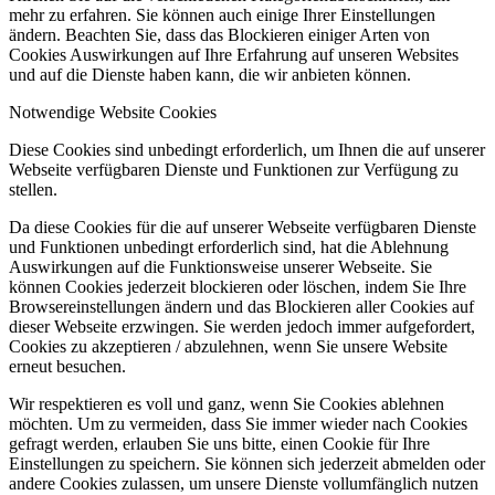
mehr zu erfahren. Sie können auch einige Ihrer Einstellungen
ändern. Beachten Sie, dass das Blockieren einiger Arten von
Cookies Auswirkungen auf Ihre Erfahrung auf unseren Websites
und auf die Dienste haben kann, die wir anbieten können.
Notwendige Website Cookies
Diese Cookies sind unbedingt erforderlich, um Ihnen die auf unserer
Webseite verfügbaren Dienste und Funktionen zur Verfügung zu
stellen.
Da diese Cookies für die auf unserer Webseite verfügbaren Dienste
und Funktionen unbedingt erforderlich sind, hat die Ablehnung
Auswirkungen auf die Funktionsweise unserer Webseite. Sie
können Cookies jederzeit blockieren oder löschen, indem Sie Ihre
Browsereinstellungen ändern und das Blockieren aller Cookies auf
dieser Webseite erzwingen. Sie werden jedoch immer aufgefordert,
Cookies zu akzeptieren / abzulehnen, wenn Sie unsere Website
erneut besuchen.
Wir respektieren es voll und ganz, wenn Sie Cookies ablehnen
möchten. Um zu vermeiden, dass Sie immer wieder nach Cookies
gefragt werden, erlauben Sie uns bitte, einen Cookie für Ihre
Einstellungen zu speichern. Sie können sich jederzeit abmelden oder
andere Cookies zulassen, um unsere Dienste vollumfänglich nutzen