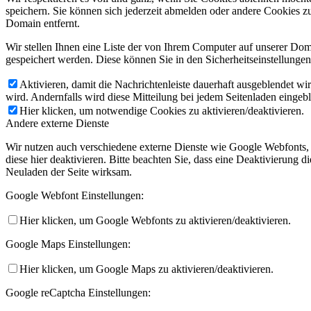
speichern. Sie können sich jederzeit abmelden oder andere Cookies z
Domain entfernt.
Wir stellen Ihnen eine Liste der von Ihrem Computer auf unserer D
gespeichert werden. Diese können Sie in den Sicherheitseinstellunge
Aktivieren, damit die Nachrichtenleiste dauerhaft ausgeblendet w
wird. Andernfalls wird diese Mitteilung bei jedem Seitenladen eingeb
Hier klicken, um notwendige Cookies zu aktivieren/deaktivieren.
Andere externe Dienste
Wir nutzen auch verschiedene externe Dienste wie Google Webfonts,
diese hier deaktivieren. Bitte beachten Sie, dass eine Deaktivierung
Neuladen der Seite wirksam.
Google Webfont Einstellungen:
Hier klicken, um Google Webfonts zu aktivieren/deaktivieren.
Google Maps Einstellungen:
Hier klicken, um Google Maps zu aktivieren/deaktivieren.
Google reCaptcha Einstellungen: