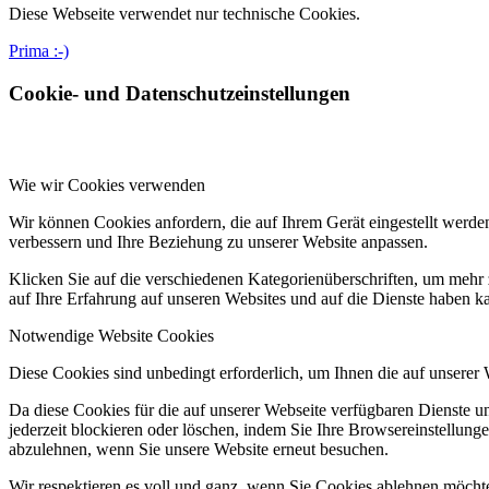
Diese Webseite verwendet nur technische Cookies.
Prima :-)
Cookie- und Datenschutzeinstellungen
Wie wir Cookies verwenden
Wir können Cookies anfordern, die auf Ihrem Gerät eingestellt werde
verbessern und Ihre Beziehung zu unserer Website anpassen.
Klicken Sie auf die verschiedenen Kategorienüberschriften, um mehr 
auf Ihre Erfahrung auf unseren Websites und auf die Dienste haben k
Notwendige Website Cookies
Diese Cookies sind unbedingt erforderlich, um Ihnen die auf unserer
Da diese Cookies für die auf unserer Webseite verfügbaren Dienste 
jederzeit blockieren oder löschen, indem Sie Ihre Browsereinstellung
abzulehnen, wenn Sie unsere Website erneut besuchen.
Wir respektieren es voll und ganz, wenn Sie Cookies ablehnen möchte