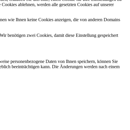
 Cookies ablehnen, werden alle gesetzten Cookies auf unserer
önnen wie Ihnen keine Cookies anzeigen, die von anderen Domains
Wir benötigen zwei Cookies, damit diese Einstellung gespeichert
rweise personenbezogene Daten von Ihnen speichern, können Sie
erheblich beeinträchtigen kann. Die Änderungen werden nach einem