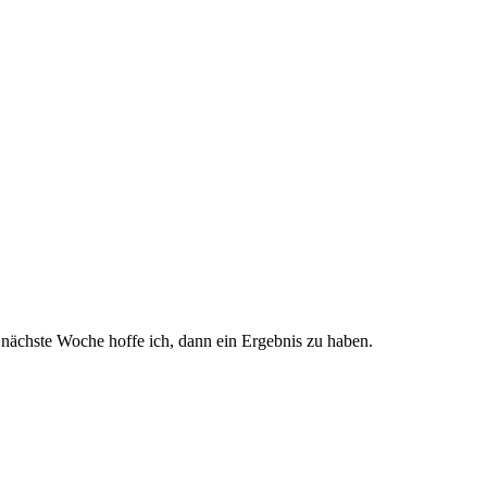
 nächste Woche hoffe ich, dann ein Ergebnis zu haben.