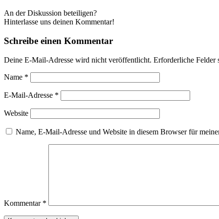
An der Diskussion beteiligen?
Hinterlasse uns deinen Kommentar!
Schreibe einen Kommentar
Deine E-Mail-Adresse wird nicht veröffentlicht.
Erforderliche Felder 
Name
*
E-Mail-Adresse
*
Website
Name, E-Mail-Adresse und Website in diesem Browser für meine
Kommentar
*