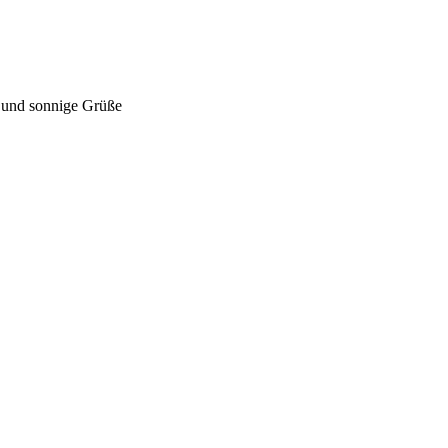
 und sonnige Grüße