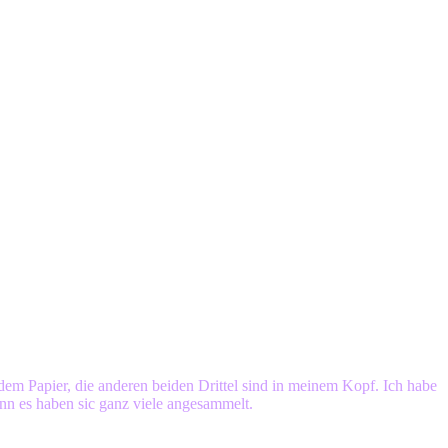
 dem Papier, die anderen beiden Drittel sind in meinem Kopf. Ich habe
nn es haben sic ganz viele angesammelt.