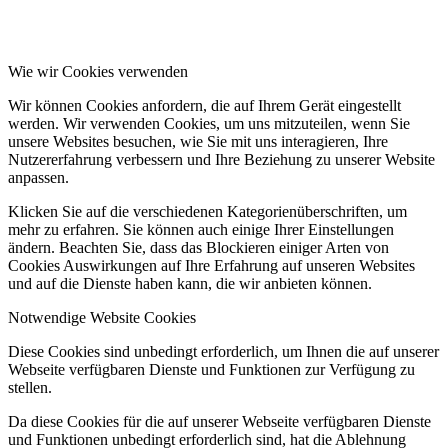
Wie wir Cookies verwenden
Wir können Cookies anfordern, die auf Ihrem Gerät eingestellt
werden. Wir verwenden Cookies, um uns mitzuteilen, wenn Sie
unsere Websites besuchen, wie Sie mit uns interagieren, Ihre
Nutzererfahrung verbessern und Ihre Beziehung zu unserer Website
anpassen.
Klicken Sie auf die verschiedenen Kategorienüberschriften, um
mehr zu erfahren. Sie können auch einige Ihrer Einstellungen
ändern. Beachten Sie, dass das Blockieren einiger Arten von
Cookies Auswirkungen auf Ihre Erfahrung auf unseren Websites
und auf die Dienste haben kann, die wir anbieten können.
Notwendige Website Cookies
Diese Cookies sind unbedingt erforderlich, um Ihnen die auf unserer
Webseite verfügbaren Dienste und Funktionen zur Verfügung zu
stellen.
Da diese Cookies für die auf unserer Webseite verfügbaren Dienste
und Funktionen unbedingt erforderlich sind, hat die Ablehnung