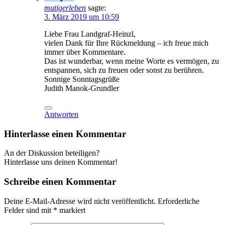
mutigerleben
sagte:
3. März 2019 um 10:59
Liebe Frau Landgraf-Heinzl,
vielen Dank für Ihre Rückmeldung – ich freue mich
immer über Kommentare.
Das ist wunderbar, wenn meine Worte es vermögen, zu
entspannen, sich zu freuen oder sonst zu berühren.
Sonnige Sonntagsgrüße
Judith Manok-Grundler
Antworten
Hinterlasse einen Kommentar
An der Diskussion beteiligen?
Hinterlasse uns deinen Kommentar!
Schreibe einen Kommentar
Deine E-Mail-Adresse wird nicht veröffentlicht.
Erforderliche
Felder sind mit
*
markiert