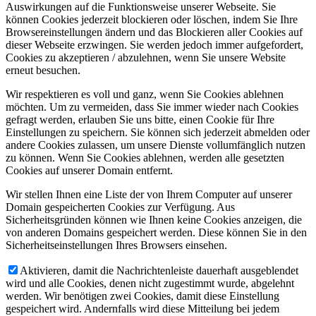
Auswirkungen auf die Funktionsweise unserer Webseite. Sie
können Cookies jederzeit blockieren oder löschen, indem Sie Ihre
Browsereinstellungen ändern und das Blockieren aller Cookies auf
dieser Webseite erzwingen. Sie werden jedoch immer aufgefordert,
Cookies zu akzeptieren / abzulehnen, wenn Sie unsere Website
erneut besuchen.
Wir respektieren es voll und ganz, wenn Sie Cookies ablehnen
möchten. Um zu vermeiden, dass Sie immer wieder nach Cookies
gefragt werden, erlauben Sie uns bitte, einen Cookie für Ihre
Einstellungen zu speichern. Sie können sich jederzeit abmelden oder
andere Cookies zulassen, um unsere Dienste vollumfänglich nutzen
zu können. Wenn Sie Cookies ablehnen, werden alle gesetzten
Cookies auf unserer Domain entfernt.
Wir stellen Ihnen eine Liste der von Ihrem Computer auf unserer
Domain gespeicherten Cookies zur Verfügung. Aus
Sicherheitsgründen können wie Ihnen keine Cookies anzeigen, die
von anderen Domains gespeichert werden. Diese können Sie in den
Sicherheitseinstellungen Ihres Browsers einsehen.
Aktivieren, damit die Nachrichtenleiste dauerhaft ausgeblendet
wird und alle Cookies, denen nicht zugestimmt wurde, abgelehnt
werden. Wir benötigen zwei Cookies, damit diese Einstellung
gespeichert wird. Andernfalls wird diese Mitteilung bei jedem