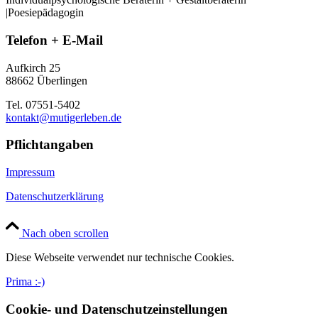
|Poesiepädagogin
Telefon + E-Mail
Aufkirch 25
88662 Überlingen
Tel. 07551-5402
kontakt@mutigerleben.de
Pflichtangaben
Impressum
Datenschutzerklärung
Nach oben scrollen
Diese Webseite verwendet nur technische Cookies.
Prima :-)
Cookie- und Datenschutzeinstellungen