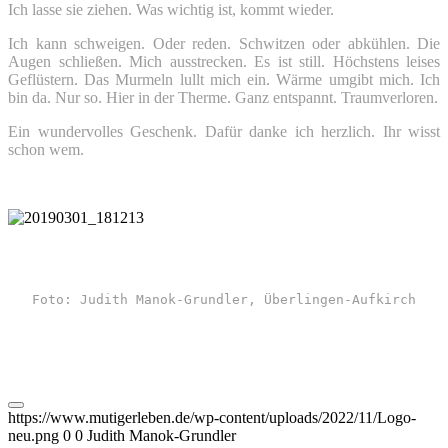
Ich lasse sie ziehen. Was wichtig ist, kommt wieder.
Ich kann schweigen. Oder reden. Schwitzen oder abkühlen. Die
Augen schließen. Mich ausstrecken. Es ist still. Höchstens leises
Geflüstern. Das Murmeln lullt mich ein. Wärme umgibt mich. Ich
bin da. Nur so. Hier in der Therme. Ganz entspannt. Traumverloren.
Ein wundervolles Geschenk. Dafür danke ich herzlich. Ihr wisst
schon wem.
Foto: Judith Manok-Grundler, Überlingen-Aufkirch
https://www.mutigerleben.de/wp-content/uploads/2022/11/Logo-
neu.png
0
0
Judith Manok-Grundler