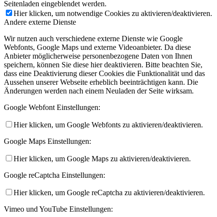
Seitenladen eingeblendet werden.
Hier klicken, um notwendige Cookies zu aktivieren/deaktivieren.
Andere externe Dienste
Wir nutzen auch verschiedene externe Dienste wie Google
Webfonts, Google Maps und externe Videoanbieter. Da diese
Anbieter möglicherweise personenbezogene Daten von Ihnen
speichern, können Sie diese hier deaktivieren. Bitte beachten Sie,
dass eine Deaktivierung dieser Cookies die Funktionalität und das
Aussehen unserer Webseite erheblich beeinträchtigen kann. Die
Änderungen werden nach einem Neuladen der Seite wirksam.
Google Webfont Einstellungen:
Hier klicken, um Google Webfonts zu aktivieren/deaktivieren.
Google Maps Einstellungen:
Hier klicken, um Google Maps zu aktivieren/deaktivieren.
Google reCaptcha Einstellungen:
Hier klicken, um Google reCaptcha zu aktivieren/deaktivieren.
Vimeo und YouTube Einstellungen: