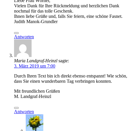
Liebe Frau Wörner,
Vielen Dank für Ihre Rückmeldung und herzlichen Dank
nochmal für das tolle Geschenk.
Ihnen liebe Grüße und, falls Sie feiern, eine schöne Fasnet.
Judith Manok-Grundler
Antworten
Maria Landgraf-Heinzl
sagte:
3. März 2019 um 7:00
Durch Ihren Text bin ich direkt ebenso entspannt! Wie schön,
dass Sie einen wunderbaren Tag verbringen konnten.
Mit freundlichen Grüßen
M. Landgraf-Heinzl
Antworten