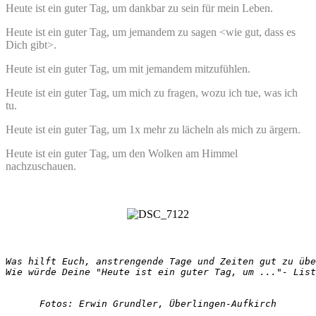
Heute ist ein guter Tag, um dankbar zu sein für mein Leben.
Heute ist ein guter Tag, um jemandem zu sagen <wie gut, dass es
Dich gibt>.
Heute ist ein guter Tag, um mit jemandem mitzufühlen.
Heute ist ein guter Tag, um mich zu fragen, wozu ich tue, was ich
tu.
Heute ist ein guter Tag, um 1x mehr zu lächeln als mich zu ärgern.
Heute ist ein guter Tag, um den Wolken am Himmel
nachzuschauen.
Was hilft Euch, anstrengende Tage und Zeiten gut zu übe
Fotos: Erwin Grundler, Überlingen-Aufkirch