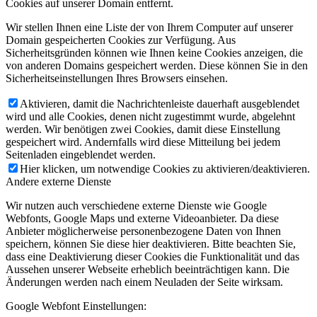
Cookies auf unserer Domain entfernt.
Wir stellen Ihnen eine Liste der von Ihrem Computer auf unserer
Domain gespeicherten Cookies zur Verfügung. Aus
Sicherheitsgründen können wie Ihnen keine Cookies anzeigen, die
von anderen Domains gespeichert werden. Diese können Sie in den
Sicherheitseinstellungen Ihres Browsers einsehen.
Aktivieren, damit die Nachrichtenleiste dauerhaft ausgeblendet
wird und alle Cookies, denen nicht zugestimmt wurde, abgelehnt
werden. Wir benötigen zwei Cookies, damit diese Einstellung
gespeichert wird. Andernfalls wird diese Mitteilung bei jedem
Seitenladen eingeblendet werden.
Hier klicken, um notwendige Cookies zu aktivieren/deaktivieren.
Andere externe Dienste
Wir nutzen auch verschiedene externe Dienste wie Google
Webfonts, Google Maps und externe Videoanbieter. Da diese
Anbieter möglicherweise personenbezogene Daten von Ihnen
speichern, können Sie diese hier deaktivieren. Bitte beachten Sie,
dass eine Deaktivierung dieser Cookies die Funktionalität und das
Aussehen unserer Webseite erheblich beeinträchtigen kann. Die
Änderungen werden nach einem Neuladen der Seite wirksam.
Google Webfont Einstellungen: