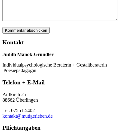
Kontakt
Judith Manok-Grundler
Individualpsychologische Beraterin + Gestaltberaterin
|Poesiepädagogin
Telefon + E-Mail
Aufkirch 25
88662 Überlingen
Tel. 07551-5402
kontakt@mutigerleben.de
Pflichtangaben