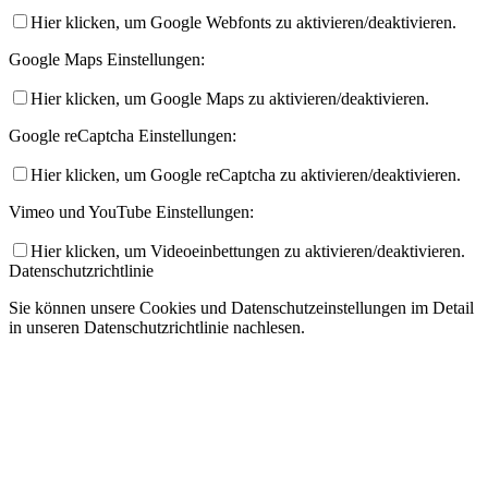
Hier klicken, um Google Webfonts zu aktivieren/deaktivieren.
Google Maps Einstellungen:
Hier klicken, um Google Maps zu aktivieren/deaktivieren.
Google reCaptcha Einstellungen:
Hier klicken, um Google reCaptcha zu aktivieren/deaktivieren.
Vimeo und YouTube Einstellungen:
Hier klicken, um Videoeinbettungen zu aktivieren/deaktivieren.
Datenschutzrichtlinie
Sie können unsere Cookies und Datenschutzeinstellungen im Detail
in unseren Datenschutzrichtlinie nachlesen.