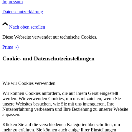
Impressum
Datenschutzerklärung
Nach oben scrollen
Diese Webseite verwendet nur technische Cookies.
Prima :-)
Cookie- und Datenschutzeinstellungen
Wie wir Cookies verwenden
Wir können Cookies anfordern, die auf Ihrem Gerät eingestellt
werden. Wir verwenden Cookies, um uns mitzuteilen, wenn Sie
unsere Websites besuchen, wie Sie mit uns interagieren, Ihre
Nutzererfahrung verbessern und Ihre Beziehung zu unserer Website
anpassen.
Klicken Sie auf die verschiedenen Kategorienüberschriften, um
mehr zu erfahren. Sie können auch einige Ihrer Einstellungen