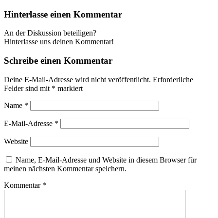
Hinterlasse einen Kommentar
An der Diskussion beteiligen?
Hinterlasse uns deinen Kommentar!
Schreibe einen Kommentar
Deine E-Mail-Adresse wird nicht veröffentlicht.
Erforderliche
Felder sind mit
*
markiert
Name
*
E-Mail-Adresse
*
Website
Name, E-Mail-Adresse und Website in diesem Browser für
meinen nächsten Kommentar speichern.
Kommentar
*