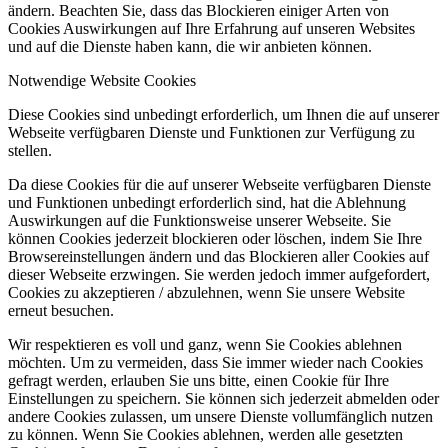
ändern. Beachten Sie, dass das Blockieren einiger Arten von
Cookies Auswirkungen auf Ihre Erfahrung auf unseren Websites
und auf die Dienste haben kann, die wir anbieten können.
Notwendige Website Cookies
Diese Cookies sind unbedingt erforderlich, um Ihnen die auf unserer
Webseite verfügbaren Dienste und Funktionen zur Verfügung zu
stellen.
Da diese Cookies für die auf unserer Webseite verfügbaren Dienste
und Funktionen unbedingt erforderlich sind, hat die Ablehnung
Auswirkungen auf die Funktionsweise unserer Webseite. Sie
können Cookies jederzeit blockieren oder löschen, indem Sie Ihre
Browsereinstellungen ändern und das Blockieren aller Cookies auf
dieser Webseite erzwingen. Sie werden jedoch immer aufgefordert,
Cookies zu akzeptieren / abzulehnen, wenn Sie unsere Website
erneut besuchen.
Wir respektieren es voll und ganz, wenn Sie Cookies ablehnen
möchten. Um zu vermeiden, dass Sie immer wieder nach Cookies
gefragt werden, erlauben Sie uns bitte, einen Cookie für Ihre
Einstellungen zu speichern. Sie können sich jederzeit abmelden oder
andere Cookies zulassen, um unsere Dienste vollumfänglich nutzen
zu können. Wenn Sie Cookies ablehnen, werden alle gesetzten