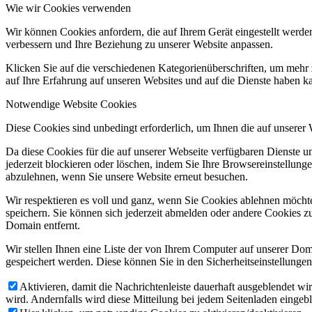
Wie wir Cookies verwenden
Wir können Cookies anfordern, die auf Ihrem Gerät eingestellt werde
verbessern und Ihre Beziehung zu unserer Website anpassen.
Klicken Sie auf die verschiedenen Kategorienüberschriften, um mehr 
auf Ihre Erfahrung auf unseren Websites und auf die Dienste haben k
Notwendige Website Cookies
Diese Cookies sind unbedingt erforderlich, um Ihnen die auf unserer
Da diese Cookies für die auf unserer Webseite verfügbaren Dienste 
jederzeit blockieren oder löschen, indem Sie Ihre Browsereinstellung
abzulehnen, wenn Sie unsere Website erneut besuchen.
Wir respektieren es voll und ganz, wenn Sie Cookies ablehnen möchte
speichern. Sie können sich jederzeit abmelden oder andere Cookies z
Domain entfernt.
Wir stellen Ihnen eine Liste der von Ihrem Computer auf unserer D
gespeichert werden. Diese können Sie in den Sicherheitseinstellunge
Aktivieren, damit die Nachrichtenleiste dauerhaft ausgeblendet w
wird. Andernfalls wird diese Mitteilung bei jedem Seitenladen eingeb