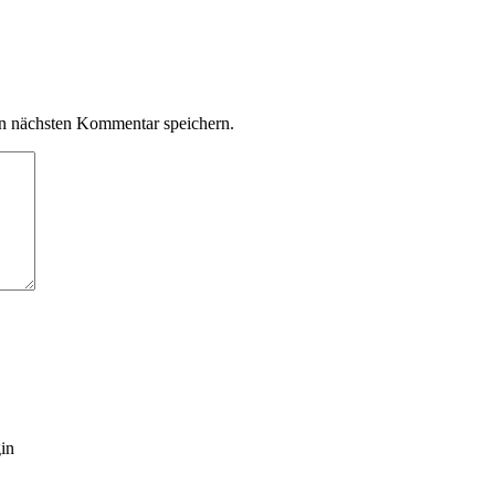
n nächsten Kommentar speichern.
gin