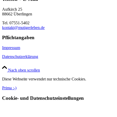
Aufkirch 25
88662 Überlingen
Tel. 07551-5402
kontakt@mutigerleben.de
Pflichtangaben
Impressum
Datenschutzerklärung
Nach oben scrollen
Diese Webseite verwendet nur technische Cookies.
Prima :-)
Cookie- und Datenschutzeinstellungen