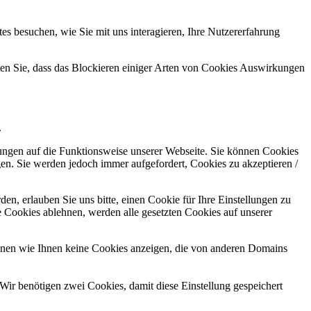
s besuchen, wie Sie mit uns interagieren, Ihre Nutzererfahrung
hten Sie, dass das Blockieren einiger Arten von Cookies Auswirkungen
.
kungen auf die Funktionsweise unserer Webseite. Sie können Cookies
gen. Sie werden jedoch immer aufgefordert, Cookies zu akzeptieren /
n, erlauben Sie uns bitte, einen Cookie für Ihre Einstellungen zu
 Cookies ablehnen, werden alle gesetzten Cookies auf unserer
önnen wie Ihnen keine Cookies anzeigen, die von anderen Domains
Wir benötigen zwei Cookies, damit diese Einstellung gespeichert