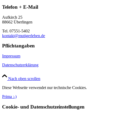
Telefon + E-Mail
Aufkirch 25
88662 Überlingen
Tel. 07551-5402
kontakt@mutigerleben.de
Pflichtangaben
Impressum
Datenschutzerklärung
Nach oben scrollen
Diese Webseite verwendet nur technische Cookies.
Prima :-)
Cookie- und Datenschutzeinstellungen