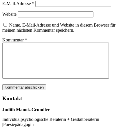
E-Mail-Adresse
*
Website
Name, E-Mail-Adresse und Website in diesem Browser für
meinen nächsten Kommentar speichern.
Kommentar
*
Kontakt
Judith Manok-Grundler
Individualpsychologische Beraterin + Gestaltberaterin
|Poesiepädagogin