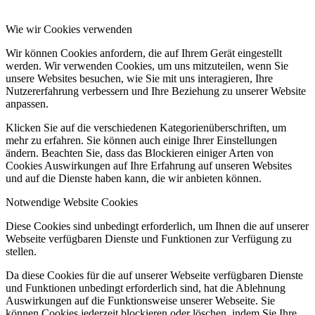
Wie wir Cookies verwenden
Wir können Cookies anfordern, die auf Ihrem Gerät eingestellt
werden. Wir verwenden Cookies, um uns mitzuteilen, wenn Sie
unsere Websites besuchen, wie Sie mit uns interagieren, Ihre
Nutzererfahrung verbessern und Ihre Beziehung zu unserer Website
anpassen.
Klicken Sie auf die verschiedenen Kategorienüberschriften, um
mehr zu erfahren. Sie können auch einige Ihrer Einstellungen
ändern. Beachten Sie, dass das Blockieren einiger Arten von
Cookies Auswirkungen auf Ihre Erfahrung auf unseren Websites
und auf die Dienste haben kann, die wir anbieten können.
Notwendige Website Cookies
Diese Cookies sind unbedingt erforderlich, um Ihnen die auf unserer
Webseite verfügbaren Dienste und Funktionen zur Verfügung zu
stellen.
Da diese Cookies für die auf unserer Webseite verfügbaren Dienste
und Funktionen unbedingt erforderlich sind, hat die Ablehnung
Auswirkungen auf die Funktionsweise unserer Webseite. Sie
können Cookies jederzeit blockieren oder löschen, indem Sie Ihre