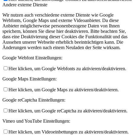
Andere externe Dienste
Wir nutzen auch verschiedene externe Dienste wie Google
Webfonts, Google Maps und externe Videoanbieter. Da diese
Anbieter möglicherweise personenbezogene Daten von Ihnen
speichern, können Sie diese hier deaktivieren. Bitte beachten Sie,
dass eine Deaktivierung dieser Cookies die Funktionalität und das
Aussehen unserer Webseite erheblich beeinträchtigen kann. Die
Änderungen werden nach einem Neuladen der Seite wirksam.
Google Webfont Einstellungen:
Hier klicken, um Google Webfonts zu aktivieren/deaktivieren.
Google Maps Einstellungen:
Hier klicken, um Google Maps zu aktivieren/deaktivieren.
Google reCaptcha Einstellungen:
Hier klicken, um Google reCaptcha zu aktivieren/deaktivieren.
Vimeo und YouTube Einstellungen:
Hier klicken, um Videoeinbettungen zu aktivieren/deaktivieren.