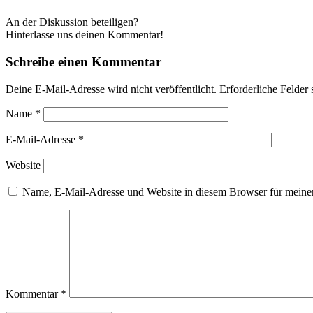
An der Diskussion beteiligen?
Hinterlasse uns deinen Kommentar!
Schreibe einen Kommentar
Deine E-Mail-Adresse wird nicht veröffentlicht.
Erforderliche Felder 
Name
*
E-Mail-Adresse
*
Website
Name, E-Mail-Adresse und Website in diesem Browser für meine
Kommentar
*