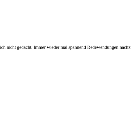
te ich nicht gedacht. Immer wieder mal spannend Redewendungen nachz