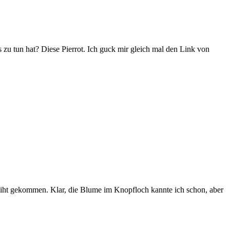
 zu tun hat? Diese Pierrot. Ich guck mir gleich mal den Link von
ciht gekommen. Klar, die Blume im Knopfloch kannte ich schon, aber