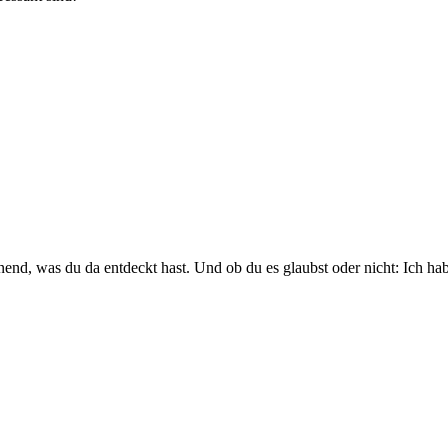
nd, was du da entdeckt hast. Und ob du es glaubst oder nicht: Ich hab