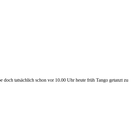
e doch tatsächlich schon vor 10.00 Uhr heute früh Tango getanzt zu