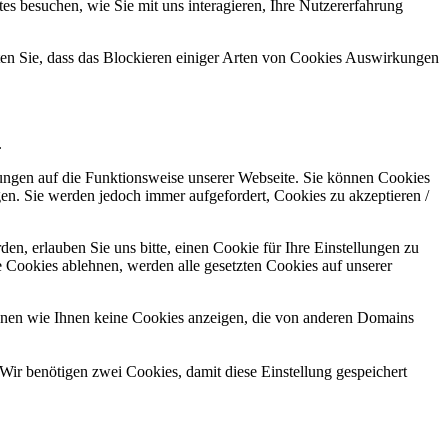
s besuchen, wie Sie mit uns interagieren, Ihre Nutzererfahrung
hten Sie, dass das Blockieren einiger Arten von Cookies Auswirkungen
.
kungen auf die Funktionsweise unserer Webseite. Sie können Cookies
gen. Sie werden jedoch immer aufgefordert, Cookies zu akzeptieren /
n, erlauben Sie uns bitte, einen Cookie für Ihre Einstellungen zu
 Cookies ablehnen, werden alle gesetzten Cookies auf unserer
önnen wie Ihnen keine Cookies anzeigen, die von anderen Domains
Wir benötigen zwei Cookies, damit diese Einstellung gespeichert