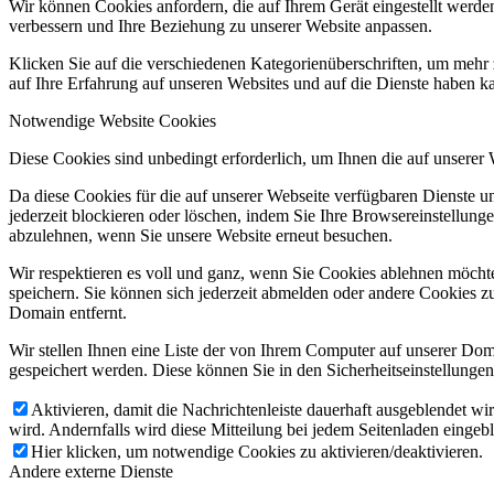
Wir können Cookies anfordern, die auf Ihrem Gerät eingestellt werde
verbessern und Ihre Beziehung zu unserer Website anpassen.
Klicken Sie auf die verschiedenen Kategorienüberschriften, um mehr 
auf Ihre Erfahrung auf unseren Websites und auf die Dienste haben k
Notwendige Website Cookies
Diese Cookies sind unbedingt erforderlich, um Ihnen die auf unserer
Da diese Cookies für die auf unserer Webseite verfügbaren Dienste 
jederzeit blockieren oder löschen, indem Sie Ihre Browsereinstellung
abzulehnen, wenn Sie unsere Website erneut besuchen.
Wir respektieren es voll und ganz, wenn Sie Cookies ablehnen möchte
speichern. Sie können sich jederzeit abmelden oder andere Cookies z
Domain entfernt.
Wir stellen Ihnen eine Liste der von Ihrem Computer auf unserer D
gespeichert werden. Diese können Sie in den Sicherheitseinstellunge
Aktivieren, damit die Nachrichtenleiste dauerhaft ausgeblendet w
wird. Andernfalls wird diese Mitteilung bei jedem Seitenladen eingeb
Hier klicken, um notwendige Cookies zu aktivieren/deaktivieren.
Andere externe Dienste