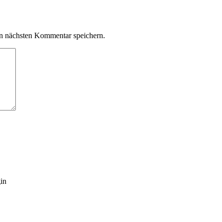
n nächsten Kommentar speichern.
gin