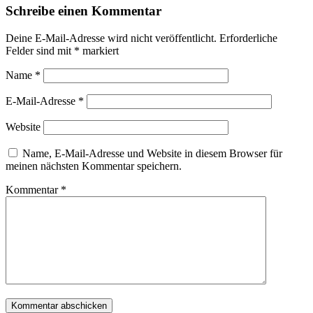
Schreibe einen Kommentar
Deine E-Mail-Adresse wird nicht veröffentlicht.
Erforderliche
Felder sind mit
*
markiert
Name
*
E-Mail-Adresse
*
Website
Name, E-Mail-Adresse und Website in diesem Browser für
meinen nächsten Kommentar speichern.
Kommentar
*