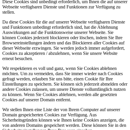
Diese Cookies sind unbedingt erforderlich, um Ihnen die auf unserer
Webseite verfügbaren Dienste und Funktionen zur Verfügung zu
stellen.
Da diese Cookies für die auf unserer Webseite verfügbaren Dienste
und Funktionen unbedingt erforderlich sind, hat die Ablehnung
Auswirkungen auf die Funktionsweise unserer Webseite. Sie
können Cookies jederzeit blockieren oder löschen, indem Sie Ihre
Browsereinstellungen ändern und das Blockieren aller Cookies auf
dieser Webseite erzwingen. Sie werden jedoch immer aufgefordert,
Cookies zu akzeptieren / abzulehnen, wenn Sie unsere Website
erneut besuchen.
Wir respektieren es voll und ganz, wenn Sie Cookies ablehnen
möchten. Um zu vermeiden, dass Sie immer wieder nach Cookies
gefragt werden, erlauben Sie uns bitte, einen Cookie für Ihre
Einstellungen zu speichern. Sie können sich jederzeit abmelden oder
andere Cookies zulassen, um unsere Dienste vollumfänglich nutzen
zu können. Wenn Sie Cookies ablehnen, werden alle gesetzten
Cookies auf unserer Domain entfernt.
Wir stellen Ihnen eine Liste der von Ihrem Computer auf unserer
Domain gespeicherten Cookies zur Verfügung. Aus
Sicherheitsgründen können wie Ihnen keine Cookies anzeigen, die
von anderen Domains gespeichert werden. Diese können Sie in den