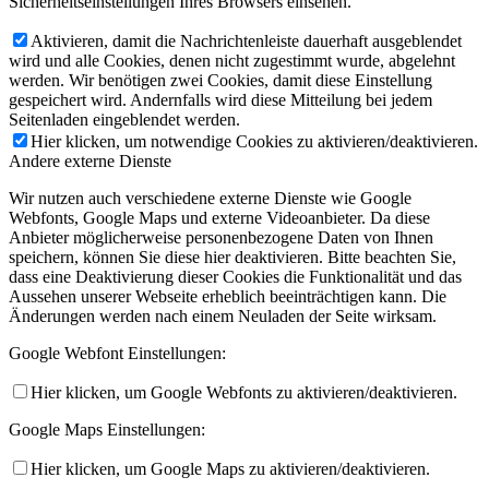
Sicherheitseinstellungen Ihres Browsers einsehen.
Aktivieren, damit die Nachrichtenleiste dauerhaft ausgeblendet
wird und alle Cookies, denen nicht zugestimmt wurde, abgelehnt
werden. Wir benötigen zwei Cookies, damit diese Einstellung
gespeichert wird. Andernfalls wird diese Mitteilung bei jedem
Seitenladen eingeblendet werden.
Hier klicken, um notwendige Cookies zu aktivieren/deaktivieren.
Andere externe Dienste
Wir nutzen auch verschiedene externe Dienste wie Google
Webfonts, Google Maps und externe Videoanbieter. Da diese
Anbieter möglicherweise personenbezogene Daten von Ihnen
speichern, können Sie diese hier deaktivieren. Bitte beachten Sie,
dass eine Deaktivierung dieser Cookies die Funktionalität und das
Aussehen unserer Webseite erheblich beeinträchtigen kann. Die
Änderungen werden nach einem Neuladen der Seite wirksam.
Google Webfont Einstellungen:
Hier klicken, um Google Webfonts zu aktivieren/deaktivieren.
Google Maps Einstellungen:
Hier klicken, um Google Maps zu aktivieren/deaktivieren.