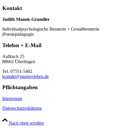
Kontakt
Judith Manok-Grundler
Individualpsychologische Beraterin + Gestaltberaterin
|Poesiepädagogin
Telefon + E-Mail
Aufkirch 25
88662 Überlingen
Tel. 07551-5402
kontakt@mutigerleben.de
Pflichtangaben
Impressum
Datenschutzerklärung
Nach oben scrollen