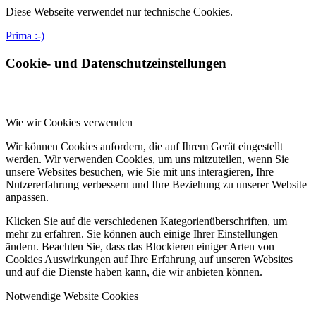
Diese Webseite verwendet nur technische Cookies.
Prima :-)
Cookie- und Datenschutzeinstellungen
Wie wir Cookies verwenden
Wir können Cookies anfordern, die auf Ihrem Gerät eingestellt
werden. Wir verwenden Cookies, um uns mitzuteilen, wenn Sie
unsere Websites besuchen, wie Sie mit uns interagieren, Ihre
Nutzererfahrung verbessern und Ihre Beziehung zu unserer Website
anpassen.
Klicken Sie auf die verschiedenen Kategorienüberschriften, um
mehr zu erfahren. Sie können auch einige Ihrer Einstellungen
ändern. Beachten Sie, dass das Blockieren einiger Arten von
Cookies Auswirkungen auf Ihre Erfahrung auf unseren Websites
und auf die Dienste haben kann, die wir anbieten können.
Notwendige Website Cookies