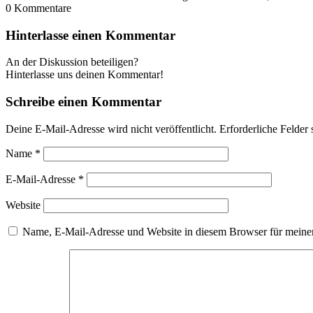
0
Kommentare
Hinterlasse einen Kommentar
An der Diskussion beteiligen?
Hinterlasse uns deinen Kommentar!
Schreibe einen Kommentar
Deine E-Mail-Adresse wird nicht veröffentlicht.
Erforderliche Felder 
Name
*
E-Mail-Adresse
*
Website
Name, E-Mail-Adresse und Website in diesem Browser für meine