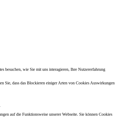
s besuchen, wie Sie mit uns interagieren, Ihre Nutzererfahrung
hten Sie, dass das Blockieren einiger Arten von Cookies Auswirkungen
.
kungen auf die Funktionsweise unserer Webseite. Sie können Cookies