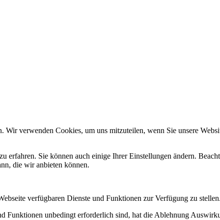
n. Wir verwenden Cookies, um uns mitzuteilen, wenn Sie unsere Website
zu erfahren. Sie können auch einige Ihrer Einstellungen ändern. Beac
ann, die wir anbieten können.
 Webseite verfügbaren Dienste und Funktionen zur Verfügung zu stellen
und Funktionen unbedingt erforderlich sind, hat die Ablehnung Auswir