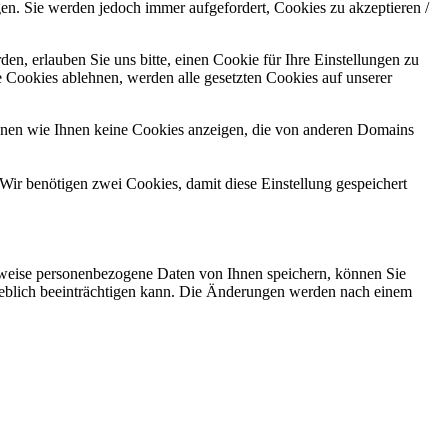
gen. Sie werden jedoch immer aufgefordert, Cookies zu akzeptieren /
n, erlauben Sie uns bitte, einen Cookie für Ihre Einstellungen zu
 Cookies ablehnen, werden alle gesetzten Cookies auf unserer
önnen wie Ihnen keine Cookies anzeigen, die von anderen Domains
Wir benötigen zwei Cookies, damit diese Einstellung gespeichert
rweise personenbezogene Daten von Ihnen speichern, können Sie
erheblich beeinträchtigen kann. Die Änderungen werden nach einem