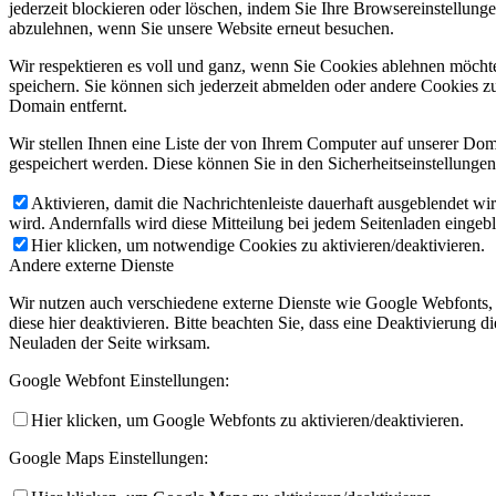
jederzeit blockieren oder löschen, indem Sie Ihre Browsereinstellung
abzulehnen, wenn Sie unsere Website erneut besuchen.
Wir respektieren es voll und ganz, wenn Sie Cookies ablehnen möchte
speichern. Sie können sich jederzeit abmelden oder andere Cookies z
Domain entfernt.
Wir stellen Ihnen eine Liste der von Ihrem Computer auf unserer D
gespeichert werden. Diese können Sie in den Sicherheitseinstellunge
Aktivieren, damit die Nachrichtenleiste dauerhaft ausgeblendet w
wird. Andernfalls wird diese Mitteilung bei jedem Seitenladen eingeb
Hier klicken, um notwendige Cookies zu aktivieren/deaktivieren.
Andere externe Dienste
Wir nutzen auch verschiedene externe Dienste wie Google Webfonts,
diese hier deaktivieren. Bitte beachten Sie, dass eine Deaktivierung
Neuladen der Seite wirksam.
Google Webfont Einstellungen:
Hier klicken, um Google Webfonts zu aktivieren/deaktivieren.
Google Maps Einstellungen: