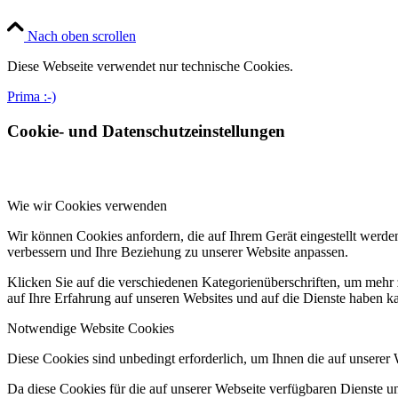
Nach oben scrollen
Diese Webseite verwendet nur technische Cookies.
Prima :-)
Cookie- und Datenschutzeinstellungen
Wie wir Cookies verwenden
Wir können Cookies anfordern, die auf Ihrem Gerät eingestellt werde
verbessern und Ihre Beziehung zu unserer Website anpassen.
Klicken Sie auf die verschiedenen Kategorienüberschriften, um mehr 
auf Ihre Erfahrung auf unseren Websites und auf die Dienste haben k
Notwendige Website Cookies
Diese Cookies sind unbedingt erforderlich, um Ihnen die auf unserer
Da diese Cookies für die auf unserer Webseite verfügbaren Dienste 