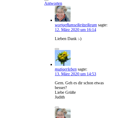
Antworten
wortgeflumselkritzelkram
sagte:
12. März 2020 um 16:14
Lieben Dank :-)
mutigerleben
sagte:
13. März 2020 um 14:53
Gern. Geh es dir schon etwas
besser?
Liebe Grüße
Judith