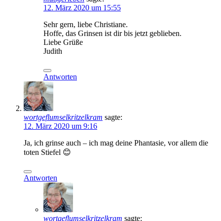
12. März 2020 um 15:55
Sehr gern, liebe Christiane.
Hoffe, das Grinsen ist dir bis jetzt geblieben.
Liebe Grüße
Judith
Antworten
wortgeflumselkritzelkram
sagte:
12. März 2020 um 9:16
Ja, ich grinse auch – ich mag deine Phantasie, vor allem die
toten Stiefel 😊
Antworten
wortgeflumselkritzelkram
sagte: