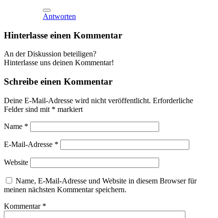
Antworten
Hinterlasse einen Kommentar
An der Diskussion beteiligen?
Hinterlasse uns deinen Kommentar!
Schreibe einen Kommentar
Deine E-Mail-Adresse wird nicht veröffentlicht.
Erforderliche
Felder sind mit
*
markiert
Name
*
E-Mail-Adresse
*
Website
Name, E-Mail-Adresse und Website in diesem Browser für
meinen nächsten Kommentar speichern.
Kommentar
*