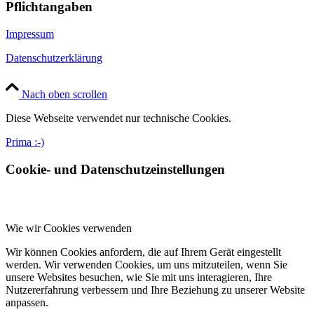
Pflichtangaben
Impressum
Datenschutzerklärung
Nach oben scrollen
Diese Webseite verwendet nur technische Cookies.
Prima :-)
Cookie- und Datenschutzeinstellungen
Wie wir Cookies verwenden
Wir können Cookies anfordern, die auf Ihrem Gerät eingestellt
werden. Wir verwenden Cookies, um uns mitzuteilen, wenn Sie
unsere Websites besuchen, wie Sie mit uns interagieren, Ihre
Nutzererfahrung verbessern und Ihre Beziehung zu unserer Website
anpassen.