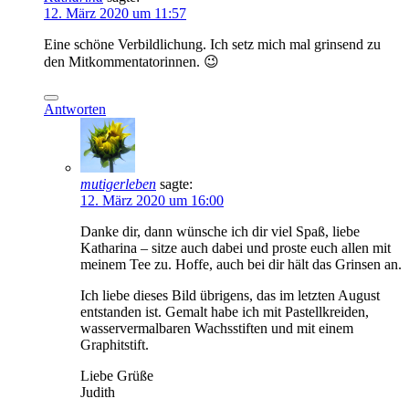
12. März 2020 um 11:57
Eine schöne Verbildlichung. Ich setz mich mal grinsend zu
den Mitkommentatorinnen. 😉
Antworten
mutigerleben
sagte:
12. März 2020 um 16:00
Danke dir, dann wünsche ich dir viel Spaß, liebe
Katharina – sitze auch dabei und proste euch allen mit
meinem Tee zu. Hoffe, auch bei dir hält das Grinsen an.
Ich liebe dieses Bild übrigens, das im letzten August
entstanden ist. Gemalt habe ich mit Pastellkreiden,
wasservermalbaren Wachsstiften und mit einem
Graphitstift.
Liebe Grüße
Judith