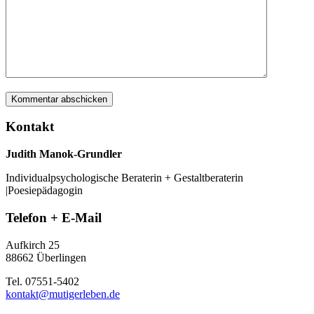
Kontakt
Judith Manok-Grundler
Individualpsychologische Beraterin + Gestaltberaterin
|Poesiepädagogin
Telefon + E-Mail
Aufkirch 25
88662 Überlingen
Tel. 07551-5402
kontakt@mutigerleben.de