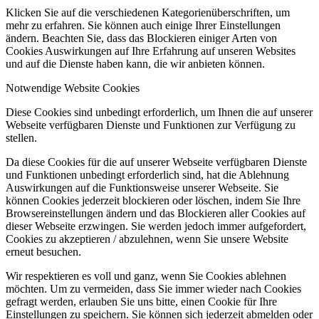
Klicken Sie auf die verschiedenen Kategorienüberschriften, um
mehr zu erfahren. Sie können auch einige Ihrer Einstellungen
ändern. Beachten Sie, dass das Blockieren einiger Arten von
Cookies Auswirkungen auf Ihre Erfahrung auf unseren Websites
und auf die Dienste haben kann, die wir anbieten können.
Notwendige Website Cookies
Diese Cookies sind unbedingt erforderlich, um Ihnen die auf unserer
Webseite verfügbaren Dienste und Funktionen zur Verfügung zu
stellen.
Da diese Cookies für die auf unserer Webseite verfügbaren Dienste
und Funktionen unbedingt erforderlich sind, hat die Ablehnung
Auswirkungen auf die Funktionsweise unserer Webseite. Sie
können Cookies jederzeit blockieren oder löschen, indem Sie Ihre
Browsereinstellungen ändern und das Blockieren aller Cookies auf
dieser Webseite erzwingen. Sie werden jedoch immer aufgefordert,
Cookies zu akzeptieren / abzulehnen, wenn Sie unsere Website
erneut besuchen.
Wir respektieren es voll und ganz, wenn Sie Cookies ablehnen
möchten. Um zu vermeiden, dass Sie immer wieder nach Cookies
gefragt werden, erlauben Sie uns bitte, einen Cookie für Ihre
Einstellungen zu speichern. Sie können sich jederzeit abmelden oder