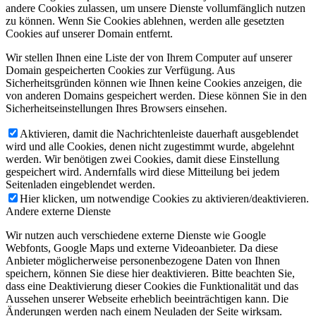
andere Cookies zulassen, um unsere Dienste vollumfänglich nutzen
zu können. Wenn Sie Cookies ablehnen, werden alle gesetzten
Cookies auf unserer Domain entfernt.
Wir stellen Ihnen eine Liste der von Ihrem Computer auf unserer
Domain gespeicherten Cookies zur Verfügung. Aus
Sicherheitsgründen können wie Ihnen keine Cookies anzeigen, die
von anderen Domains gespeichert werden. Diese können Sie in den
Sicherheitseinstellungen Ihres Browsers einsehen.
Aktivieren, damit die Nachrichtenleiste dauerhaft ausgeblendet
wird und alle Cookies, denen nicht zugestimmt wurde, abgelehnt
werden. Wir benötigen zwei Cookies, damit diese Einstellung
gespeichert wird. Andernfalls wird diese Mitteilung bei jedem
Seitenladen eingeblendet werden.
Hier klicken, um notwendige Cookies zu aktivieren/deaktivieren.
Andere externe Dienste
Wir nutzen auch verschiedene externe Dienste wie Google
Webfonts, Google Maps und externe Videoanbieter. Da diese
Anbieter möglicherweise personenbezogene Daten von Ihnen
speichern, können Sie diese hier deaktivieren. Bitte beachten Sie,
dass eine Deaktivierung dieser Cookies die Funktionalität und das
Aussehen unserer Webseite erheblich beeinträchtigen kann. Die
Änderungen werden nach einem Neuladen der Seite wirksam.