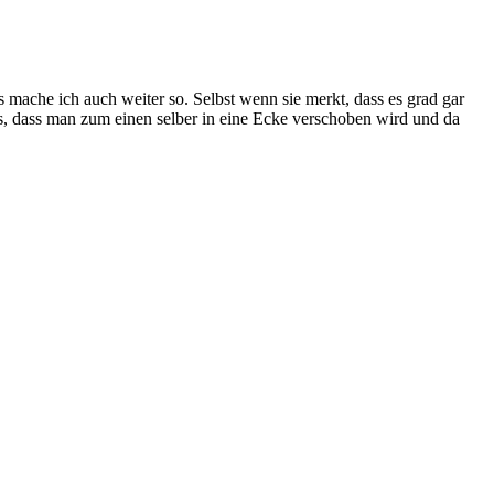
mache ich auch weiter so. Selbst wenn sie merkt, dass es grad gar
, dass man zum einen selber in eine Ecke verschoben wird und da