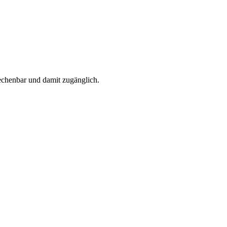
rechenbar und damit zugänglich.