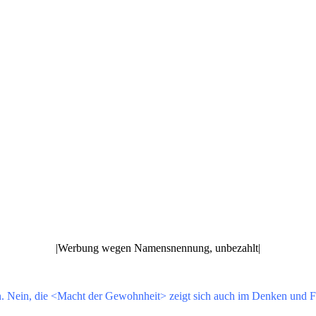
|Werbung wegen Namensnennung, unbezahlt|
. Nein, die <Macht der Gewohnheit> zeigt sich auch im Denken und F