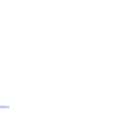
ühlen.