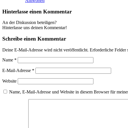
Antworten
Hinterlasse einen Kommentar
An der Diskussion beteiligen?
Hinterlasse uns deinen Kommentar!
Schreibe einen Kommentar
Deine E-Mail-Adresse wird nicht veröffentlicht.
Erforderliche Felder 
Name
*
E-Mail-Adresse
*
Website
Name, E-Mail-Adresse und Website in diesem Browser für meine