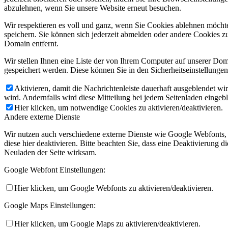
abzulehnen, wenn Sie unsere Website erneut besuchen.
Wir respektieren es voll und ganz, wenn Sie Cookies ablehnen möchte
speichern. Sie können sich jederzeit abmelden oder andere Cookies z
Domain entfernt.
Wir stellen Ihnen eine Liste der von Ihrem Computer auf unserer D
gespeichert werden. Diese können Sie in den Sicherheitseinstellunge
Aktivieren, damit die Nachrichtenleiste dauerhaft ausgeblendet w
wird. Andernfalls wird diese Mitteilung bei jedem Seitenladen eingeb
Hier klicken, um notwendige Cookies zu aktivieren/deaktivieren.
Andere externe Dienste
Wir nutzen auch verschiedene externe Dienste wie Google Webfonts,
diese hier deaktivieren. Bitte beachten Sie, dass eine Deaktivierung
Neuladen der Seite wirksam.
Google Webfont Einstellungen:
Hier klicken, um Google Webfonts zu aktivieren/deaktivieren.
Google Maps Einstellungen:
Hier klicken, um Google Maps zu aktivieren/deaktivieren.