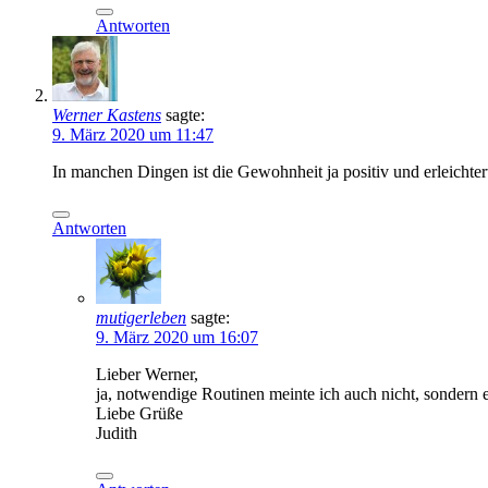
Antworten
Werner Kastens
sagte:
9. März 2020 um 11:47
In manchen Dingen ist die Gewohnheit ja positiv und erleichte
Antworten
mutigerleben
sagte:
9. März 2020 um 16:07
Lieber Werner,
ja, notwendige Routinen meinte ich auch nicht, sondern 
Liebe Grüße
Judith