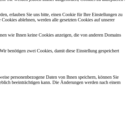
n, erlauben Sie uns bitte, einen Cookie für Ihre Einstellungen zu
 Cookies ablehnen, werden alle gesetzten Cookies auf unserer
önnen wie Ihnen keine Cookies anzeigen, die von anderen Domains
Wir benötigen zwei Cookies, damit diese Einstellung gespeichert
rweise personenbezogene Daten von Ihnen speichern, können Sie
erheblich beeinträchtigen kann. Die Änderungen werden nach einem