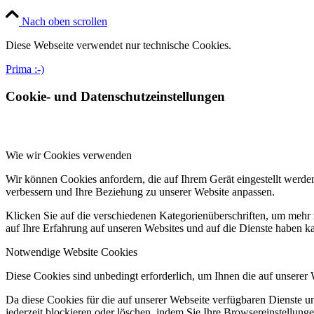
Nach oben scrollen
Diese Webseite verwendet nur technische Cookies.
Prima :-)
Cookie- und Datenschutzeinstellungen
Wie wir Cookies verwenden
Wir können Cookies anfordern, die auf Ihrem Gerät eingestellt werde
verbessern und Ihre Beziehung zu unserer Website anpassen.
Klicken Sie auf die verschiedenen Kategorienüberschriften, um mehr 
auf Ihre Erfahrung auf unseren Websites und auf die Dienste haben k
Notwendige Website Cookies
Diese Cookies sind unbedingt erforderlich, um Ihnen die auf unserer
Da diese Cookies für die auf unserer Webseite verfügbaren Dienste 
jederzeit blockieren oder löschen, indem Sie Ihre Browsereinstellung