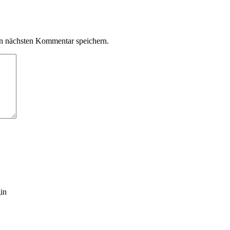
n nächsten Kommentar speichern.
gin