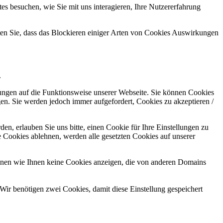
s besuchen, wie Sie mit uns interagieren, Ihre Nutzererfahrung
hten Sie, dass das Blockieren einiger Arten von Cookies Auswirkungen
.
kungen auf die Funktionsweise unserer Webseite. Sie können Cookies
gen. Sie werden jedoch immer aufgefordert, Cookies zu akzeptieren /
n, erlauben Sie uns bitte, einen Cookie für Ihre Einstellungen zu
 Cookies ablehnen, werden alle gesetzten Cookies auf unserer
önnen wie Ihnen keine Cookies anzeigen, die von anderen Domains
Wir benötigen zwei Cookies, damit diese Einstellung gespeichert