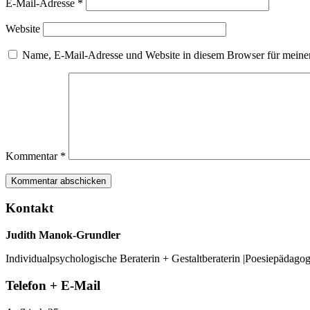
E-Mail-Adresse
*
Website
Name, E-Mail-Adresse und Website in diesem Browser für meine
Kommentar
*
Kontakt
Judith Manok-Grundler
Individualpsychologische Beraterin + Gestaltberaterin |Poesiepädago
Telefon + E-Mail