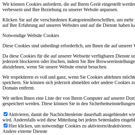
Wir können Cookies anfordern, die auf Ihrem Gerät eingestellt werde
verbessern und Ihre Beziehung zu unserer Website anpassen.
Klicken Sie auf die verschiedenen Kategorienüberschriften, um mehr 
auf Ihre Erfahrung auf unseren Websites und auf die Dienste haben k
Notwendige Website Cookies
Diese Cookies sind unbedingt erforderlich, um Ihnen die auf unserer
Da diese Cookies für die auf unserer Webseite verfügbaren Dienste 
jederzeit blockieren oder löschen, indem Sie Ihre Browsereinstellung
abzulehnen, wenn Sie unsere Website erneut besuchen.
Wir respektieren es voll und ganz, wenn Sie Cookies ablehnen möchte
speichern. Sie können sich jederzeit abmelden oder andere Cookies z
Domain entfernt.
Wir stellen Ihnen eine Liste der von Ihrem Computer auf unserer D
gespeichert werden. Diese können Sie in den Sicherheitseinstellunge
Aktivieren, damit die Nachrichtenleiste dauerhaft ausgeblendet w
wird. Andernfalls wird diese Mitteilung bei jedem Seitenladen eingeb
Hier klicken, um notwendige Cookies zu aktivieren/deaktivieren.
Andere externe Dienste