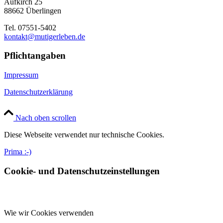
Aufkirch 25
88662 Überlingen
Tel. 07551-5402
kontakt@mutigerleben.de
Pflichtangaben
Impressum
Datenschutzerklärung
Nach oben scrollen
Diese Webseite verwendet nur technische Cookies.
Prima :-)
Cookie- und Datenschutzeinstellungen
Wie wir Cookies verwenden