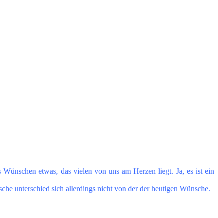
ünschen etwas, das vielen von uns am Herzen liegt. Ja, es ist ein
che unterschied sich allerdings nicht von der der heutigen Wünsche.