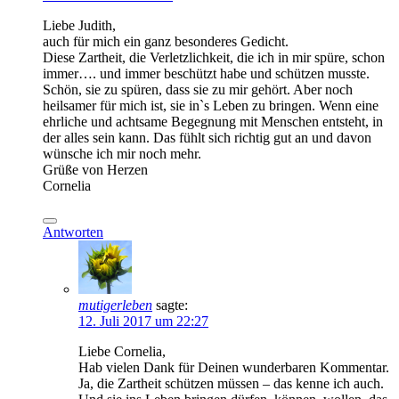
Liebe Judith,
auch für mich ein ganz besonderes Gedicht.
Diese Zartheit, die Verletzlichkeit, die ich in mir spüre, schon
immer…. und immer beschützt habe und schützen musste.
Schön, sie zu spüren, dass sie zu mir gehört. Aber noch
heilsamer für mich ist, sie in`s Leben zu bringen. Wenn eine
ehrliche und achtsame Begegnung mit Menschen entsteht, in
der alles sein kann. Das fühlt sich richtig gut an und davon
wünsche ich mir noch mehr.
Grüße von Herzen
Cornelia
Antworten
mutigerleben
sagte:
12. Juli 2017 um 22:27
Liebe Cornelia,
Hab vielen Dank für Deinen wunderbaren Kommentar.
Ja, die Zartheit schützen müssen – das kenne ich auch.