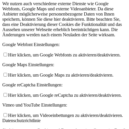
Wir nutzen auch verschiedene externe Dienste wie Google
Webfonts, Google Maps und externe Videoanbieter. Da diese
Anbieter möglicherweise personenbezogene Daten von Ihnen
speichern, können Sie diese hier deaktivieren. Bitte beachten Sie,
dass eine Deaktivierung dieser Cookies die Funktionalität und das
Aussehen unserer Webseite erheblich beeinträchtigen kann. Die
Änderungen werden nach einem Neuladen der Seite wirksam.
Google Webfont Einstellungen:
Hier klicken, um Google Webfonts zu aktivieren/deaktivieren.
Google Maps Einstellungen:
Hier klicken, um Google Maps zu aktivieren/deaktivieren.
Google reCaptcha Einstellungen:
Hier klicken, um Google reCaptcha zu aktivieren/deaktivieren.
Vimeo und YouTube Einstellungen:
Hier klicken, um Videoeinbettungen zu aktivieren/deaktivieren.
Datenschutzrichtlinie