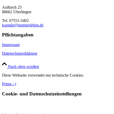
Aufkirch 25
88662 Überlingen
Tel. 07551-5402
kontakt@mutigerleben.de
Pflichtangaben
Impressum
Datenschutzerklärung
Nach oben scrollen
Diese Webseite verwendet nur technische Cookies.
Prima :-)
Cookie- und Datenschutzeinstellungen