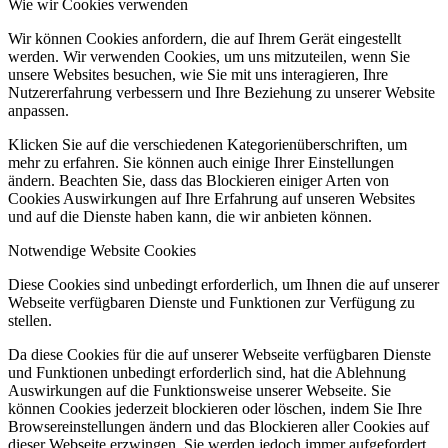
Wie wir Cookies verwenden
Wir können Cookies anfordern, die auf Ihrem Gerät eingestellt
werden. Wir verwenden Cookies, um uns mitzuteilen, wenn Sie
unsere Websites besuchen, wie Sie mit uns interagieren, Ihre
Nutzererfahrung verbessern und Ihre Beziehung zu unserer Website
anpassen.
Klicken Sie auf die verschiedenen Kategorienüberschriften, um
mehr zu erfahren. Sie können auch einige Ihrer Einstellungen
ändern. Beachten Sie, dass das Blockieren einiger Arten von
Cookies Auswirkungen auf Ihre Erfahrung auf unseren Websites
und auf die Dienste haben kann, die wir anbieten können.
Notwendige Website Cookies
Diese Cookies sind unbedingt erforderlich, um Ihnen die auf unserer
Webseite verfügbaren Dienste und Funktionen zur Verfügung zu
stellen.
Da diese Cookies für die auf unserer Webseite verfügbaren Dienste
und Funktionen unbedingt erforderlich sind, hat die Ablehnung
Auswirkungen auf die Funktionsweise unserer Webseite. Sie
können Cookies jederzeit blockieren oder löschen, indem Sie Ihre
Browsereinstellungen ändern und das Blockieren aller Cookies auf
dieser Webseite erzwingen. Sie werden jedoch immer aufgefordert,