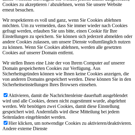
Cookies zu akzeptieren / abzulehnen, wenn Sie unsere Website
erneut besuchen.
Wir respektieren es voll und ganz, wenn Sie Cookies ablehnen
möchten. Um zu vermeiden, dass Sie immer wieder nach Cookies
gefragt werden, erlauben Sie uns bitte, einen Cookie für Ihre
Einstellungen zu speichern. Sie können sich jederzeit abmelden oder
andere Cookies zulassen, um unsere Dienste vollumfänglich nutzen
zu können. Wenn Sie Cookies ablehnen, werden alle gesetzten
Cookies auf unserer Domain entfernt.
Wir stellen Ihnen eine Liste der von Ihrem Computer auf unserer
Domain gespeicherten Cookies zur Verfügung. Aus
Sicherheitsgründen können wie Ihnen keine Cookies anzeigen, die
von anderen Domains gespeichert werden. Diese können Sie in den
Sicherheitseinstellungen Ihres Browsers einsehen.
Aktivieren, damit die Nachrichtenleiste dauerhaft ausgeblendet
wird und alle Cookies, denen nicht zugestimmt wurde, abgelehnt
werden. Wir benötigen zwei Cookies, damit diese Einstellung
gespeichert wird. Andernfalls wird diese Mitteilung bei jedem
Seitenladen eingeblendet werden.
Hier klicken, um notwendige Cookies zu aktivieren/deaktivieren.
Andere externe Dienste