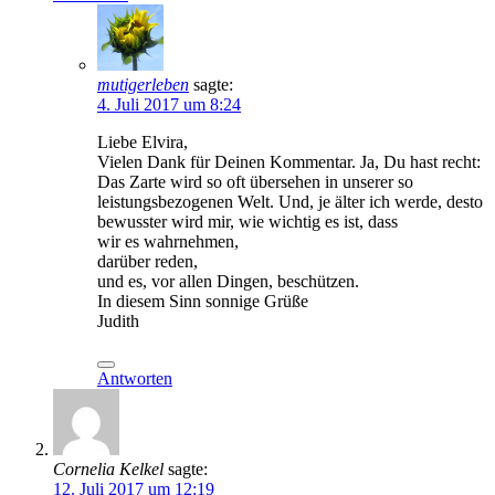
mutigerleben
sagte:
4. Juli 2017 um 8:24
Liebe Elvira,
Vielen Dank für Deinen Kommentar. Ja, Du hast recht:
Das Zarte wird so oft übersehen in unserer so
leistungsbezogenen Welt. Und, je älter ich werde, desto
bewusster wird mir, wie wichtig es ist, dass
wir es wahrnehmen,
darüber reden,
und es, vor allen Dingen, beschützen.
In diesem Sinn sonnige Grüße
Judith
Antworten
Cornelia Kelkel
sagte:
12. Juli 2017 um 12:19