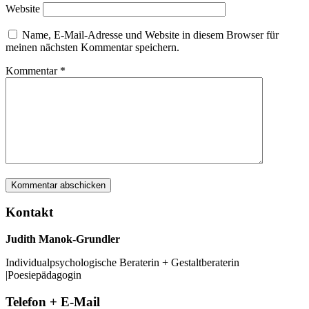
Website
Name, E-Mail-Adresse und Website in diesem Browser für
meinen nächsten Kommentar speichern.
Kommentar
*
Kontakt
Judith Manok-Grundler
Individualpsychologische Beraterin + Gestaltberaterin
|Poesiepädagogin
Telefon + E-Mail