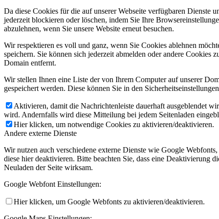
Da diese Cookies für die auf unserer Webseite verfügbaren Dienste 
jederzeit blockieren oder löschen, indem Sie Ihre Browsereinstellung
abzulehnen, wenn Sie unsere Website erneut besuchen.
Wir respektieren es voll und ganz, wenn Sie Cookies ablehnen möchte
speichern. Sie können sich jederzeit abmelden oder andere Cookies z
Domain entfernt.
Wir stellen Ihnen eine Liste der von Ihrem Computer auf unserer D
gespeichert werden. Diese können Sie in den Sicherheitseinstellunge
Aktivieren, damit die Nachrichtenleiste dauerhaft ausgeblendet w
wird. Andernfalls wird diese Mitteilung bei jedem Seitenladen eingeb
Hier klicken, um notwendige Cookies zu aktivieren/deaktivieren.
Andere externe Dienste
Wir nutzen auch verschiedene externe Dienste wie Google Webfonts,
diese hier deaktivieren. Bitte beachten Sie, dass eine Deaktivierung
Neuladen der Seite wirksam.
Google Webfont Einstellungen:
Hier klicken, um Google Webfonts zu aktivieren/deaktivieren.
Google Maps Einstellungen: