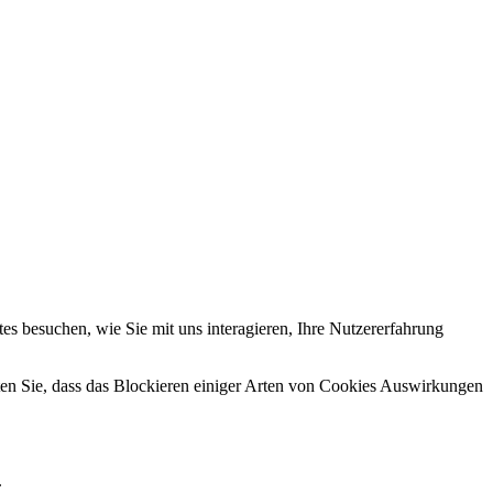
s besuchen, wie Sie mit uns interagieren, Ihre Nutzererfahrung
hten Sie, dass das Blockieren einiger Arten von Cookies Auswirkungen
.