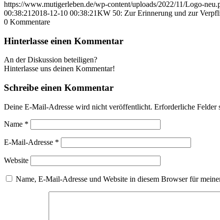
https://www.mutigerleben.de/wp-content/uploads/2022/11/Logo-neu.
00:38:21
2018-12-10 00:38:21
KW 50: Zur Erinnerung und zur Verpfl
0
Kommentare
Hinterlasse einen Kommentar
An der Diskussion beteiligen?
Hinterlasse uns deinen Kommentar!
Schreibe einen Kommentar
Deine E-Mail-Adresse wird nicht veröffentlicht.
Erforderliche Felder 
Name
*
E-Mail-Adresse
*
Website
Name, E-Mail-Adresse und Website in diesem Browser für meine