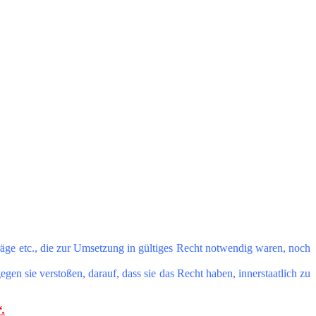
äge etc., die zur Umsetzung in gültiges Recht notwendig waren, noch
n sie verstoßen, darauf, dass sie das Recht haben, innerstaatlich zu
.