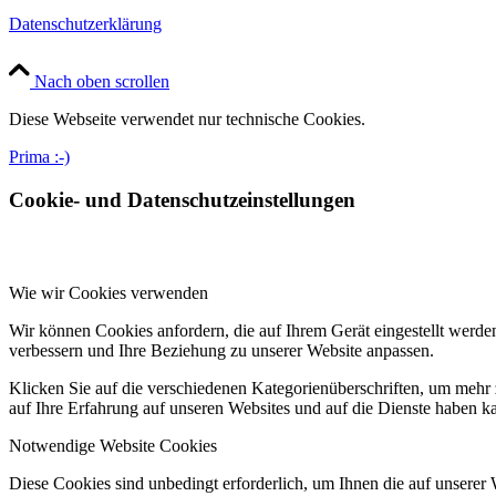
Datenschutzerklärung
Nach oben scrollen
Diese Webseite verwendet nur technische Cookies.
Prima :-)
Cookie- und Datenschutzeinstellungen
Wie wir Cookies verwenden
Wir können Cookies anfordern, die auf Ihrem Gerät eingestellt werde
verbessern und Ihre Beziehung zu unserer Website anpassen.
Klicken Sie auf die verschiedenen Kategorienüberschriften, um mehr 
auf Ihre Erfahrung auf unseren Websites und auf die Dienste haben k
Notwendige Website Cookies
Diese Cookies sind unbedingt erforderlich, um Ihnen die auf unserer