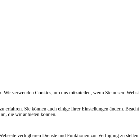
n. Wir verwenden Cookies, um uns mitzuteilen, wenn Sie unsere Website
zu erfahren. Sie können auch einige Ihrer Einstellungen ändern. Beac
ann, die wir anbieten können.
 Webseite verfügbaren Dienste und Funktionen zur Verfügung zu stellen