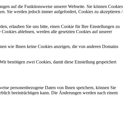
kungen auf die Funktionsweise unserer Webseite. Sie können Cookies
gen. Sie werden jedoch immer aufgefordert, Cookies zu akzeptieren /
n, erlauben Sie uns bitte, einen Cookie für Ihre Einstellungen zu
 Cookies ablehnen, werden alle gesetzten Cookies auf unserer
önnen wie Ihnen keine Cookies anzeigen, die von anderen Domains
Wir benötigen zwei Cookies, damit diese Einstellung gespeichert
rweise personenbezogene Daten von Ihnen speichern, können Sie
erheblich beeinträchtigen kann. Die Änderungen werden nach einem